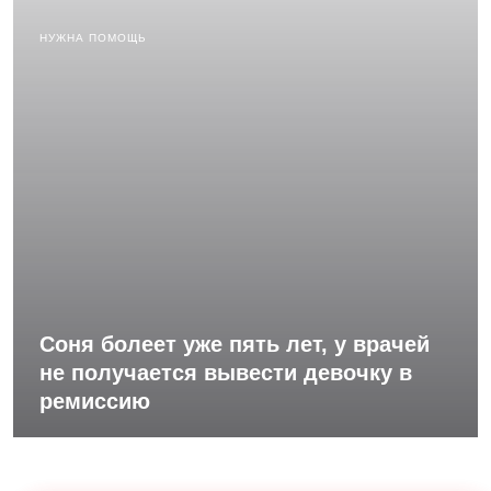
НУЖНА ПОМОЩЬ
Соня болеет уже пять лет, у врачей
не получается вывести девочку в
ремиссию