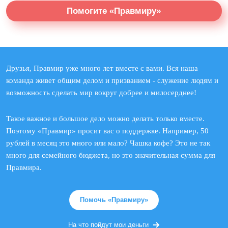
Помогите «Правмиру»
Друзья, Правмир уже много лет вместе с вами. Вся наша
команда живет общим делом и призванием - служение людям и
возможность сделать мир вокруг добрее и милосерднее!
Такое важное и большое дело можно делать только вместе.
Поэтому «Правмир» просит вас о поддержке. Например, 50
рублей в месяц это много или мало? Чашка кофе? Это не так
много для семейного бюджета, но это значительная сумма для
Правмира.
Помочь «Правмиру»
На что пойдут мои деньги