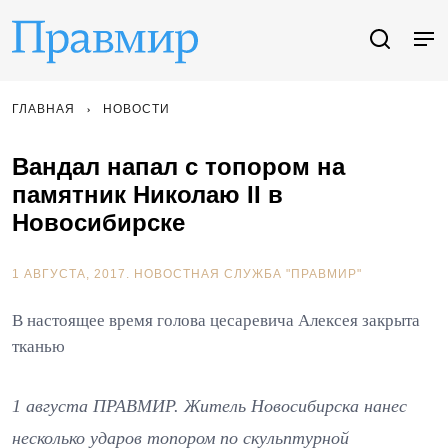
ГЛАВНАЯ
НОВОСТИ
Вандал напал с топором на
памятник Николаю II в
Новосибирске
1 АВГУСТА, 2017.
НОВОСТНАЯ СЛУЖБА "ПРАВМИР"
В настоящее время голова цесаревича Алексея закрыта
тканью
1 августа ПРАВМИР. Житель Новосибирска нанес
несколько ударов топором по скульптурной