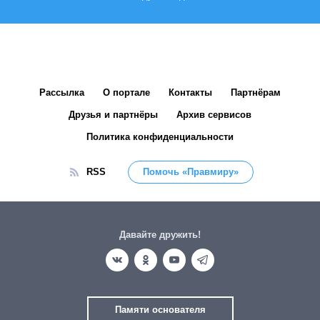
Рассылка
О портале
Контакты
Партнёрам
Друзья и партнёры
Архив сервисов
Политика конфиденциальности
RSS
Помочь «Правмиру»
Давайте дружить!
Памяти основателя