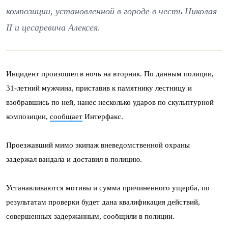
композиции, установленной в городе в честь Николая
II и цесаревича Алексея.
Инцидент произошел в ночь на вторник. По данным полиции,
31-летний мужчина, приставив к памятнику лестницу и
взобравшись по ней, нанес несколько ударов по скульптурной
композиции,
сообщает
Интерфакс.
Проезжавший мимо экипаж вневедомственной охраны
задержал вандала и доставил в полицию.
Устанавливаются мотивы и сумма причиненного ущерба, по
результатам проверки будет дана квалификация действий,
совершенных задержанным, сообщили в полиции.