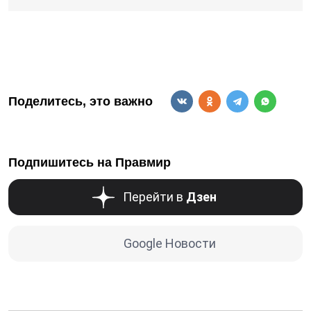
Поделитесь, это важно
Подпишитесь на Правмир
Перейти в
Дзен
Google Новости