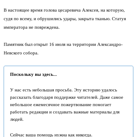
В настоящее время голова цесаревича Алексея, на которую,
судя по всему, и обрушились удары, закрыта тканью. Статуя
императора не повреждена.
Памятник был открыт 16 июля на территории Александро-
Невского собора.
Поскольку вы здесь...
У нас есть небольшая просьба. Эту историю удалось
рассказать благодаря поддержке читателей. Даже самое
небольшое ежемесячное пожертвование помогает
работать редакции и создавать важные материалы для
людей.
Сейчас ваша помощь нужна как никогда.