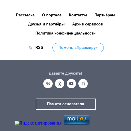
Рассылка
О портале
Контакты
Партнёрам
Друзья и партнёры
Архив сервисов
Политика конфиденциальности
RSS
Помочь «Правмиру»
Давайте дружить!
Памяти основателя