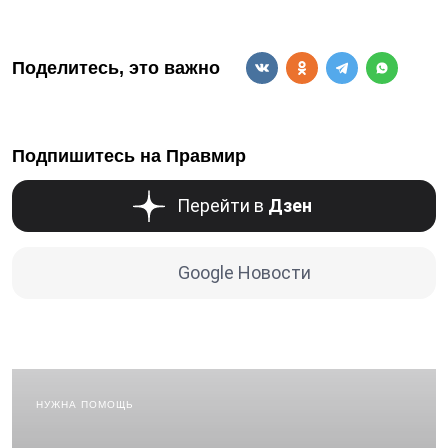
Поделитесь, это важно
Подпишитесь на Правмир
Перейти в
Дзен
Google Новости
НУЖНА ПОМОЩЬ