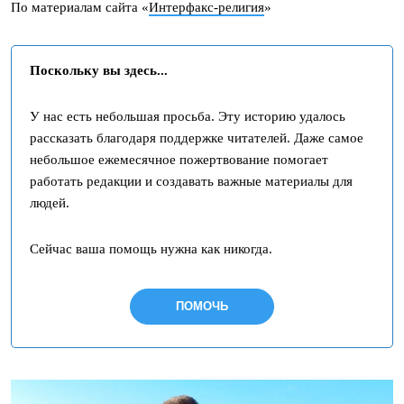
По материалам сайта «
Интерфакс-религия
»
Поскольку вы здесь...
У нас есть небольшая просьба. Эту историю удалось
рассказать благодаря поддержке читателей. Даже самое
небольшое ежемесячное пожертвование помогает
работать редакции и создавать важные материалы для
людей.
Сейчас ваша помощь нужна как никогда.
ПОМОЧЬ