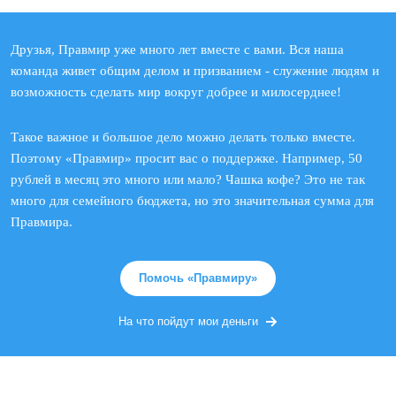
Друзья, Правмир уже много лет вместе с вами. Вся наша
команда живет общим делом и призванием - служение людям и
возможность сделать мир вокруг добрее и милосерднее!
Такое важное и большое дело можно делать только вместе.
Поэтому «Правмир» просит вас о поддержке. Например, 50
рублей в месяц это много или мало? Чашка кофе? Это не так
много для семейного бюджета, но это значительная сумма для
Правмира.
Помочь «Правмиру»
На что пойдут мои деньги