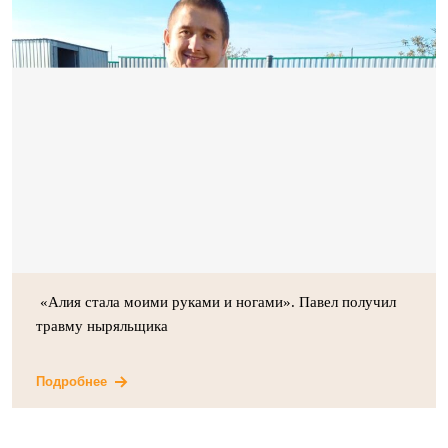
«Алия стала моими руками и ногами». Павел получил
травму ныряльщика
Подробнее