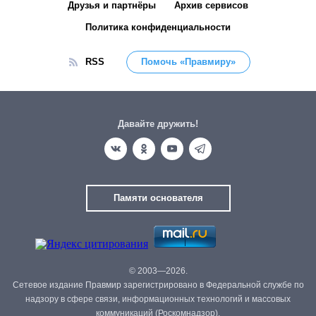
Друзья и партнёры
Архив сервисов
Политика конфиденциальности
RSS
Помочь «Правмиру»
Давайте дружить!
Памяти основателя
© 2003—2026.
Сетевое издание Правмир зарегистрировано в Федеральной службе по
надзору в сфере связи, информационных технологий и массовых
коммуникаций (Роскомнадзор).