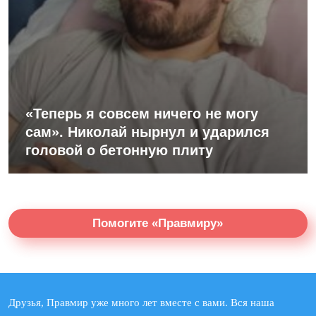
«Теперь я совсем ничего не могу
сам». Николай нырнул и ударился
головой о бетонную плиту
Помогите «Правмиру»
Друзья, Правмир уже много лет вместе с вами. Вся наша