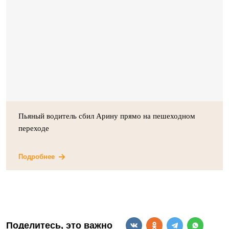
Пьяный водитель сбил Арину прямо на пешеходном
переходе
Подробнее
Поделитесь, это важно