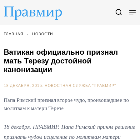
ГЛАВНАЯ
НОВОСТИ
Ватикан официально признал
мать Терезу достойной
канонизации
18 ДЕКАБРЯ, 2015.
НОВОСТНАЯ СЛУЖБА "ПРАВМИР"
Папа Римский признал второе чудо, произошедшее по
молитвам к матери Терезе
18 декабря. ПРАВМИР. Папа Римский принял решение
признать чудом исцеление по молитвам матери