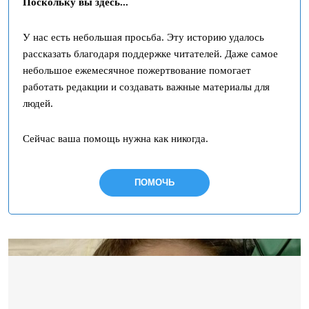
Поскольку вы здесь...
У нас есть небольшая просьба. Эту историю удалось
рассказать благодаря поддержке читателей. Даже самое
небольшое ежемесячное пожертвование помогает
работать редакции и создавать важные материалы для
людей.
Сейчас ваша помощь нужна как никогда.
ПОМОЧЬ