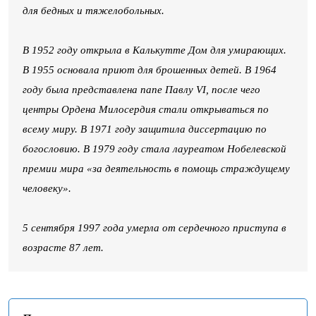
для бедных и тяжелобольных.
В 1952 году открыла в Калькутте Дом для умирающих.
В 1955 основала приют для брошенных детей. В 1964
году была представлена папе Павлу VI, после чего
центры Ордена Милосердия стали открываться по
всему миру. В 1971 году защитила диссертацию по
богословию. В 1979 году стала лауреатом Нобелевской
премии мира «за деятельность в помощь страждущему
человеку».
5 сентября 1997 года умерла от сердечного приступа в
возрасте 87 лет.