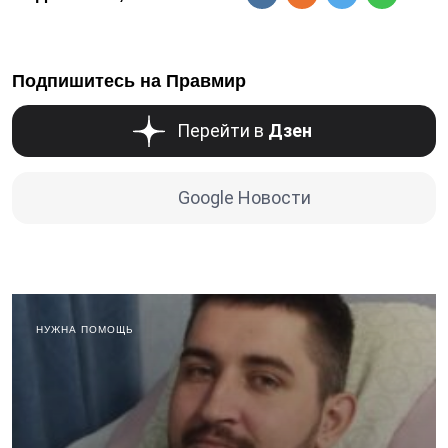
Подпишитесь на Правмир
Перейти в
Дзен
Google Новости
НУЖНА ПОМОЩЬ