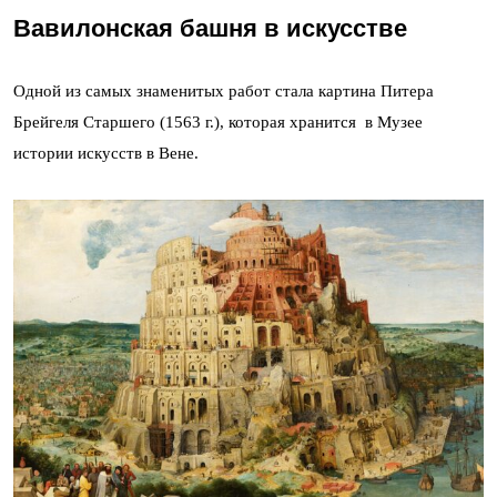
Вавилонская башня в искусстве
Одной из самых знаменитых работ стала картина Питера
Брейгеля Старшего (1563 г.), которая хранится в Музее
истории искусств в Вене.