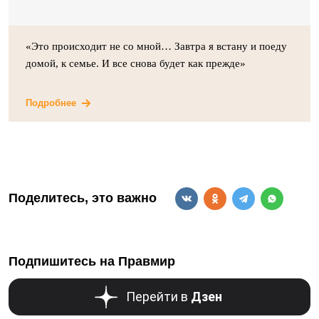
«Это происходит не со мной… Завтра я встану и поеду
домой, к семье. И все снова будет как прежде»
Подробнее
Поделитесь, это важно
Подпишитесь на Правмир
Перейти в
Дзен