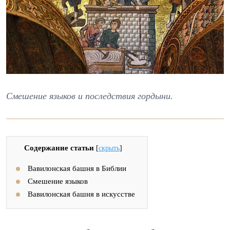
Смешение языков и последствия гордыни.
Содержание статьи
[
скрыть
]
Вавилонская башня в Библии
Смешение языков
Вавилонская башня в искусстве