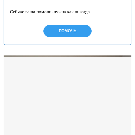
Сейчас ваша помощь нужна как никогда.
ПОМОЧЬ