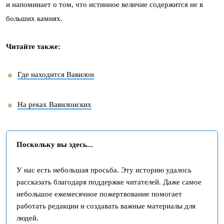
и напоминает о том, что истинное величие содержится не в
больших камнях.
Читайте также:
Где находится Вавилон
На реках Вавилонских
Поскольку вы здесь...
У нас есть небольшая просьба. Эту историю удалось
рассказать благодаря поддержке читателей. Даже самое
небольшое ежемесячное пожертвование помогает
работать редакции и создавать важные материалы для
людей.