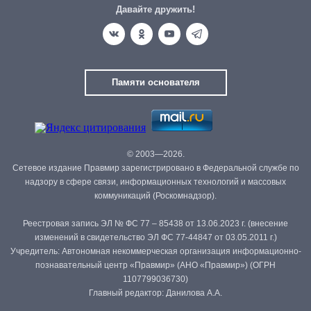
Давайте дружить!
Памяти основателя
© 2003—2026.
Сетевое издание Правмир зарегистрировано в Федеральной службе по
надзору в сфере связи, информационных технологий и массовых
коммуникаций (Роскомнадзор).
Реестровая запись ЭЛ № ФС 77 – 85438 от 13.06.2023 г. (внесение
изменений в свидетельство ЭЛ ФС 77-44847 от 03.05.2011 г.)
Учредитель: Автономная некоммерческая организация информационно-
познавательный центр «Правмир» (АНО «Правмир») (ОГРН
1107799036730)
Главный редактор: Данилова А.А.