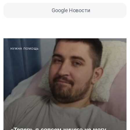
Google Новости
НУЖНА ПОМОЩЬ
«Теперь я совсем ничего не могу