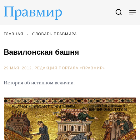
ГЛАВНАЯ
СЛОВАРЬ ПРАВМИРА
Вавилонская башня
29 МАЯ, 2012.
РЕДАКЦИЯ ПОРТАЛА «ПРАВМИР»
История об истинном величии.