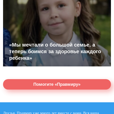
«Мы мечтали о большой семье, а
теперь боимся за здоровье каждого
ребенка»
Помогите «Правмиру»
Друзья, Правмир уже много лет вместе с вами. Вся наша