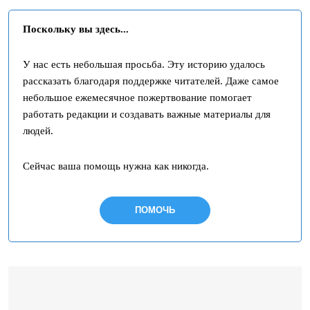
Поскольку вы здесь...
У нас есть небольшая просьба. Эту историю удалось
рассказать благодаря поддержке читателей. Даже самое
небольшое ежемесячное пожертвование помогает
работать редакции и создавать важные материалы для
людей.
Сейчас ваша помощь нужна как никогда.
ПОМОЧЬ