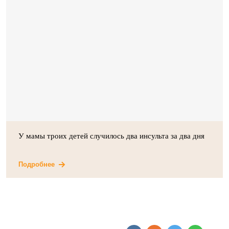
У мамы троих детей случилось два инсульта за два дня
Подробнее