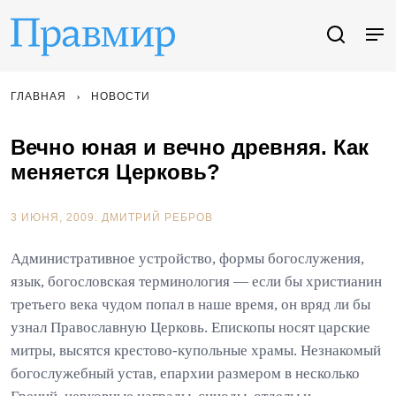
ГЛАВНАЯ
НОВОСТИ
Вечно юная и вечно древняя. Как
меняется Церковь?
3 ИЮНЯ, 2009.
ДМИТРИЙ РЕБРОВ
Административное устройство, формы богослужения,
язык, богословская терминология — если бы христианин
третьего века чудом попал в наше время, он вряд ли бы
узнал Православную Церковь. Епископы носят царские
митры, высятся крестово-купольные храмы. Незнакомый
богослужебный устав, епархии размером в несколько