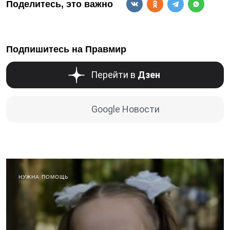
Поделитесь, это важно
Подпишитесь на Правмир
Перейти в
Дзен
Google Новости
НУЖНА ПОМОЩЬ