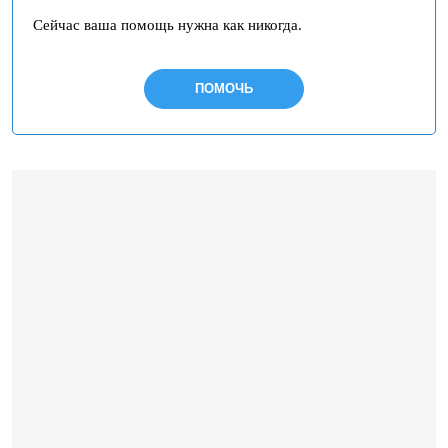
Сейчас ваша помощь нужна как никогда.
ПОМОЧЬ