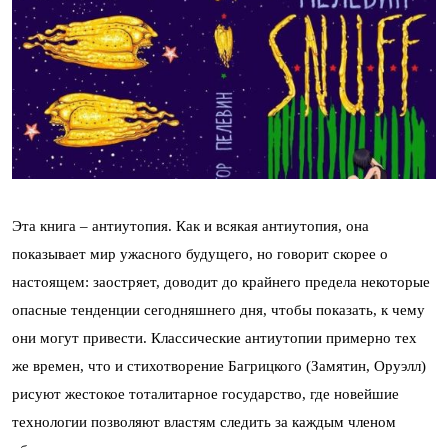
Эта книга – антиутопия. Как и всякая антиутопия, она
показывает мир ужасного будущего, но говорит скорее о
настоящем: заостряет, доводит до крайнего предела некоторые
опасные тенденции сегодняшнего дня, чтобы показать, к чему
они могут привести. Классические антиутопии примерно тех
же времен, что и стихотворение Багрицкого (Замятин, Оруэлл)
рисуют жестокое тоталитарное государство, где новейшие
технологии позволяют властям следить за каждым членом