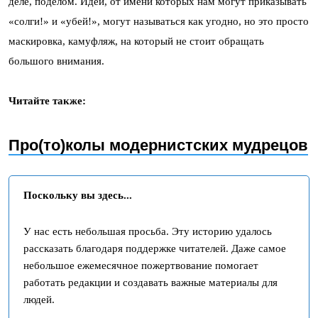
деле, поделом. Идеи, от имени которых нам могут приказывать
«солги!» и «убей!», могут называться как угодно, но это просто
маскировка, камуфляж, на который не стоит обращать
большого внимания.
Читайте также:
Про(то)колы модернистских мудрецов
Поскольку вы здесь...
У нас есть небольшая просьба. Эту историю удалось
рассказать благодаря поддержке читателей. Даже самое
небольшое ежемесячное пожертвование помогает
работать редакции и создавать важные материалы для
людей.