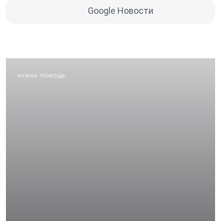
Google Новости
НУЖНА ПОМОЩЬ