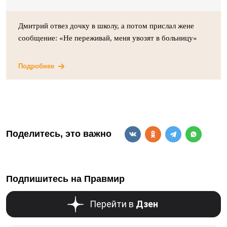
Дмитрий отвез дочку в школу, а потом прислал жене
сообщение: «Не переживай, меня увозят в больницу»
Подробнее
Поделитесь, это важно
Подпишитесь на Правмир
Перейти в
Дзен