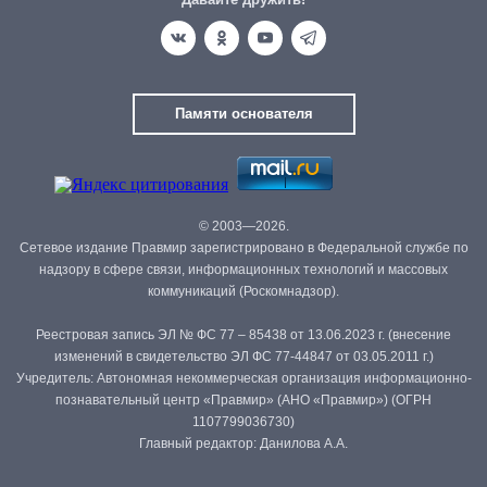
Памяти основателя
© 2003—2026.
Сетевое издание Правмир зарегистрировано в Федеральной службе по
надзору в сфере связи, информационных технологий и массовых
коммуникаций (Роскомнадзор).
Реестровая запись ЭЛ № ФС 77 – 85438 от 13.06.2023 г. (внесение
изменений в свидетельство ЭЛ ФС 77-44847 от 03.05.2011 г.)
Учредитель: Автономная некоммерческая организация информационно-
познавательный центр «Правмир» (АНО «Правмир») (ОГРН
1107799036730)
Главный редактор: Данилова А.А.