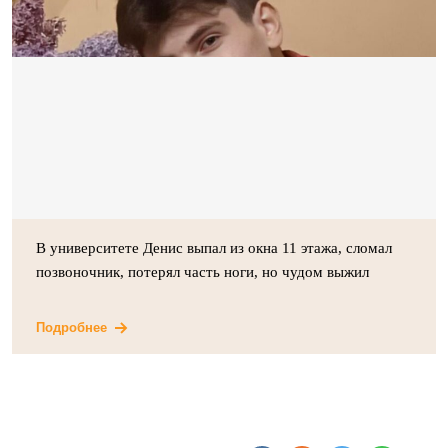
В университете Денис выпал из окна 11 этажа, сломал
позвоночник, потерял часть ноги, но чудом выжил
Подробнее