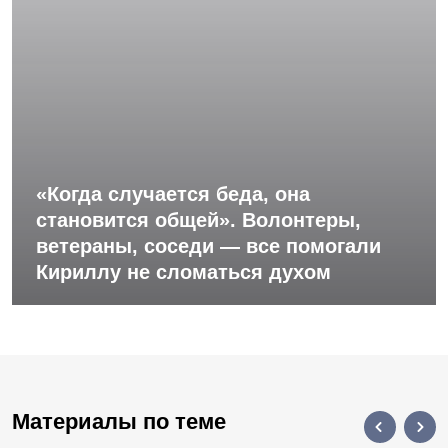
«Когда случается беда, она
становится общей». Волонтеры,
ветераны, соседи — все помогали
Кириллу не сломаться духом
Материалы по теме