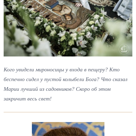
Кого увидели мироносицы у входа в пещеру? Кто
беспечно сидел у пустой колыбели Бога? Что сказал
Марии лучший из садовников? Скоро об этом
закричит весь свет!