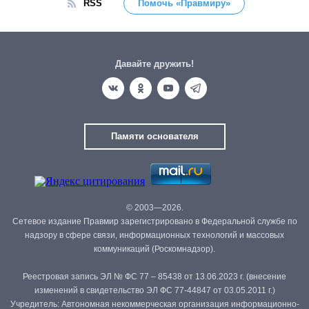
RSS
Помочь «Правмиру»
Давайте дружить!
Памяти основателя
© 2003—2026.
Сетевое издание Правмир зарегистрировано в Федеральной службе по
надзору в сфере связи, информационных технологий и массовых
коммуникаций (Роскомнадзор).
Реестровая запись ЭЛ № ФС 77 – 85438 от 13.06.2023 г. (внесение
изменений в свидетельство ЭЛ ФС 77-44847 от 03.05.2011 г.)
Учредитель: Автономная некоммерческая организация информационно-