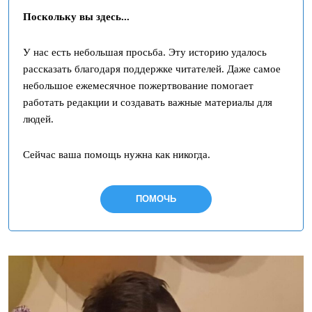
Поскольку вы здесь...
У нас есть небольшая просьба. Эту историю удалось
рассказать благодаря поддержке читателей. Даже самое
небольшое ежемесячное пожертвование помогает
работать редакции и создавать важные материалы для
людей.
Сейчас ваша помощь нужна как никогда.
ПОМОЧЬ