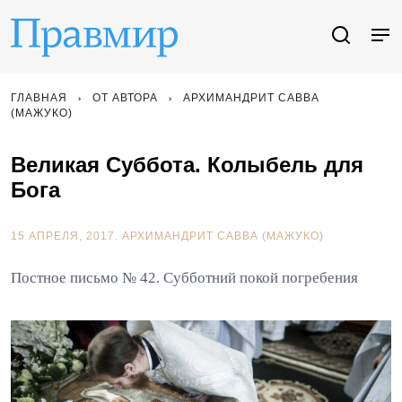
ГЛАВНАЯ
ОТ АВТОРА
АРХИМАНДРИТ САВВА
(МАЖУКО)
Великая Суббота. Колыбель для
Бога
15 АПРЕЛЯ, 2017.
АРХИМАНДРИТ САВВА (МАЖУКО)
Постное письмо № 42. Субботний покой погребения