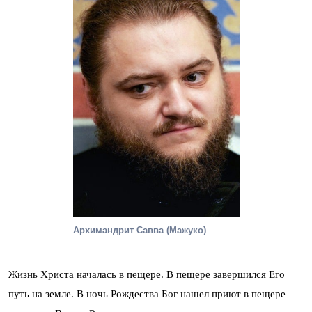
Архимандрит Савва (Мажуко)
Жизнь Христа началась в пещере. В пещере завершился Его
путь на земле. В ночь Рождества Бог нашел приют в пещере