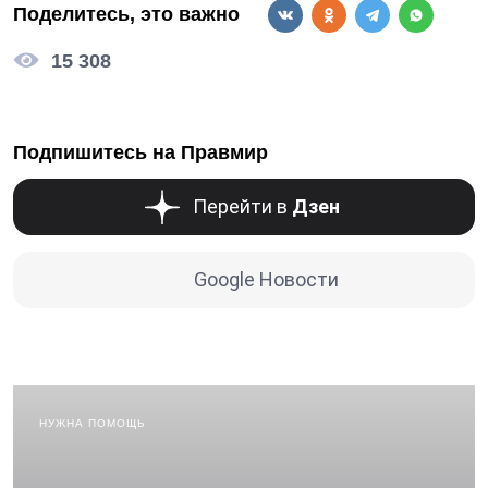
Поделитесь, это важно
15 308
Подпишитесь на Правмир
Перейти в
Дзен
Google Новости
НУЖНА ПОМОЩЬ