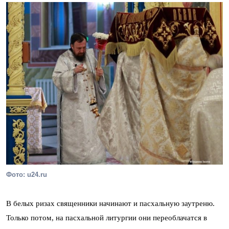
Фото: u24.ru
В белых ризах священники начинают и пасхальную заутреню.
Только потом, на пасхальной литургии они переоблачатся в