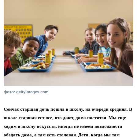
фото: gettyimages.com
Сейчас старшая дочь пошла в школу, на очереди средняя. В
школе старшая ест все, что дают, дома постится. Мы еще
ходим в школу искусств, иногда не имеем возможности
обедать дома, а там есть столовая. Дети, когда мы там