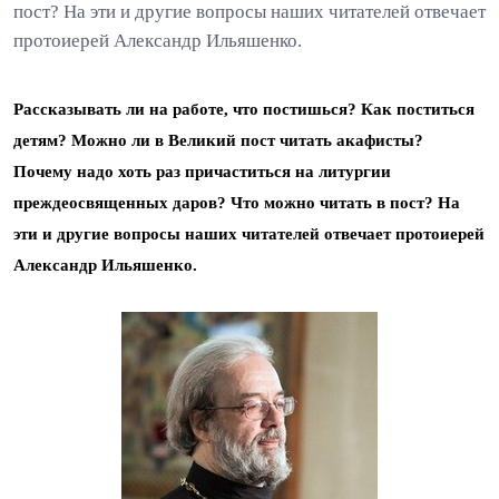
пост? На эти и другие вопросы наших читателей отвечает
протоиерей Александр Ильяшенко.
Рассказывать ли на работе, что постишься? Как поститься
детям? Можно ли в Великий пост читать акафисты?
Почему надо хоть раз причаститься на литургии
преждеосвященных даров? Что можно читать в пост? На
эти и другие вопросы наших читателей отвечает протоиерей
Александр Ильяшенко.