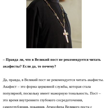
– Правда ли, что в Великий пост не рекомендуется читать
акафисты? Если да, то почему?
Да, правда, в Великий пост не рекомендуется читать акафисты.
Акафист – это форма церковной службы, которая стала
популярной, поскольку имеет мажорную тональность. Пост –
это время внутреннего глубокого сосредоточения,
самоуглубления, покаяния. Атмосфера Великого поста с