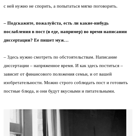
с ней нужно не спорить, а попытаться мягко поговорить.
– Подскажите, пожалуйста, есть ли какие-нибудь
послабления в пост (в еде, например) во время написании
диссертации? Ее пишет муж…
– Здесь нужно смотреть по обстоятельствам. Написание
диссертации – напряженное время. И как здесь поститься –
зависит от финансового положения семьи, и от вашей
изобретательности. Можно строго соблюдать пост и готовить
постные блюда, и они будут вкусными и питательными.