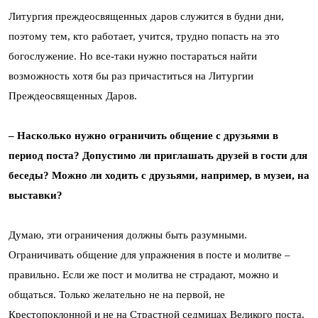
Литургия преждеосвященных даров служится в будни дни,
поэтому тем, кто работает, учится, трудно попасть на это
богослужение. Но все-таки нужно постараться найти
возможность хотя бы раз причаститься на Литургии
Преждеосвященных Даров.
– Насколько нужно ограничить общение с друзьями в
период поста? Допустимо ли приглашать друзей в гости для
беседы? Можно ли ходить с друзьями, например, в музеи, на
выставки?
Думаю, эти ограничения должны быть разумными.
Ограничивать общение для упражнения в посте и молитве –
правильно. Если же пост и молитва не страдают, можно и
общаться. Только желательно не на первой, не
Крестопоклонной и не на Страстной седмицах Великого поста.