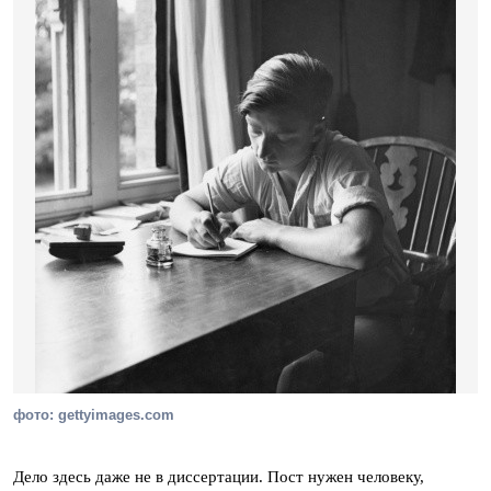
фото: gettyimages.com
Дело здесь даже не в диссертации. Пост нужен человеку,