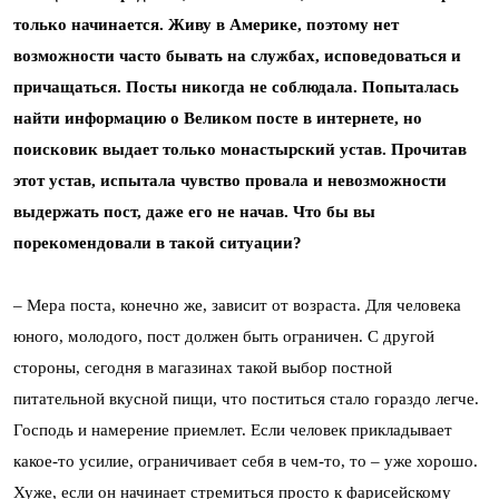
только начинается. Живу в Америке, поэтому нет
возможности часто бывать на службах, исповедоваться и
причащаться. Посты никогда не соблюдала. Попыталась
найти информацию о Великом посте в интернете, но
поисковик выдает только монастырский устав. Прочитав
этот устав, испытала чувство провала и невозможности
выдержать пост, даже его не начав. Что бы вы
порекомендовали в такой ситуации?
– Мера поста, конечно же, зависит от возраста. Для человека
юного, молодого, пост должен быть ограничен. С другой
стороны, сегодня в магазинах такой выбор постной
питательной вкусной пищи, что поститься стало гораздо легче.
Господь и намерение приемлет. Если человек прикладывает
какое-то усилие, ограничивает себя в чем-то, то – уже хорошо.
Хуже, если он начинает стремиться просто к фарисейскому