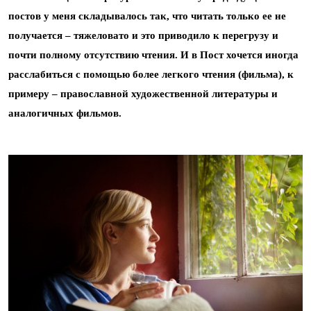
постов у меня складывалось так, что читать только ее не
получается – тяжеловато и это приводило к перегрузу и
почти полному отсутствию чтения. И в Пост хочется иногда
расслабиться с помощью более легкого чтения (фильма), к
примеру – православной художественной литературы и
аналогичных фильмов.