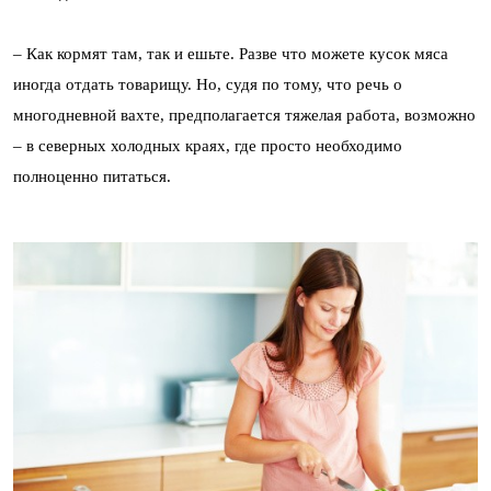
– Как кормят там, так и ешьте. Разве что можете кусок мяса
иногда отдать товарищу. Но, судя по тому, что речь о
многодневной вахте, предполагается тяжелая работа, возможно
– в северных холодных краях, где просто необходимо
полноценно питаться.