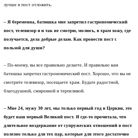
лучше в пост отложить.
– Я беременна, батюшка мне запретил гастрономический
пост, телевизор я и так не смотрю, молюсь, в храм хожу, где
получается, дела добрые делаю. Как провести пост с
пользой для души?
– По-моему, вы все правильно делаете. И правильно вам
батюшка запретил гастрономический пост. Хорошо, что вы не
смотрите телевизор, посещаете храм. Будьте радостной,
благодушной, смиренной и терпеливой.
– Мне 24, мужу 30 лет, мы только первый год в Церкви, это
будет наш первый Великий пост. Я где-то прочитала, что
длительное воздержание от супружеских отношений в пост
полезно только для тех пар, которые для этого достаточно