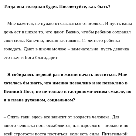
Тогда она голодная будет. Посоветуйте, как быть?
– Мне кажется, не нужно отказываться от молока. И пусть ваша
дочь ест в школе то, что дают. Важно, чтобы ребенок сохранял
свои силы. Конечно, нельзя заставлять 11-летнего ребенка
голодать. Дают в школе молоко – замечательно, пусть девочка
его пьет и Бога благодарит.
– Я собираюсь первый раз в жизни начать поститься. Мне
хотелось бы знать, что именно позволено и не позволено в
Великий Пост, но не только в гастрономическом смысле, но
и в плане духовном, социальном?
– Опять таки, здесь все зависит от возраста человека. Для
юного человека пост ослабляется, для взрослого – можно и по
всей строгости поста поститься, если есть силы. Питательной