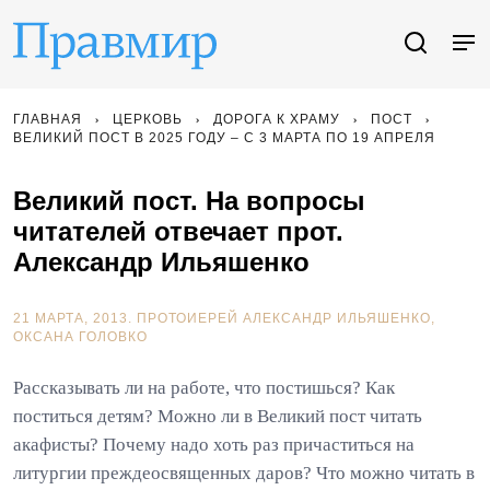
ГЛАВНАЯ
ЦЕРКОВЬ
ДОРОГА К ХРАМУ
ПОСТ
ВЕЛИКИЙ ПОСТ В 2025 ГОДУ – С 3 МАРТА ПО 19 АПРЕЛЯ
Великий пост. На вопросы
читателей отвечает прот.
Александр Ильяшенко
21 МАРТА, 2013.
ПРОТОИЕРЕЙ АЛЕКСАНДР ИЛЬЯШЕНКО
ОКСАНА ГОЛОВКО
Рассказывать ли на работе, что постишься? Как
поститься детям? Можно ли в Великий пост читать
акафисты? Почему надо хоть раз причаститься на
литургии преждеосвященных даров? Что можно читать в