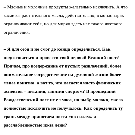
– Мясные и молочные продукты желательно исключить. А что
касается растительного масла, действительно, в монастырях
ограничивают себя, но для мирян здесь нет такого жесткого
ограничения.
– Я для себя и не смог до конца определиться. Как
подготовиться и провести свой первый Великий пост?
Причем, про воздержание от пустых развлечений, более
внимательное сосредоточение на духовной жизни более-
менее понятно, а вот то, что касается чисто физических
аспектов – питания, занятия спортом? В прошедший
Рождественский пост не ел мяса, но рыбу, молоко, масло
полностью исключить не получалось. Как определить ту
грань между принятием поста «по силам» и
расслабленностью из-за лени?