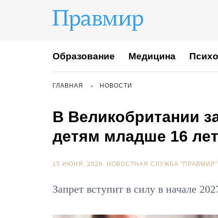
Образование
Медицина
Психо
ГЛАВНАЯ
НОВОСТИ
В Великобритании за
детям младше 16 ле
15 ИЮНЯ, 2026.
НОВОСТНАЯ СЛУЖБА "ПРАВМИР"
Запрет вступит в силу в начале 202