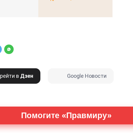
рейти в
Дзен
Google Новости
Помогите «Правмиру»