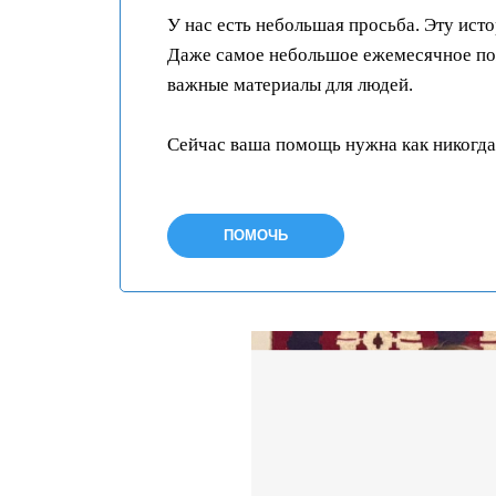
У нас есть небольшая просьба. Эту ист
Даже самое небольшое ежемесячное пож
важные материалы для людей.
Сейчас ваша помощь нужна как никогда
ПОМОЧЬ