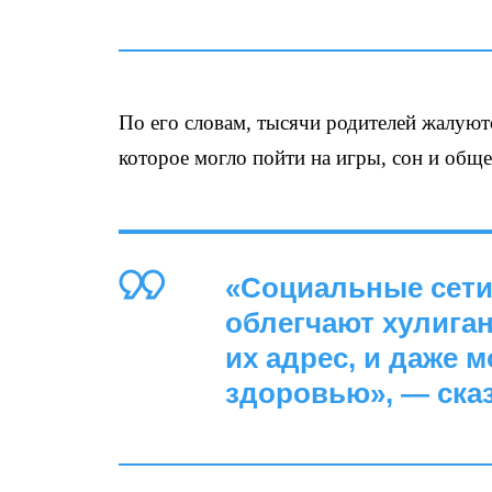
По его словам, тысячи родителей жалуют
которое могло пойти на игры, сон и обще
«Социальные сети
облегчают хулига
их адрес, и даже 
здоровью», — ска