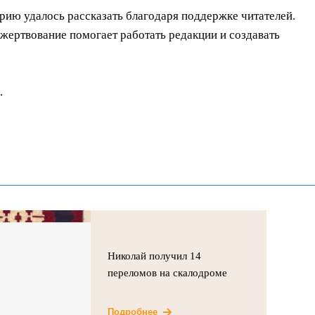
орию удалось рассказать благодаря поддержке читателей.
ертвование помогает работать редакции и создавать
.
Николай получил 14
переломов на скалодроме
Подробнее