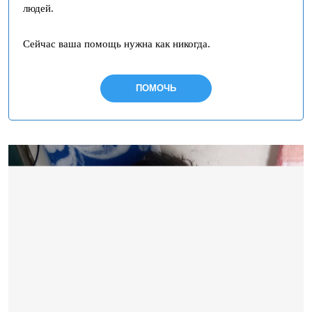
людей.
Сейчас ваша помощь нужна как никогда.
ПОМОЧЬ