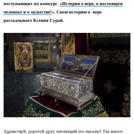
поступающих на конкурс
«История о вере, о настоящем
человеке и о мужестве!
«. Свою историю о вере
рассказывает Ксения Сурай.
Здравствуй, дорогой друг, читающий это письмо! Так много