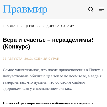
ГЛАВНАЯ
ЦЕРКОВЬ
ДОРОГА К ХРАМУ
Вера и счастье – неразделимы!
(Конкурс)
17 АВГУСТА, 2013.
КСЕНИЯ СУРАЙ
Самое удивительное, что после прикосновения к Поясу, я
почувствовала обжигающее тепло во всем теле, а ведь я
замерзла так, что думала, что со своим слабым
здоровьем слягу с воспалением легких.
Портал «Правмир» начинает публикацию материалов,