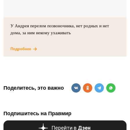
У Андрея перелом позвоночника, нет родных и нет
дома, за ним некому ухаживать
Подробнее
Поделитесь, это важно
Подпишитесь на Правмир
Перейти в
Дзен