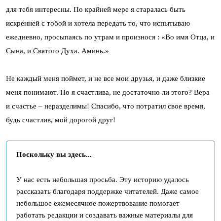
для тебя интересны. По крайней мере я старалась быть
искренней с тобой и хотела передать то, что испытываю
ежедневно, просыпаясь по утрам и произнося : «Во имя Отца, и
Сына, и Святого Духа. Аминь.»
Не каждый меня поймет, и не все мои друзья, и даже близкие
меня понимают. Но я счастлива, не достаточно ли этого? Вера
и счастье – неразделимы! Спасибо, что потратил свое время,
будь счастлив, мой дорогой друг!
Поскольку вы здесь...
У нас есть небольшая просьба. Эту историю удалось
рассказать благодаря поддержке читателей. Даже самое
небольшое ежемесячное пожертвование помогает
работать редакции и создавать важные материалы для