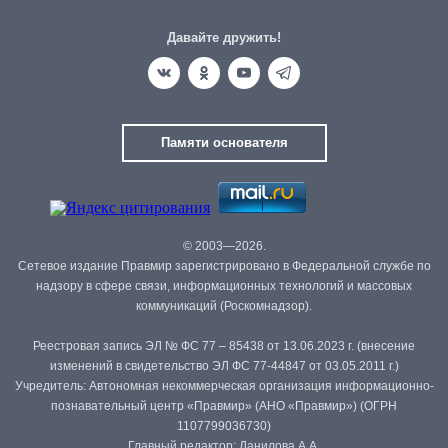
Давайте дружить!
Памяти основателя
© 2003—2026.
Сетевое издание Правмир зарегистрировано в Федеральной службе по
надзору в сфере связи, информационных технологий и массовых
коммуникаций (Роскомнадзор).
Реестровая запись ЭЛ № ФС 77 – 85438 от 13.06.2023 г. (внесение
изменений в свидетельство ЭЛ ФС 77-44847 от 03.05.2011 г.)
Учредитель: Автономная некоммерческая организация информационно-
познавательный центр «Правмир» (АНО «Правмир») (ОГРН
1107799036730)
Главный редактор: Данилова А.А.