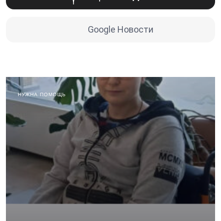
Google Новости
НУЖНА ПОМОЩЬ