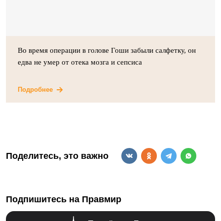
Во время операции в голове Гоши забыли салфетку, он
едва не умер от отека мозга и сепсиса
Подробнее
Поделитесь, это важно
Подпишитесь на Правмир