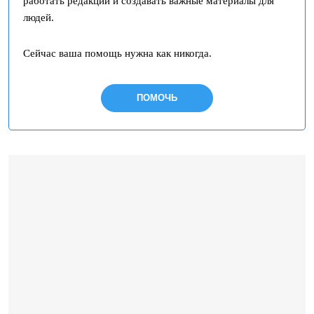
работать редакции и создавать важные материалы для
людей.
Сейчас ваша помощь нужна как никогда.
ПОМОЧЬ