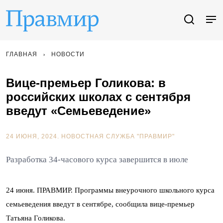
ГЛАВНАЯ
НОВОСТИ
Вице-премьер Голикова: в
российских школах с сентября
введут «Семьеведение»
24 ИЮНЯ, 2024.
НОВОСТНАЯ СЛУЖБА "ПРАВМИР"
Разработка 34-часового курса завершится в июле
24 июня. ПРАВМИР. Программы внеурочного школьного курса
семьеведения введут в сентябре, сообщила вице-премьер
Татьяна Голикова.