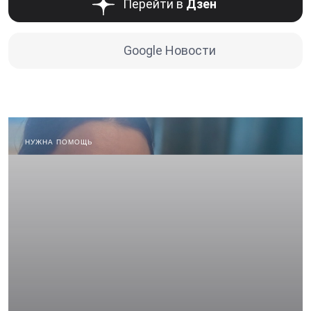
Перейти в
Дзен
Google Новости
НУЖНА ПОМОЩЬ