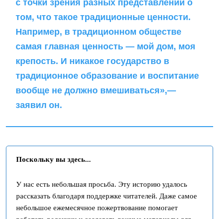
с точки зрения разных представлений о
том, что такое традиционные ценности.
Например, в традиционном обществе
самая главная ценность — мой дом, моя
крепость. И никакое государство в
традиционное образование и воспитание
вообще не должно вмешиваться»,—
заявил он.
Поскольку вы здесь...
У нас есть небольшая просьба. Эту историю удалось
рассказать благодаря поддержке читателей. Даже самое
небольшое ежемесячное пожертвование помогает