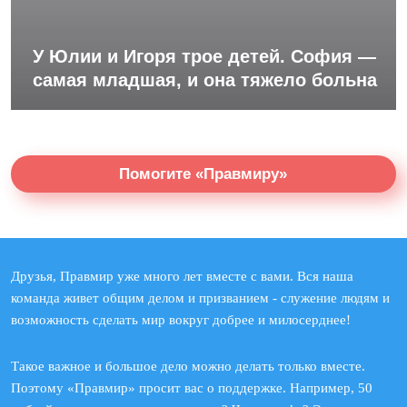
У Юлии и Игоря трое детей. София —
самая младшая, и она тяжело больна
Помогите «Правмиру»
Друзья, Правмир уже много лет вместе с вами. Вся наша
команда живет общим делом и призванием - служение людям и
возможность сделать мир вокруг добрее и милосерднее!
Такое важное и большое дело можно делать только вместе.
Поэтому «Правмир» просит вас о поддержке. Например, 50