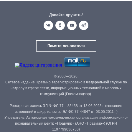
Давайте дружить!
Памяти основателя
© 2003—2026.
Сетевое издание Правмир зарегистрировано в Федеральной службе по
надзору в сфере связи, информационных технологий и массовых
коммуникаций (Роскомнадзор).
Реестровая запись ЭЛ № ФС 77 – 85438 от 13.06.2023 г. (внесение
изменений в свидетельство ЭЛ ФС 77-44847 от 03.05.2011 г.)
Учредитель: Автономная некоммерческая организация информационно-
познавательный центр «Правмир» (АНО «Правмир») (ОГРН
1107799036730)