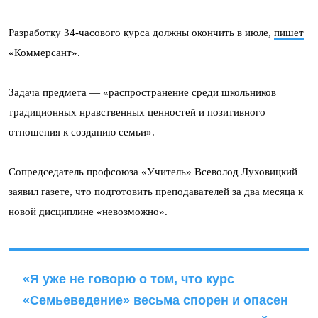
Разработку 34-часового курса должны окончить в июле,
пишет
«Коммерсант».
Задача предмета — «распространение среди школьников
традиционных нравственных ценностей и позитивного
отношения к созданию семьи».
Сопредседатель профсоюза «Учитель» Всеволод Луховицкий
заявил газете, что подготовить преподавателей за два месяца к
новой дисциплине «невозможно».
«Я уже не говорю о том, что курс
«Семьеведение» весьма спорен и опасен