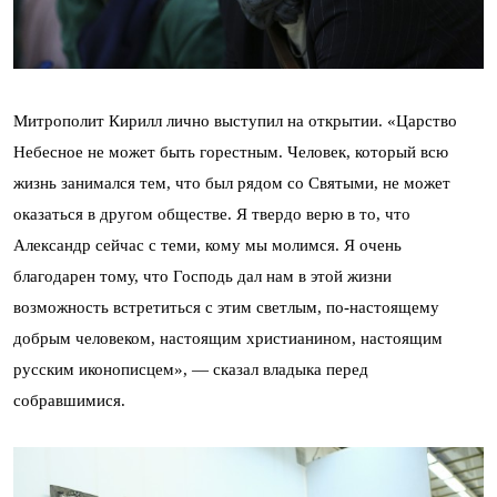
Митрополит Кирилл лично выступил на открытии. «Царство
Небесное не может быть горестным. Человек, который всю
жизнь занимался тем, что был рядом со Святыми, не может
оказаться в другом обществе. Я твердо верю в то, что
Александр сейчас с теми, кому мы молимся. Я очень
благодарен тому, что Господь дал нам в этой жизни
возможность встретиться с этим светлым, по-настоящему
добрым человеком, настоящим христианином, настоящим
русским иконописцем», — сказал владыка перед
собравшимися.