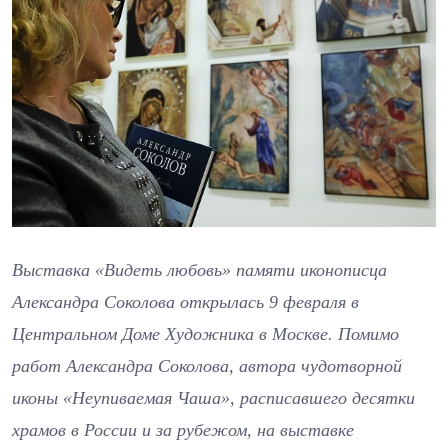
Выставка «Видеть любовь» памяти иконописца
Александра Соколова открылась 9 февраля в
Центральном Доме Художника в Москве. Помимо
работ Александра Соколова, автора чудотворной
иконы «Неупиваемая Чаша», расписавшего десятки
храмов в России и за рубежом, на выставке