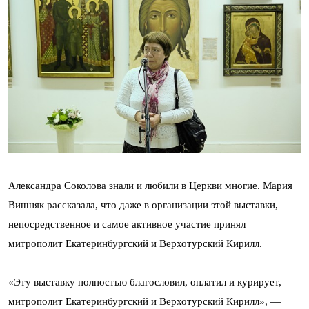
Александра Соколова знали и любили в Церкви многие. Мария
Вишняк рассказала, что даже в организации этой выставки,
непосредственное и самое активное участие принял
митрополит Екатеринбургский и Верхотурский Кирилл.
«Эту выставку полностью благословил, оплатил и курирует,
митрополит Екатеринбургский и Верхотурский Кирилл», —