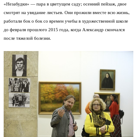
«Незабудки» — пара в цветущем саду; осенний пейзаж, двое
смотрят на увядание листьев. Они прожили вместе всю жизнь,
работали бок о бок со времен учебы в художественной школе
до февраля прошлого 2015 года, когда Александр скончался
после тяжелой болезни.