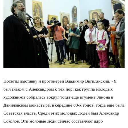
Посетил выставку и протоиерей Владимир Вигилянский. «Я
был знаком с Александром с тех пор, как группа молодых
художников собралась вокруг тогда еще игумена Зинона в
Даниловском монастыре, в середине 80-х годов, тогда еще была
Советская власть. Среди этих молодых людей был Александр
Соколов. Эти молодые люди сейчас составляют ядро