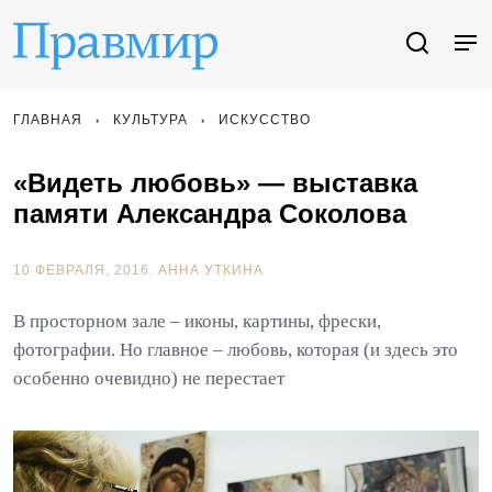
ГЛАВНАЯ
КУЛЬТУРА
ИСКУССТВО
«Видеть любовь» — выставка
памяти Александра Соколова
10 ФЕВРАЛЯ, 2016.
АННА УТКИНА
В просторном зале – иконы, картины, фрески,
фотографии. Но главное – любовь, которая (и здесь это
особенно очевидно) не перестает