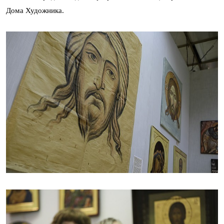
Дома Художника.