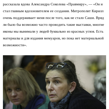
рассказала вдова Александра Соколова «Правмиру», — «Он и
стал главным вдохновителем ее создания. Митрополит Кирилл
очень поддерживает меня после того, как не стало Саши. Вряд
ли было бы возможно часто проводить такие выставки, многие
иконы мы вынимали у людей буквально из красных углов. Есть
материалы и для издания мемуаров, но пока нет материальной
возможности».