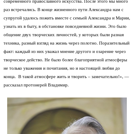
современного православного искусства. После этого мы много
раз встречались. В конце жизненного пути Александра нам с
супругой удалось пожить вместе с семьей Александра и Марии,
узнать их в быту, в обстановке повседневной жизни. Это было
общение двух творческих личностей, у которых были разная
техника, разный взгляд на жизнь через полотно. Поразительный
факт: каждый из них уважал мнение другого и озарение через
творческое действо. Не было более благоприятной атмосферы
не только уважения и почитания, но и настоящей любви до
конца. В такой атмосфере жить и творить – замечательно!», —
рассказал протоиерей Владимир.