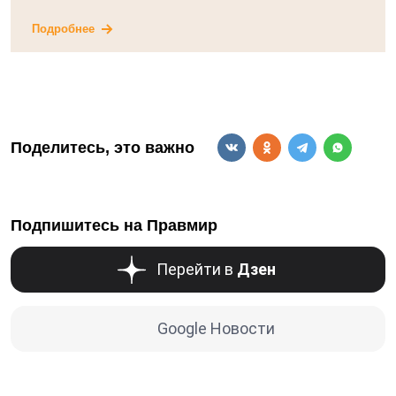
Подробнее
Поделитесь, это важно
Подпишитесь на Правмир
Перейти в
Дзен
Google Новости