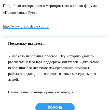
Подробная информация о мероприятиях вытавки-форума
«Православная Русь»:
http://www.pravoslav-expo.ru
Поскольку вы здесь...
У нас есть небольшая просьба. Эту историю удалось
рассказать благодаря поддержке читателей. Даже самое
небольшое ежемесячное пожертвование помогает
работать редакции и создавать важные материалы для
людей.
Сейчас ваша помощь нужна как никогда.
ПОМОЧЬ