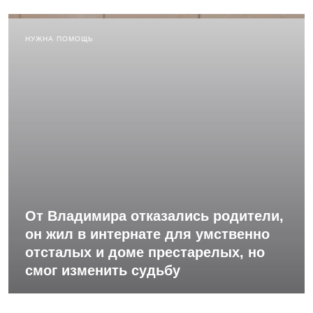
НУЖНА ПОМОЩЬ
От Владимира отказались родители,
он жил в интернате для умственно
отсталых и доме престарелых, но
смог изменить судьбу