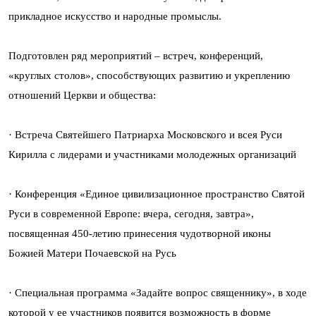
прикладное искусство и народные промыслы.
Подготовлен ряд мероприятий – встреч, конференций,
«круглых столов», способствующих развитию и укреплению
отношений Церкви и общества:
· Встреча Святейшего Патриарха Московского и всея Руси
Кирилла с лидерами и участниками молодежных организаций
· Конференция «Единое цивилизационное пространство Святой
Руси в современной Европе: вчера, сегодня, завтра»,
посвященная 450-летию принесения чудотворной иконы
Божией Матери Почаевской на Русь
· Специальная программа «Задайте вопрос священнику», в ходе
которой у ее участников появится возможность в форме