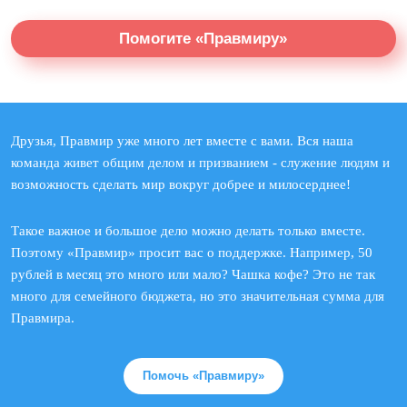
Помогите «Правмиру»
Друзья, Правмир уже много лет вместе с вами. Вся наша
команда живет общим делом и призванием - служение людям и
возможность сделать мир вокруг добрее и милосерднее!
Такое важное и большое дело можно делать только вместе.
Поэтому «Правмир» просит вас о поддержке. Например, 50
рублей в месяц это много или мало? Чашка кофе? Это не так
много для семейного бюджета, но это значительная сумма для
Правмира.
Помочь «Правмиру»