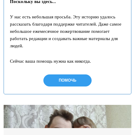
Поскольку вы здесь...
У нас есть небольшая просьба. Эту историю удалось
рассказать благодаря поддержке читателей. Даже самое
небольшое ежемесячное пожертвование помогает
работать редакции и создавать важные материалы для
людей.
Сейчас ваша помощь нужна как никогда.
ПОМОЧЬ