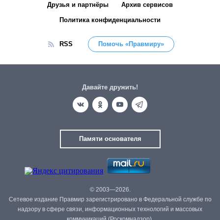
Друзья и партнёры
Архив сервисов
Политика конфиденциальности
RSS
Помочь «Правмиру»
Давайте дружить!
Памяти основателя
© 2003—2026.
Сетевое издание Правмир зарегистрировано в Федеральной службе по
надзору в сфере связи, информационных технологий и массовых
коммуникаций (Роскомнадзор).