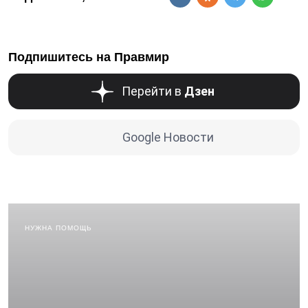
Подпишитесь на Правмир
Перейти в
Дзен
Google Новости
НУЖНА ПОМОЩЬ