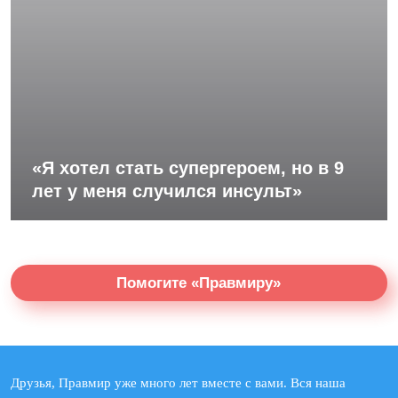
«Я хотел стать супергероем, но в 9
лет у меня случился инсульт»
Помогите «Правмиру»
Друзья, Правмир уже много лет вместе с вами. Вся наша