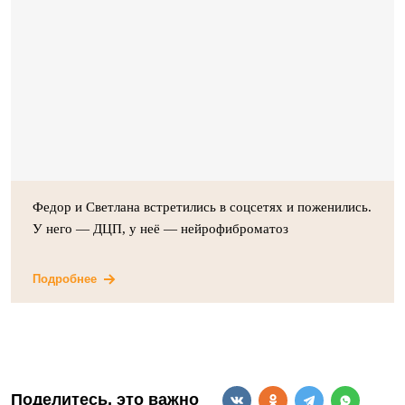
Федор и Светлана встретились в соцсетях и поженились.
У него — ДЦП, у неё — нейрофиброматоз
Подробнее
Поделитесь, это важно