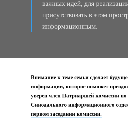
важных идей, для реализаци
присутствовать в этом прост
информационным.
Внимание к теме семьи сделает будуще
информации, которое поможет преодо
уверен член Патриаршей комиссии по 
Синодального информационного отдел
первом заседании комиссии.