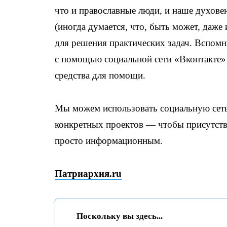
что и православные люди, и наше духовен
(иногда думается, что, быть может, даже
для решения практических задач. Вспомн
с помощью социальной сети «Вконтакте»
средства для помощи.
Мы можем использовать социальную сеть
конкретных проектов — чтобы присутство
просто информационным.
Патриархия.ru
Поскольку вы здесь...