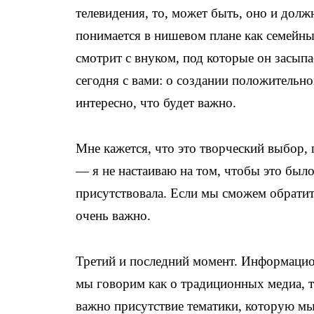
телевидения, то, может быть, оно и долж
понимается в нишевом плане как семейн
смотрит с внуком, под которые он засыпа
сегодня с вами: о создании положительног
интересно, что будет важно.
Мне кажется, что это творческий выбор,
— я не настаиваю на том, чтобы это было
присутствовала. Если мы сможем обрати
очень важно.
Третий и последний момент. Информационн
мы говорим как о традиционных медиа, т
важно присутствие тематики, которую мы