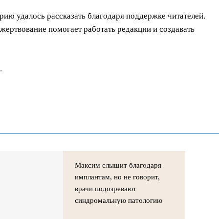
орию удалось рассказать благодаря поддержке читателей.
ертвование помогает работать редакции и создавать
.
Максим слышит благодаря
имплантам, но не говорит,
врачи подозревают
синдромальную патологию