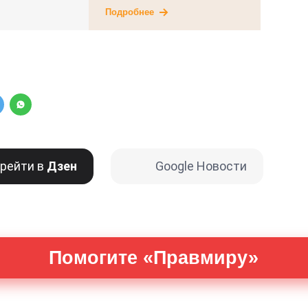
Подробнее
рейти в
Дзен
Google Новости
Помогите «Правмиру»