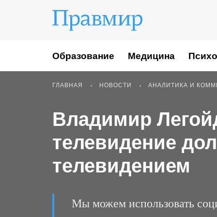
Образование
Медицина
Психо
ГЛАВНАЯ
НОВОСТИ
АНАЛИТИКА И КОМ
Владимир Легой
телевидение до
телевидением
Мы можем использовать соци