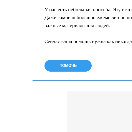
У нас есть небольшая просьба. Эту ист
Даже самое небольшое ежемесячное пож
важные материалы для людей.
Сейчас ваша помощь нужна как никогда
ПОМОЧЬ