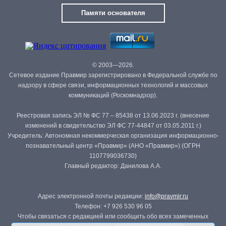
Памяти основателя
© 2003—2026.
Сетевое издание Правмир зарегистрировано в Федеральной службе по
надзору в сфере связи, информационных технологий и массовых
коммуникаций (Роскомнадзор).
Реестровая запись ЭЛ № ФС 77 – 85438 от 13.06.2023 г. (внесение
изменений в свидетельство ЭЛ ФС 77-44847 от 03.05.2011 г.)
Учредитель: Автономная некоммерческая организация информационно-
познавательный центр «Правмир» (АНО «Правмир») (ОГРН
1107799036730)
Главный редактор: Данилова А.А.
Адрес электронной почты редакции:
info@pravmir.ru
Телефон: +7 926 530 96 05
Чтобы связаться с редакцией или сообщить обо всех замеченных