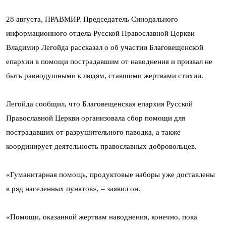
28 августа, ПРАВМИР. Председатель Синодального
информационного отдела Русской Православной Церкви
Владимир Легойда рассказал о об участии Благовещенской
епархии в помощи пострадавшим от наводнения и призвал не
быть равнодушными к людям, ставшими жертвами стихии.
Легойда сообщил, что Благовещенская епархия Русской
Православной Церкви организовала сбор помощи для
пострадавших от разрушительного паводка, а также
координирует деятельность православных добровольцев.
«Гуманитарная помощь, продуктовые наборы уже доставлены
в ряд населенных пунктов», – заявил он.
«Помощи, оказанной жертвам наводнения, конечно, пока