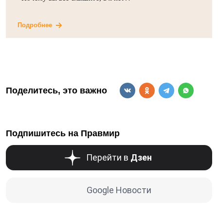
Подробнее
Поделитесь, это важно
Подпишитесь на Правмир
Перейти в
Дзен
Google Новости