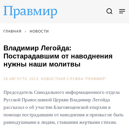
ГЛАВНАЯ
НОВОСТИ
Владимир Легойда:
Постарадавшим от наводнения
нужны наши молитвы
28 АВГУСТА, 2013.
НОВОСТНАЯ СЛУЖБА "ПРАВМИР"
Председатель Синодального информационного отдела
Русской Православной Церкви Владимир Легойда
рассказал о об участии Благовещенской епархии в
помощи пострадавшим от наводнения и призвал не быть
равнодушными к людям, ставшими жертвами стихии.