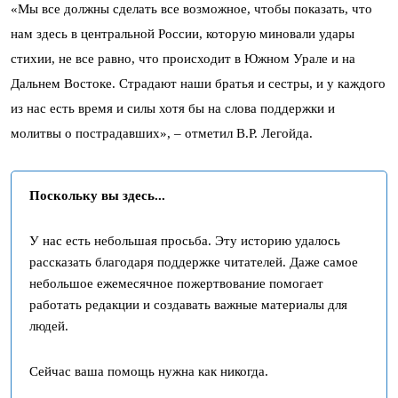
«Мы все должны сделать все возможное, чтобы показать, что
нам здесь в центральной России, которую миновали удары
стихии, не все равно, что происходит в Южном Урале и на
Дальнем Востоке. Страдают наши братья и сестры, и у каждого
из нас есть время и силы хотя бы на слова поддержки и
молитвы о пострадавших», – отметил В.Р. Легойда.
Поскольку вы здесь...
У нас есть небольшая просьба. Эту историю удалось
рассказать благодаря поддержке читателей. Даже самое
небольшое ежемесячное пожертвование помогает
работать редакции и создавать важные материалы для
людей.
Сейчас ваша помощь нужна как никогда.