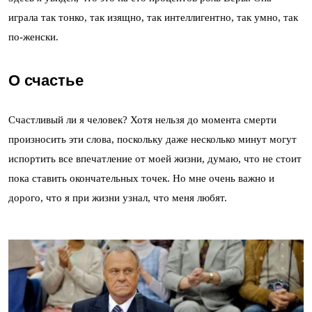
играла так тонко, так изящно, так интеллигентно, так умно, так
по-женски.
О счастье
Счастливый ли я человек? Хотя нельзя до момента смерти
произносить эти слова, поскольку даже несколько минут могут
испортить все впечатление от моей жизни, думаю, что не стоит
пока ставить окончательных точек. Но мне очень важно и
дорого, что я при жизни узнал, что меня любят.