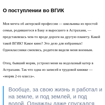
О поступлении во ВГИК
Моя мечта об актерской профессии — школьника из простой
семьи, родившегося в Баку и выросшего в Астрахани, —
представлялась чем-то вроде дороги на другую планету. Какой
такой ВГИК? Какое кино? Это дело для избранных!
Одноклассники смеялись, родители видели меня военным.
Отец, бывший моряк, устроил меня на водолазный катер в
Астрахани. Так что одна из записей в трудовой книжке —
«моряк 2-го класса».
Вообще, за свою жизнь я работал и
на земле, и под землей, и под
водой. Однажды даже спускался