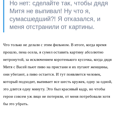
Но нет: сделайте так, чтобы дядя
Митя не выпивал! Ну что я,
сумасшедший?! Я отказался, и
меня отстранили от картины.
Что только не делали с этим фильмом. В итоге, когда время
прошло, пена осела, я сумел оставить картину абсолютно
нетронутой, за исключением коротенького кусочка, когда дядя
Митя с Васей пьют пиво на пристани и их пугают женщины,
они убегают, а пиво остается. И тут появляется человек,
который подходит, выпивает все шесть кружек, одну за одной,
это длится одну минуту. Это был красивый кадр, но чтобы
герои совсем уж лицо не потеряли, от меня потребовали хотя
бы это убрать.