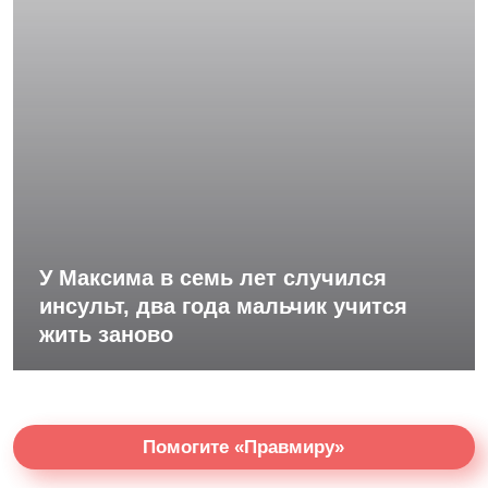
У Максима в семь лет случился
инсульт, два года мальчик учится
жить заново
Помогите «Правмиру»