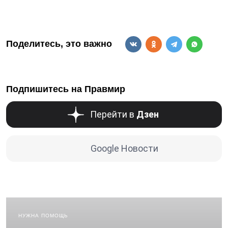
Поделитесь, это важно
Подпишитесь на Правмир
Перейти в
Дзен
Google Новости
НУЖНА ПОМОЩЬ