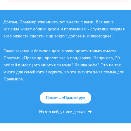
Друзья, Правмир уже много лет вместе с вами. Вся наша
команда живет общим делом и призванием - служение людям и
возможность сделать мир вокруг добрее и милосерднее!
Такое важное и большое дело можно делать только вместе.
Поэтому «Правмир» просит вас о поддержке. Например, 50
рублей в месяц это много или мало? Чашка кофе? Это не так
много для семейного бюджета, но это значительная сумма для
Правмира.
Помочь «Правмиру»
На что пойдут мои деньги