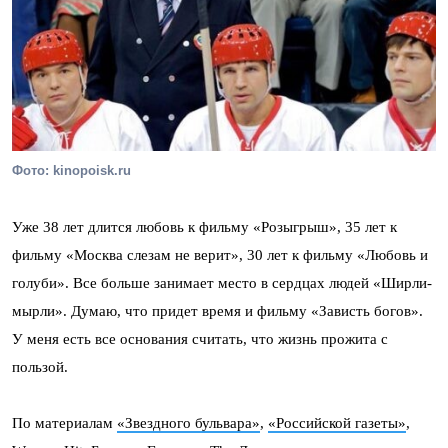
Фото: kinopoisk.ru
Уже 38 лет длится любовь к фильму «Розыгрыш», 35 лет к
фильму «Москва слезам не верит», 30 лет к фильму «Любовь и
голуби». Все больше занимает место в сердцах людей «Ширли-
мырли». Думаю, что придет время и фильму «Зависть богов».
У меня есть все основания считать, что жизнь прожита с
пользой.
По материалам
«Звездного бульвара»
,
«Российской газеты»
,