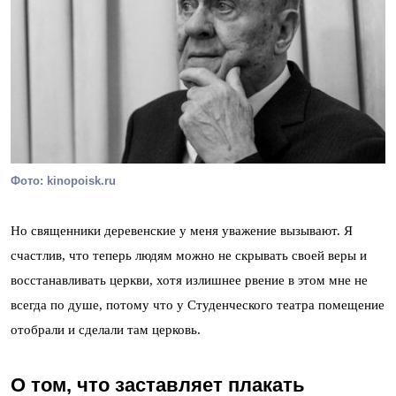
Фото: kinopoisk.ru
Но священники деревенские у меня уважение вызывают. Я
счастлив, что теперь людям можно не скрывать своей веры и
восстанавливать церкви, хотя излишнее рвение в этом мне не
всегда по душе, потому что у Студенческого театра помещение
отобрали и сделали там церковь.
О том, что заставляет плакать