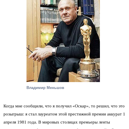
Владимир Меньшов
Когда мне сообщили, что я получил «Оскар», то решил, что это
розыгрыш: я стал лауреатом этой престижной премии аккурат 1
апреля 1981 года. В мировых столицах премьеры ленты