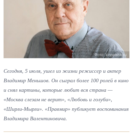
Фото: kinopoisk.ru
Сегодня, 5 июля, ушел из жизни режиссер и актер
Владимир Меньшов. Он сыграл более 100 ролей в кино
и снял картины, которые любит вся страна —
«Москва слезам не верит», «Любовь и голуби»,
«Ширли-Мырли». «Правмир» публикует воспоминания
Владимира Валентиновича.