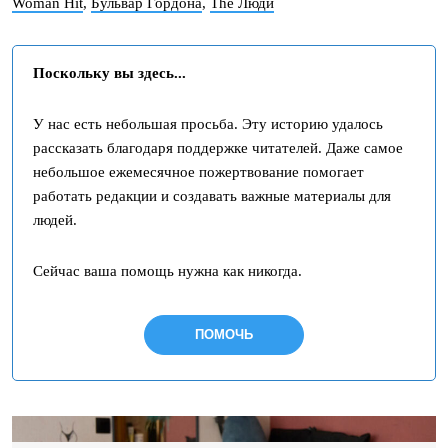
Woman Hit
,
Бульвар Гордона
,
The Люди
Поскольку вы здесь...
У нас есть небольшая просьба. Эту историю удалось
рассказать благодаря поддержке читателей. Даже самое
небольшое ежемесячное пожертвование помогает
работать редакции и создавать важные материалы для
людей.
Сейчас ваша помощь нужна как никогда.
ПОМОЧЬ