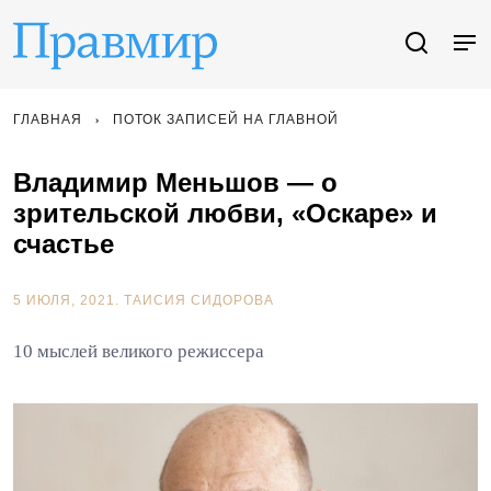
ГЛАВНАЯ
ПОТОК ЗАПИСЕЙ НА ГЛАВНОЙ
Владимир Меньшов — о
зрительской любви, «Оскаре» и
счастье
5 ИЮЛЯ, 2021.
ТАИСИЯ СИДОРОВА
10 мыслей великого режиссера