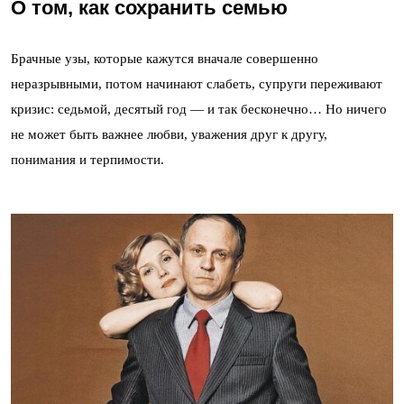
О том, как сохранить семью
Брачные узы, которые кажутся вначале совершенно
неразрывными, потом начинают слабеть, супруги переживают
кризис: седьмой, десятый год — и так бесконечно… Но ничего
не может быть важнее любви, уважения друг к другу,
понимания и терпимости.