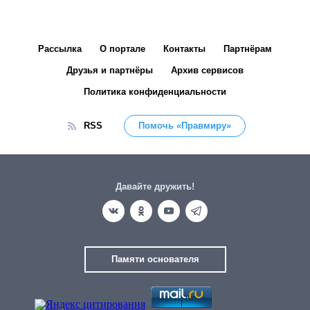
Рассылка
О портале
Контакты
Партнёрам
Друзья и партнёры
Архив сервисов
Политика конфиденциальности
RSS
Помочь «Правмиру»
Давайте дружить!
Памяти основателя