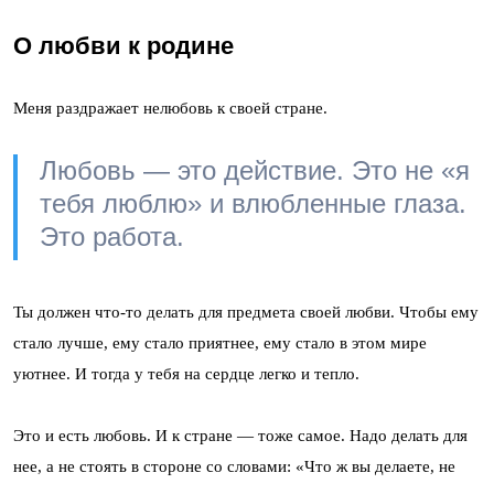
О любви к родине
Меня раздражает нелюбовь к своей стране.
Любовь — это действие. Это не «я
тебя люблю» и влюбленные глаза.
Это работа.
Ты должен что-то делать для предмета своей любви. Чтобы ему
стало лучше, ему стало приятнее, ему стало в этом мире
уютнее. И тогда у тебя на сердце легко и тепло.
Это и есть любовь. И к стране — тоже самое. Надо делать для
нее, а не стоять в стороне со словами: «Что ж вы делаете, не