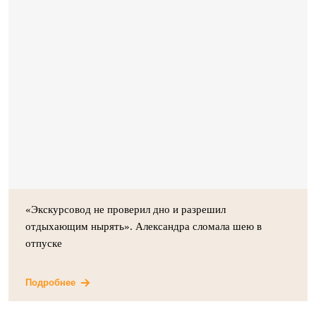
«Экскурсовод не проверил дно и разрешил
отдыхающим нырять». Александра сломала шею в
отпуске
Подробнее