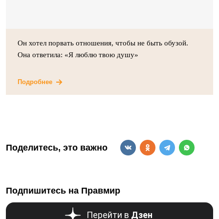
Он хотел порвать отношения, чтобы не быть обузой.
Она ответила: «Я люблю твою душу»
Подробнее
Поделитесь, это важно
Подпишитесь на Правмир
Перейти в
Дзен