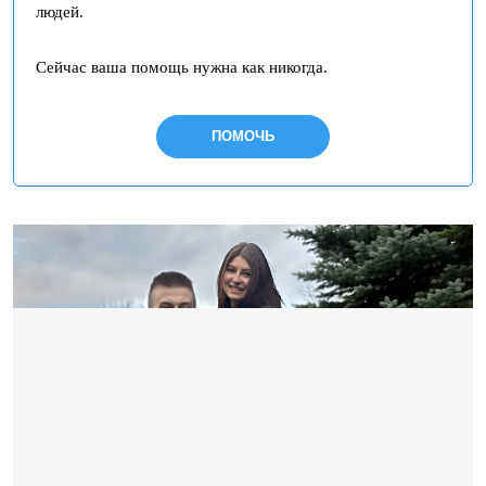
людей.
Сейчас ваша помощь нужна как никогда.
ПОМОЧЬ