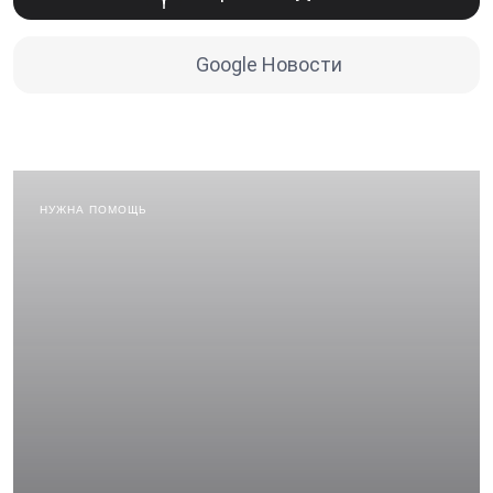
Google Новости
НУЖНА ПОМОЩЬ