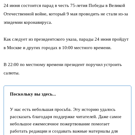
24 июня состоится парад в честь 75-летия Победы в Великой
Отечественной войне, который 9 мая проводить не стали из-за
эпидемии коронавируса.
Как следует из президентского указа, парады 24 июня пройдут
в Москве и других городах в 10:00 местного времени.
В 22:00 по местному времени президент поручил устроить
салюты.
Поскольку вы здесь...
У нас есть небольшая просьба. Эту историю удалось
рассказать благодаря поддержке читателей. Даже самое
небольшое ежемесячное пожертвование помогает
работать редакции и создавать важные материалы для