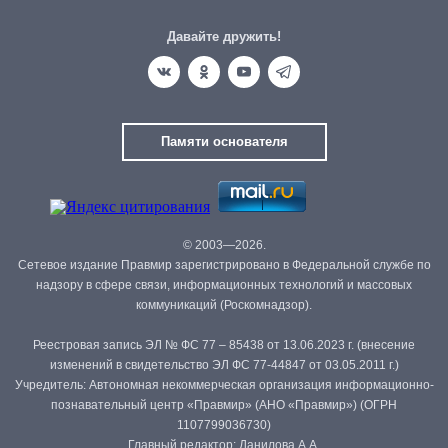
Давайте дружить!
Памяти основателя
© 2003—2026.
Сетевое издание Правмир зарегистрировано в Федеральной службе по
надзору в сфере связи, информационных технологий и массовых
коммуникаций (Роскомнадзор).
Реестровая запись ЭЛ № ФС 77 – 85438 от 13.06.2023 г. (внесение
изменений в свидетельство ЭЛ ФС 77-44847 от 03.05.2011 г.)
Учредитель: Автономная некоммерческая организация информационно-
познавательный центр «Правмир» (АНО «Правмир») (ОГРН
1107799036730)
Главный редактор: Данилова А.А.