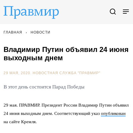
ГЛАВНАЯ
НОВОСТИ
Владимир Путин объявил 24 июня
выходным днем
29 МАЯ, 2020.
НОВОСТНАЯ СЛУЖБА "ПРАВМИР"
В этот день состоится Парад Победы
29 мая. ПРАВМИР. Президент России Владимир Путин объявил
24 июня выходным днем. Соответствующий указ
опубликован
на сайте Кремля.