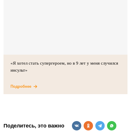
«Я хотел стать супергероем, но в 9 лет у меня случился
инсульт»
Подробнее
Поделитесь, это важно