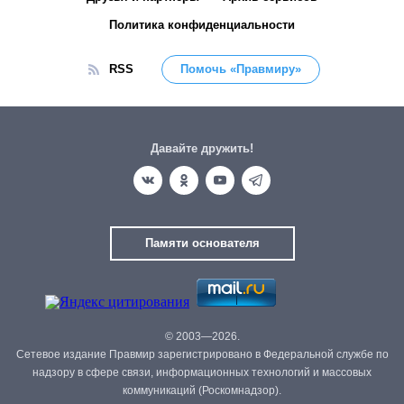
Политика конфиденциальности
RSS
Помочь «Правмиру»
Давайте дружить!
Памяти основателя
© 2003—2026.
Сетевое издание Правмир зарегистрировано в Федеральной службе по
надзору в сфере связи, информационных технологий и массовых
коммуникаций (Роскомнадзор).