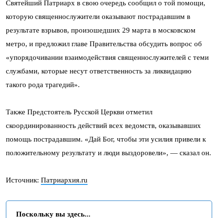
Святейший Патриарх в свою очередь сообщил о той помощи,
которую священнослужители оказывают пострадавшим в
результате взрывов, произошедших 29 марта в московском
метро, и предложил главе Правительства обсудить вопрос об
«упорядочивании взаимодействия священнослужителей с теми
службами, которые несут ответственность за ликвидацию
такого рода трагедий».
Также Предстоятель Русской Церкви отметил
скоординированность действий всех ведомств, оказывавших
помощь пострадавшим. «Дай Бог, чтобы эти усилия привели к
положительному результату и люди выздоровели», — сказал он.
Источник:
Патриархия.ru
Поскольку вы здесь...