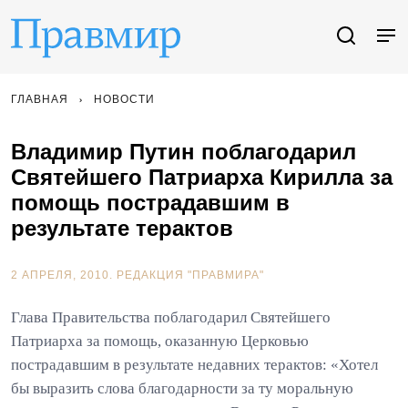
ГЛАВНАЯ
НОВОСТИ
Владимир Путин поблагодарил
Святейшего Патриарха Кирилла за
помощь пострадавшим в
результате терактов
2 АПРЕЛЯ, 2010.
РЕДАКЦИЯ "ПРАВМИРА"
Глава Правительства поблагодарил Святейшего
Патриарха за помощь, оказанную Церковью
пострадавшим в результате недавних терактов: «Хотел
бы выразить слова благодарности за ту моральную