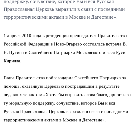
поддержку, сочувствие, которое Вы и вся Русская
Православная Церковь выразили в связи с последними
террористическими актами в Москве и Дагестане».
1 апреля 2010 года в резиденции председателя Правительства
Российской Федерации в Ново-Огарево состоялась встреча В.
В. Путина и Святейшего Патриарха Московского и всея Руси
Кирилла.
Глава Правительства поблагодарил Святейшего Патриарха за
помощь, оказанную Церковью пострадавшим в результате
недавних терактов: «Хотел бы выразить слова благодарности за
ту моральную поддержку, сочувствие, которое Вы и вся
Русская Православная Церковь выразили в связи с последними
террористическими актами в Москве и Дагестане».