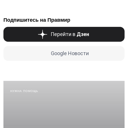
Подпишитесь на Правмир
Перейти в
Дзен
Google Новости
НУЖНА ПОМОЩЬ