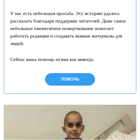
У нас есть небольшая просьба. Эту историю удалось
рассказать благодаря поддержке читателей. Даже самое
небольшое ежемесячное пожертвование помогает
работать редакции и создавать важные материалы для
людей.
Сейчас ваша помощь нужна как никогда.
ПОМОЧЬ