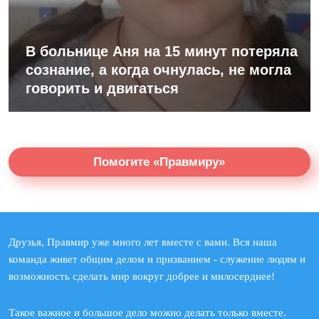
В больнице Аня на 15 минут потеряла
сознание, а когда очнулась, не могла
говорить и двигаться
Помогите «Правмиру»
Друзья, Правмир уже много лет вместе с вами. Вся наша
команда живет общим делом и призванием - служение людям и
возможность сделать мир вокруг добрее и милосерднее!
Такое важное и большое дело можно делать только вместе.