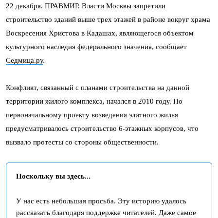
22 декабря. ПРАВМИР. Власти Москвы запретили
строительство зданий выше трех этажей в районе вокруг храма
Воскресения Христова в Кадашах, являющегося объектом
культурного наследия федерального значения, сообщает
Седмица.ру
.
Конфликт, связанный с планами строительства на данной
территории жилого комплекса, начался в 2010 году. По
первоначальному проекту возведения элитного жилья
предусматривалось строительство 6-этажных корпусов, что
вызвало протесты со стороны общественности.
Поскольку вы здесь...
У нас есть небольшая просьба. Эту историю удалось
рассказать благодаря поддержке читателей. Даже самое