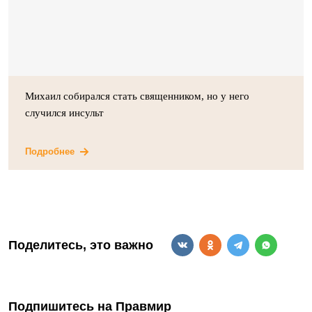
Михаил собирался стать священником, но у него
случился инсульт
Подробнее
Поделитесь, это важно
Подпишитесь на Правмир