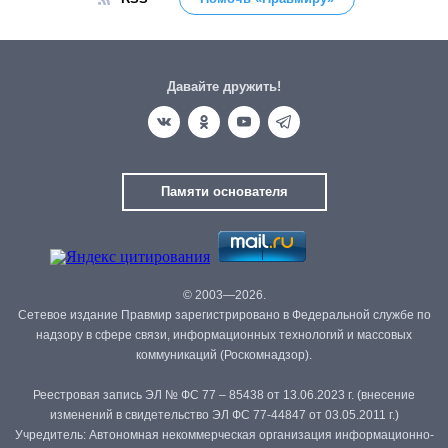
Давайте дружить!
Памяти основателя
© 2003—2026.
Сетевое издание Правмир зарегистрировано в Федеральной службе по
надзору в сфере связи, информационных технологий и массовых
коммуникаций (Роскомнадзор).
Реестровая запись ЭЛ № ФС 77 – 85438 от 13.06.2023 г. (внесение
изменений в свидетельство ЭЛ ФС 77-44847 от 03.05.2011 г.)
Учредитель: Автономная некоммерческая организация информационно-