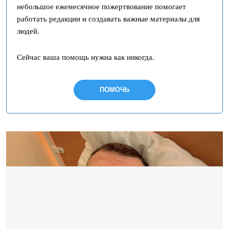
небольшое ежемесячное пожертвование помогает
работать редакции и создавать важные материалы для
людей.
Сейчас ваша помощь нужна как никогда.
ПОМОЧЬ