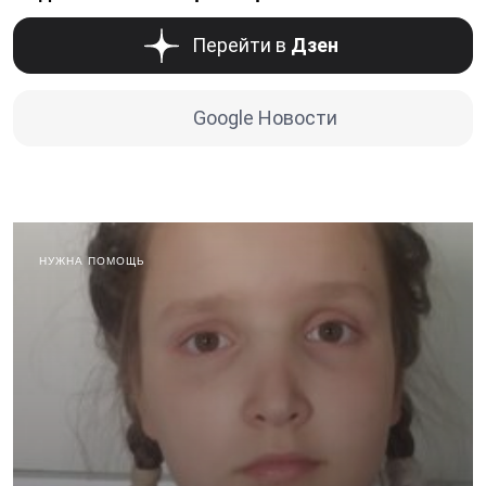
Перейти в
Дзен
Google Новости
НУЖНА ПОМОЩЬ