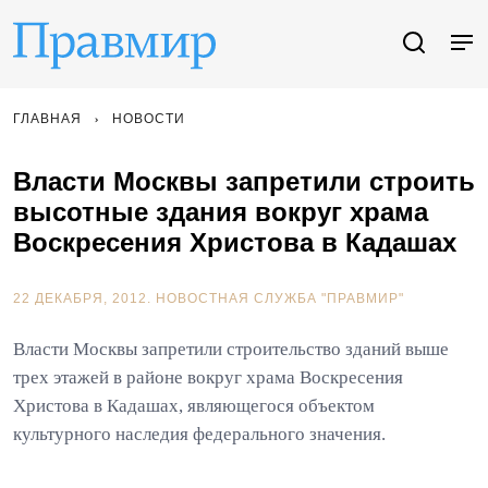
ГЛАВНАЯ
НОВОСТИ
Власти Москвы запретили строить
высотные здания вокруг храма
Воскресения Христова в Кадашах
22 ДЕКАБРЯ, 2012.
НОВОСТНАЯ СЛУЖБА "ПРАВМИР"
Власти Москвы запретили строительство зданий выше
трех этажей в районе вокруг храма Воскресения
Христова в Кадашах, являющегося объектом
культурного наследия федерального значения.