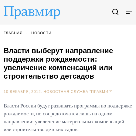
ГЛАВНАЯ
НОВОСТИ
Власти выберут направление
поддержки рождаемости:
увеличение компенсаций или
строительство детсадов
10 ДЕКАБРЯ, 2012.
НОВОСТНАЯ СЛУЖБА "ПРАВМИР"
Власти России будут развивать программы по поддержке
рождаемости, но сосредоточатся лишь на одном
направлении: увеличение материальных компенсаций
или строительство детских садов.