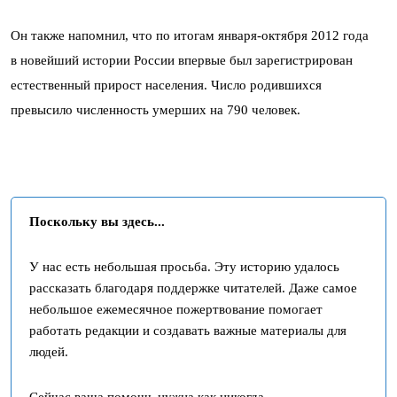
Он также напомнил, что по итогам января-октября 2012 года
в новейший истории России впервые был зарегистрирован
естественный прирост населения. Число родившихся
превысило численность умерших на 790 человек.
Поскольку вы здесь...
У нас есть небольшая просьба. Эту историю удалось
рассказать благодаря поддержке читателей. Даже самое
небольшое ежемесячное пожертвование помогает
работать редакции и создавать важные материалы для
людей.