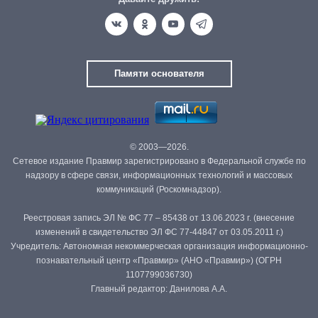
Памяти основателя
© 2003—2026.
Сетевое издание Правмир зарегистрировано в Федеральной службе по
надзору в сфере связи, информационных технологий и массовых
коммуникаций (Роскомнадзор).
Реестровая запись ЭЛ № ФС 77 – 85438 от 13.06.2023 г. (внесение
изменений в свидетельство ЭЛ ФС 77-44847 от 03.05.2011 г.)
Учредитель: Автономная некоммерческая организация информационно-
познавательный центр «Правмир» (АНО «Правмир») (ОГРН
1107799036730)
Главный редактор: Данилова А.А.