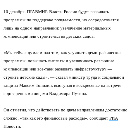
10 декабря. ПРАВМИР. Власти России будут развивать
программы по поддержке рождаемости, но сосредоточатся
лишь на одном направлении: увеличение материальных
компенсаций или строительство детских садов.
«Мы сейчас думаем над тем, как улучшать демографические
программы: повышать выплаты и увеличивать различные
компенсации или все-таки развивать инфраструктуру —
строить детские сады», — сказал министр труда и социальной
защиты Максим Топилин, выступая в воскресенье на встрече
с доверенными лицами Владимира Путина.
Он отметил, что действовать по двум направлениям достаточно
сложно, «так как это финансовые расходы», сообщает
РИА
Новости
.