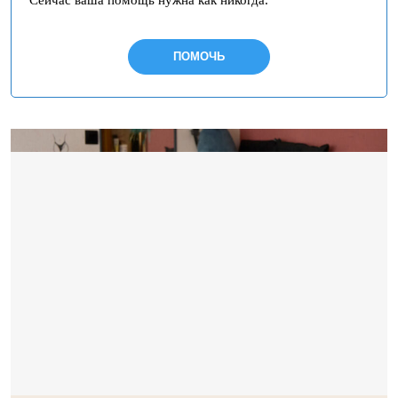
Сейчас ваша помощь нужна как никогда.
ПОМОЧЬ