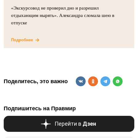
«Экскурсовод не проверил дно и разрешил
отдыхающим нырять». Александра сломала шею в
отпуске
Подробнее
Поделитесь, это важно
Подпишитесь на Правмир
Перейти в
Дзен