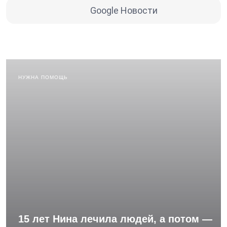
Google Новости
НУЖНА ПОМОЩЬ
15 лет Нина лечила людей, а потом —