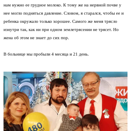
нам нужно ее грудное молоко. К тому же на нервной почве у
нее могло подняться давление. Словом, я старался, чтобы ее и
ребенка окружало только хорошее. Самого же меня трясло
изнутри так, как ни при одном землетрясении не трясет. Но
жена об этом не знает до сих пор.
В больнице мы пробыли 4 месяца и 21 день.