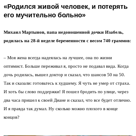
«
Родился живой человек, и потерять
его мучительно больно
»
Михаил Мартынов, папа недоношенной дочки Изабель,
родилась на 28-й неделе беременности с весом 740 граммов:
– Моя жена всегда надеялась на лучшее, она по жизни
оптимист. Больше переживал я, просто не подавал вида. Когда
дочь родилась, вышел доктор и сказал, что шансов 50 на 50.
Так и сказали: готовьтесь к худшему. Я чуть не умер от страха.
И хоть бы слово поддержки! Я пошел бродить по улице, через
два часа пришел к своей Диане и сказал, что все будет отлично.
И я правда так думал. Ну сколько можно плохого в конце
концов?