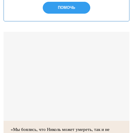
ПОМОЧЬ
«Мы боялись, что Николь может умереть, так и не