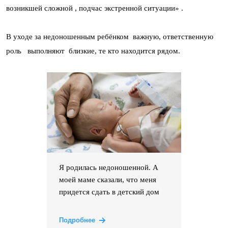
возникшей сложной , подчас экстренной ситуации» .
В уходе за недоношенным ребёнком важную, ответственную
роль выполняют близкие, те кто находится рядом.
Я родилась недоношенной. А
моей маме сказали, что меня
придется сдать в детский дом
Подробнее