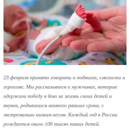
23 февраля принято говорить о подвигах, смелости и
героизме. Мы рассказываем о мужчинах, которые
одержали победу в бою за жизнь своих детей и
внуков, родившихся намного раньше срока, с
экстремально низким весом. Каждый год в России
рождается около 100 тысяч таких детей.