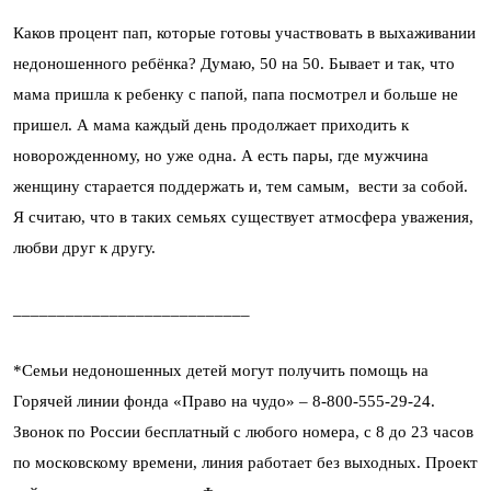
Каков процент пап, которые готовы участвовать в выхаживании
недоношенного ребёнка? Думаю, 50 на 50. Бывает и так, что
мама пришла к ребенку с папой, папа посмотрел и больше не
пришел. А мама каждый день продолжает приходить к
новорожденному, но уже одна. А есть пары, где мужчина
женщину старается поддержать и, тем самым, вести за собой.
Я считаю, что в таких семьях существует атмосфера уважения,
любви друг к другу.
___________________________
*Семьи недоношенных детей могут получить помощь на
Горячей линии фонда «Право на чудо» – 8-800-555-29-24.
Звонок по России бесплатный с любого номера, с 8 до 23 часов
по московскому времени, линия работает без выходных. Проект