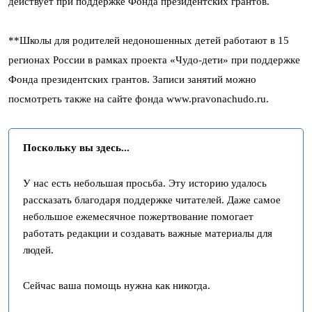
действует при поддержке Фонда президентских грантов.
**Школы для родителей недоношенных детей работают в 15
регионах России в рамках проекта «Чудо-дети» при поддержке
Фонда президентских грантов. Записи занятий можно
посмотреть также на сайте фонда www.pravonachudo.ru.
Поскольку вы здесь...
У нас есть небольшая просьба. Эту историю удалось
рассказать благодаря поддержке читателей. Даже самое
небольшое ежемесячное пожертвование помогает
работать редакции и создавать важные материалы для
людей.
Сейчас ваша помощь нужна как никогда.