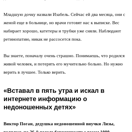
Младшую дочку назвали Изабель. Сейчас ей два месяца, они с
женой еще в больнице, но врачи готовят нас к выписке. Вес
набирает хорошо, катетеры и трубки уже сняли. Наблюдают
ретинопатию, никак не рассосется пока.
Вы знаете, поначалу очень страшно. Понимаешь, что родился
живой человек, и потерять его мучительно больно. Но нужно
верить в лучшее. Только верить.
«
Вставал в пять утра и искал в
интернете информацию о
недоношенных детях
»
Виктор Поган, дедушка недоношенной внучки Лизы,