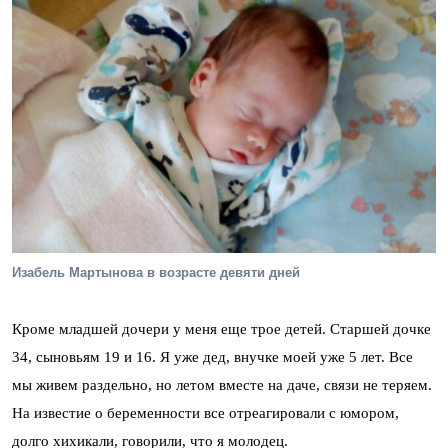
Изабель Мартынова в возрасте девяти дней
Кроме младшей дочери у меня еще трое детей. Старшей дочке
34, сыновьям 19 и 16. Я уже дед, внучке моей уже 5 лет. Все
мы живем раздельно, но летом вместе на даче, связи не теряем.
На известие о беременности все отреагировали с юмором,
долго хихикали, говорили, что я молодец.