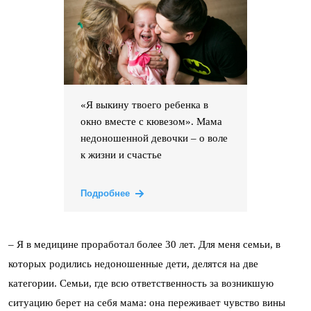
«Я выкину твоего ребенка в
окно вместе с кювезом». Мама
недоношенной девочки – о воле
к жизни и счастье
Подробнее
– Я в медицине проработал более 30 лет. Для меня семьи, в
которых родились недоношенные дети, делятся на две
категории. Семьи, где всю ответственность за возникшую
ситуацию берет на себя мама: она переживает чувство вины