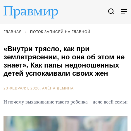
ГЛАВНАЯ
ПОТОК ЗАПИСЕЙ НА ГЛАВНОЙ
«Внутри трясло, как при
землетрясении, но она об этом не
знает». Как папы недоношенных
детей успокаивали своих жен
23 ФЕВРАЛЯ, 2020.
АЛЁНА ДЕМИНА
И почему выхаживание такого ребенка – дело всей семьи