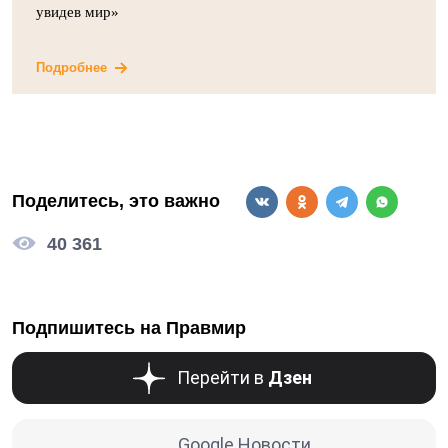
увидев мир»
Подробнее
Поделитесь, это важно
40 361
Подпишитесь на Правмир
Перейти в
Дзен
Google Новости