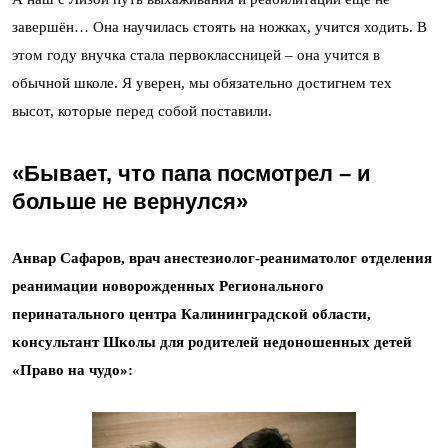
завершён… Она научилась стоять на ножках, учится ходить. В
этом году внучка стала первоклассницей – она учится в
обычной школе. Я уверен, мы обязательно достигнем тех
высот, которые перед собой поставили.
«
Бывает, что папа посмотрел – и
больше не вернулся
»
Анвар Сафаров, врач анестезиолог-реаниматолог отделения
реанимации новорожденных Регионального
перинатального центра Калининградской области,
консультант Школы для родителей недоношенных детей
«Право на чудо»: