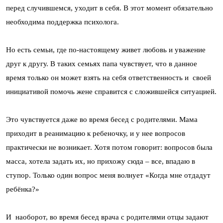
перед случившемся, уходит в себя. В этот момент обязательно
необходима поддержка психолога.
Но есть семьи, где по-настоящему живет любовь и уважение
друг к другу. В таких семьях папа чувствует, что в данное
время только он может взять на себя ответственность и своей
инициативой помочь жене справится с сложившейся ситуацией.
Это чувствуется даже во время бесед с родителями. Мама
приходит в реанимацию к ребеночку, и у нее вопросов
практически не возникает. Хотя потом говорит: вопросов была
масса, хотела задать их, но прихожу сюда – все, впадаю в
ступор. Только один вопрос меня волнует «Когда мне отдадут
ребёнка?»
И наоборот, во время бесед врача с родителями отцы задают