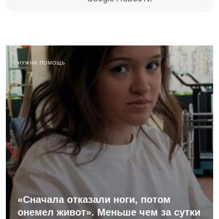
НУЖНА ПОМОЩЬ
«Сначала отказали ноги, потом
онемел живот». Меньше чем за сутки