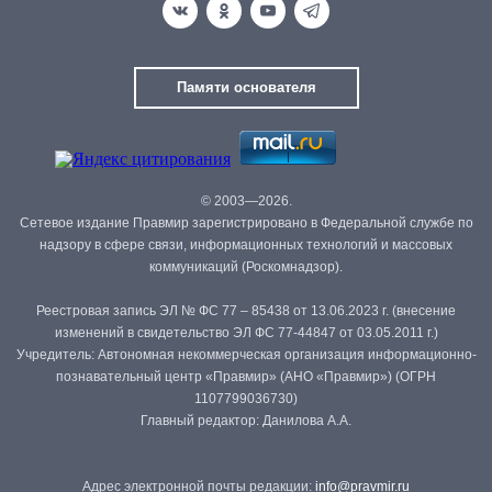
Памяти основателя
© 2003—2026.
Сетевое издание Правмир зарегистрировано в Федеральной службе по
надзору в сфере связи, информационных технологий и массовых
коммуникаций (Роскомнадзор).
Реестровая запись ЭЛ № ФС 77 – 85438 от 13.06.2023 г. (внесение
изменений в свидетельство ЭЛ ФС 77-44847 от 03.05.2011 г.)
Учредитель: Автономная некоммерческая организация информационно-
познавательный центр «Правмир» (АНО «Правмир») (ОГРН
1107799036730)
Главный редактор: Данилова А.А.
Адрес электронной почты редакции:
info@pravmir.ru