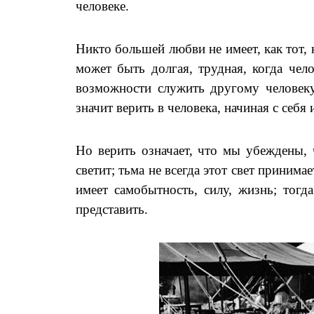
человеке.
Никто большей любви не имеет, как тот,
может быть долгая, трудная, когда чело
возможности служить другому человек
значит верить в человека, начиная с себя
Но верить означает, что мы убеждены, ч
светит; тьма не всегда этот свет принима
имеет самобытность, силу, жизнь; тогда
представить.