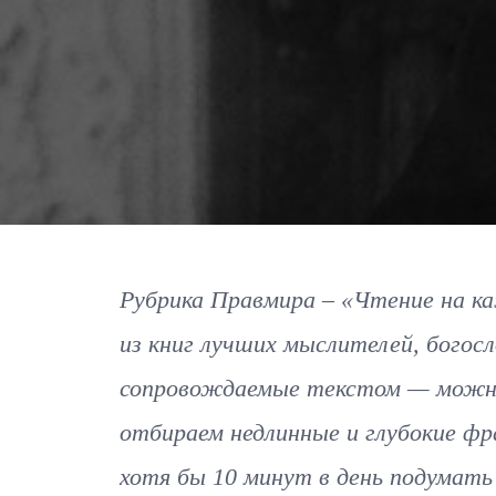
Рубрика Правмира – «Чтение на ка
из книг лучших мыслителей, богосл
сопровождаемые текстом — можно
отбираем недлинные и глубокие ф
хотя бы 10 минут в день подумать 