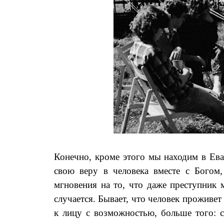
Конечно, кроме этого мы находим в Ева
свою веру в человека вместе с Богом
мгновения на то, что даже преступник 
случается. Бывает, что человек проживет
к лицу с возможностью, больше того: с