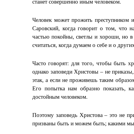
станет совершенно иным человеком.
Человек может прожить преступником и
Саровский, когда говорит о том, что 
частью покойны, светлы и хороши, но 
считаться, когда думаем о себе и о других
Часто говорят: для того, чтобы быть х
однако заповеди Христовы – не приказы,
этак, а если не проживешь таким образо
Его попытка нам образно показать, к
достойным человеком.
Поэтому заповедь Христова – это не пр
призваны быть и можем быть; какими мы,