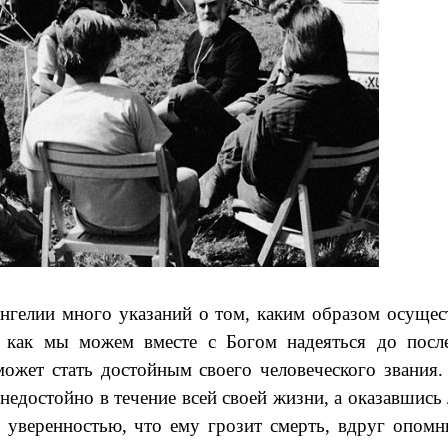
нгелии много указаний о том, каким образом осущес
, как мы можем вместе с Богом надеяться до посл
может стать достойным своего человеческого звания.
 недостойно в течение всей своей жизни, а оказавшись
 уверенностью, что ему грозит смерть, вдруг опомн