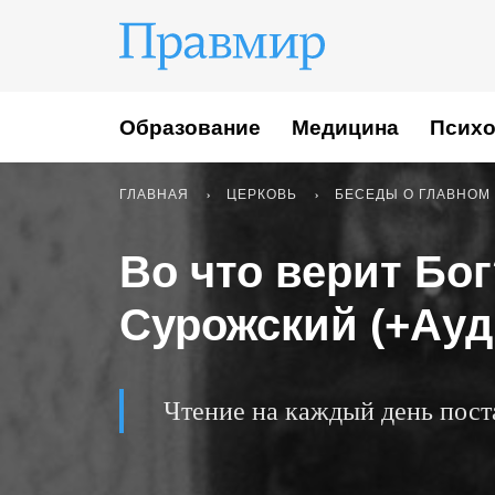
Образование
Медицина
Психо
ГЛАВНАЯ
ЦЕРКОВЬ
БЕСЕДЫ О ГЛАВНОМ
Во что верит Бо
Сурожский (+Ауд
Чтение на каждый день пост