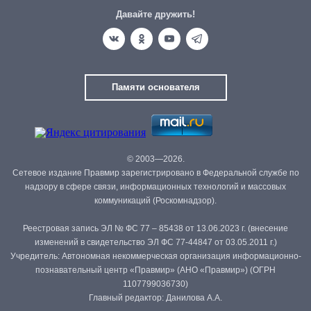
Давайте дружить!
Памяти основателя
© 2003—2026.
Сетевое издание Правмир зарегистрировано в Федеральной службе по
надзору в сфере связи, информационных технологий и массовых
коммуникаций (Роскомнадзор).
Реестровая запись ЭЛ № ФС 77 – 85438 от 13.06.2023 г. (внесение
изменений в свидетельство ЭЛ ФС 77-44847 от 03.05.2011 г.)
Учредитель: Автономная некоммерческая организация информационно-
познавательный центр «Правмир» (АНО «Правмир») (ОГРН
1107799036730)
Главный редактор: Данилова А.А.