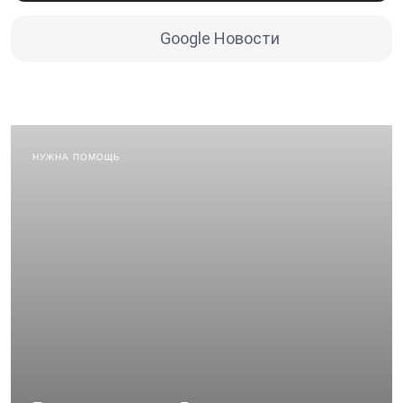
Google Новости
НУЖНА ПОМОЩЬ