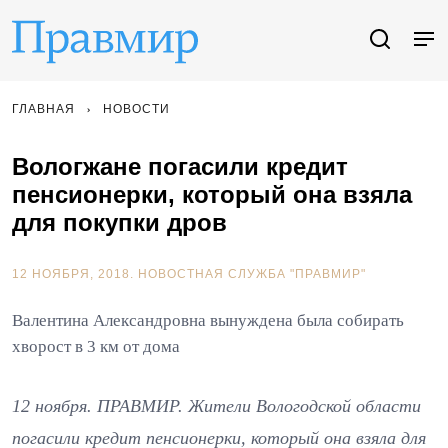
ГЛАВНАЯ
НОВОСТИ
Вологжане погасили кредит
пенсионерки, который она взяла
для покупки дров
12 НОЯБРЯ, 2018.
НОВОСТНАЯ СЛУЖБА "ПРАВМИР"
Валентина Александровна вынуждена была собирать
хворост в 3 км от дома
12 ноября. ПРАВМИР. Жители Вологодской области
погасили кредит пенсионерки, который она взяла для