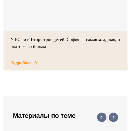
У Юлии и Игоря трое детей. София — самая младшая, и
она тяжело больна
Подробнее
Материалы по теме