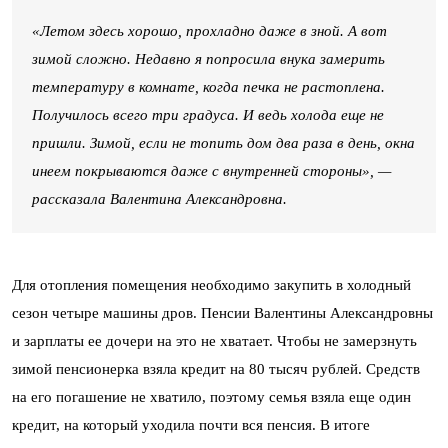
«Летом здесь хорошо, прохладно даже в зной. А вот
зимой сложно. Недавно я попросила внука замерить
температуру в комнате, когда печка не растоплена.
Получилось всего три градуса. И ведь холода еще не
пришли. Зимой, если не топить дом два раза в день, окна
инеем покрываются даже с внутренней стороны», —
рассказала Валентина Александровна.
Для отопления помещения необходимо закупить в холодный
сезон четыре машины дров. Пенсии Валентины Александровны
и зарплаты ее дочери на это не хватает. Чтобы не замерзнуть
зимой пенсионерка взяла кредит на 80 тысяч рублей. Средств
на его погашение не хватило, поэтому семья взяла еще один
кредит, на который уходила почти вся пенсия. В итоге