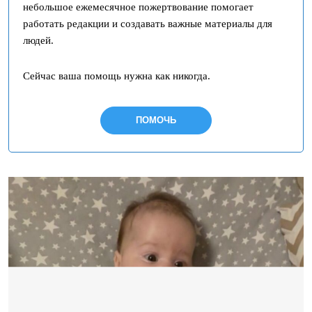
небольшое ежемесячное пожертвование помогает
работать редакции и создавать важные материалы для
людей.
Сейчас ваша помощь нужна как никогда.
ПОМОЧЬ