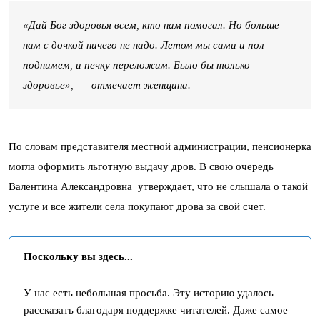
«Дай Бог здоровья всем, кто нам помогал. Но больше
нам с дочкой ничего не надо. Летом мы сами и пол
поднимем, и печку переложим. Было бы только
здоровье», — отмечает женщина.
По словам представителя местной администрации, пенсионерка
могла оформить льготную выдачу дров. В свою очередь
Валентина Александровна утверждает, что не слышала о такой
услуге и все жители села покупают дрова за свой счет.
Поскольку вы здесь...
У нас есть небольшая просьба. Эту историю удалось
рассказать благодаря поддержке читателей. Даже самое