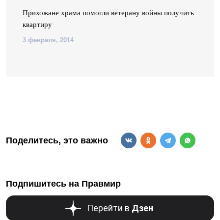
ый
Прихожане храма помогли ветерану войны получить
квартиру
3 февраля, 2014
Поделитесь, это важно
Подпишитесь на Правмир
Перейти в
Дзен