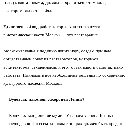
кольца, как минимум, должна сохраниться в том виде,
в котором она есть сейчас.
Единственный вид работ, который я позволю вести
в исторической части Москвы — это реставрация.
Москомнаследие я подчиню лично мэру, создам при нем
общественный совет из реставраторов, историков,
архитекторов, священников, и этот орган власти будет активно
работать. Принимать все необходимые решения по сохранению
культурного наследия Москвы.
— Будет ли, наконец, захоронен Ленин?
— Конечно, захоронение мумии Ульянова-Ленина-Бланка
назрело давно. По всем канонам его прах должен быть предан