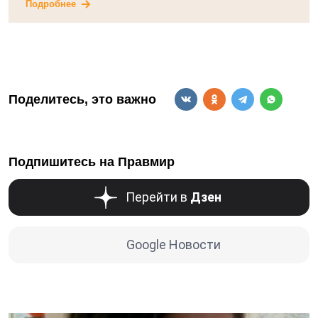
Подробнее
Поделитесь, это важно
Подпишитесь на Правмир
Перейти в
Дзен
Google Новости