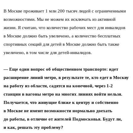
В Москве проживает 1 млн 200 тысяч людей с ограниченными
возможностями. Мы не можем их исключать из активной
жизни. Я считаю, что количество рабочих мест для инвалидов
в Москве должно быть увеличено, а количество бесплатных
спортивных секций для детей в Москве должно быть также
увеличено, в том числе для детей-инвалидов.
— Еще один вопрос об общественном транспорте: идет
расширение линий метро, в результате те, кто едет в Москву
на работу из области, садятся на конечной, через 1-2
станции в вагоны метро на многих линиях войти нельзя.
Получается, что живущие ближе к центру и собственно
в Москве не имеют возможности нормально доехать
до работы, в отличие от жителей Подмосковья. Будут ли,
и как, решать эту проблему?