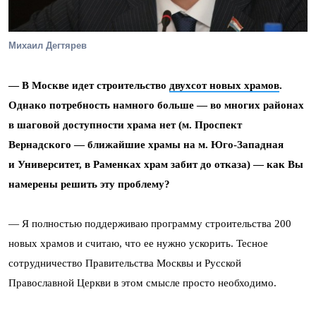
Михаил Дегтярев
— В Москве идет строительство
двухсот новых храмов
.
Однако потребность намного больше — во многих районах
в шаговой доступности храма нет (м. Проспект
Вернадского — ближайшие храмы на м. Юго-Западная
и Университет, в Раменках храм забит до отказа) — как Вы
намерены решить эту проблему?
— Я полностью поддерживаю программу строительства 200
новых храмов и считаю, что ее нужно ускорить. Тесное
сотрудничество Правительства Москвы и Русской
Православной Церкви в этом смысле просто необходимо.