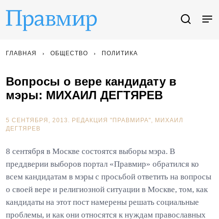
ГЛАВНАЯ
ОБЩЕСТВО
ПОЛИТИКА
Вопросы о вере кандидату в
мэры: МИХАИЛ ДЕГТЯРЕВ
5 СЕНТЯБРЯ, 2013.
РЕДАКЦИЯ "ПРАВМИРА"
МИХАИЛ
ДЕГТЯРЕВ
8 сентября в Москве состоятся выборы мэра. В
преддверии выборов портал «Правмир» обратился ко
всем кандидатам в мэры с просьбой ответить на вопросы
о своей вере и религиозной ситуации в Москве, том, как
кандидаты на этот пост намерены решать социальные
проблемы, и как они относятся к нуждам православных