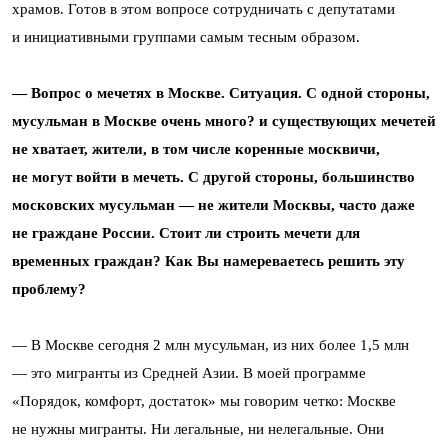
храмов. Готов в этом вопросе сотрудничать с депутатами
и инициативными группами самым тесным образом.
— Вопрос о мечетях в Москве. Ситуация. С одной стороны,
мусульман в Москве очень много? и существующих мечетей
не хватает, жители, в том числе коренные москвичи,
не могут войти в мечеть. С другой стороны, большинство
московских мусульман — не жители Москвы, часто даже
не граждане России. Стоит ли строить мечети для
временных граждан? Как Вы намереваетесь решить эту
проблему?
— В Москве сегодня 2 млн мусульман, из них более 1,5 млн
— это мигранты из Средней Азии. В моей программе
«Порядок, комфорт, достаток» мы говорим четко: Москве
не нужны мигранты. Ни легальные, ни нелегальные. Они