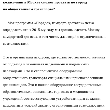
колясочник в Москве сможет проехать по городу
на общественном транспорте?
— Моя программа «Порядок, комфорт, достаток» четко
определяет, что к 2015-му году мы должны сделать Москву
комфортной для всех, в том числе, для людей с ограниченными
возможностями.
Это и организация пандусов, где только это возможно, начиная
от подъезда и заканчивая надземными и подземными
переходами. Это и стопроцентное оборудование
общественного транспорта специальными приспособлениями
для инвалидов. Это и полное оборудование государственных,
образовательных, социальных, торговых и медицинских
учреждений соответствующими устройствами для создания
комфортных условий людям с ограниченными возможностями.