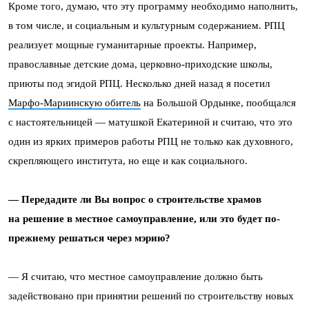
Кроме того, думаю, что эту программу необходимо наполнить,
в том числе, и социальным и культурным содержанием. РПЦ
реализует мощные гуманитарные проекты. Например,
православные детские дома, церковно-приходские школы,
приюты под эгидой РПЦ. Несколько дней назад я посетил
Марфо-Мариинскую обитель
на Большой Ордынке, пообщался
с настоятельницей — матушкой Екатериной и считаю, что это
один из ярких примеров работы РПЦ не только как духовного,
скрепляющего института, но еще и как социального.
— Передадите ли Вы вопрос о строительстве храмов
на решение в местное самоуправление, или это будет по-
прежнему решаться через мэрию?
— Я считаю, что местное самоуправление должно быть
задействовано при принятии решений по строительству новых