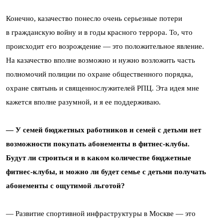
Конечно, казачество понесло очень серьезные потери
в гражданскую войну и в годы красного террора. То, что
происходит его возрождение — это положительное явление.
На казачество вполне возможно и нужно возложить часть
полномочий полиции по охране общественного порядка,
охране святынь и священнослужителей РПЦ. Эта идея мне
кажется вполне разумной, и я ее поддерживаю.
— У семей бюджетных работников и семей с детьми нет
возможности покупать абонементы в фитнес-клубы.
Будут ли строиться и в каком количестве бюджетные
фитнес-клубы, и можно ли будет семье с детьми получать
абонементы с ощутимой льготой?
— Развитие спортивной инфраструктуры в Москве — это