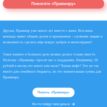
Помогите «Правмиру»
Друзья, Правмир уже много лет вместе с вами. Вся наша
команда живет общим делом и призванием - служение людям и
возможность сделать мир вокруг добрее и милосерднее!
Такое важное и большое дело можно делать только вместе.
Поэтому «Правмир» просит вас о поддержке. Например, 50
рублей в месяц это много или мало? Чашка кофе? Это не так
много для семейного бюджета, но это значительная сумма для
Правмира.
Помочь «Правмиру»
На что пойдут мои деньги