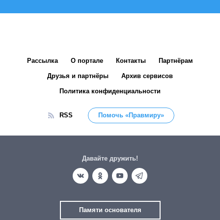
Рассылка
О портале
Контакты
Партнёрам
Друзья и партнёры
Архив сервисов
Политика конфиденциальности
RSS
Помочь «Правмиру»
Давайте дружить!
Памяти основателя