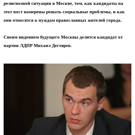
религиозной ситуации в Москве, том,
как кандидаты на
этот пост намерены решать социальные проблемы, и как
они относятся к нуждам православных жителей города.
Своим видением будущего Москвы делится кандидат от
партии ЛДПР Михаил Дегтярев.