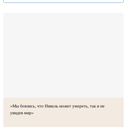
«Мы боялись, что Николь может умереть, так и не
увидев мир»