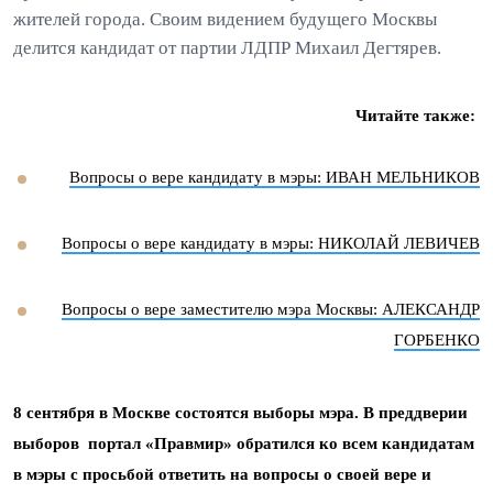
жителей города. Своим видением будущего Москвы
делится кандидат от партии ЛДПР Михаил Дегтярев.
Читайте также:
Вопросы о вере кандидату в мэры: ИВАН МЕЛЬНИКОВ
Вопросы о вере кандидату в мэры: НИКОЛАЙ ЛЕВИЧЕВ
Вопросы о вере заместителю мэра Москвы: АЛЕКСАНДР
ГОРБЕНКО
8 сентября в Москве состоятся выборы мэра.
В преддверии
выборов портал «Правмир» обратился ко всем кандидатам
в мэры с просьбой ответить на вопросы о своей вере и