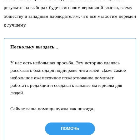
результат на выборах будет сигналом верховной власти, всему
обществу и западным наблюдателям, что все мы хотим перемен
к лучшему.
Поскольку вы здесь...
У нас есть небольшая просьба. Эту историю удалось
рассказать благодаря поддержке читателей. Даже самое
небольшое ежемесячное пожертвование помогает
работать редакции и создавать важные материалы для
людей.
Сейчас ваша помощь нужна как никогда.
ПОМОЧЬ