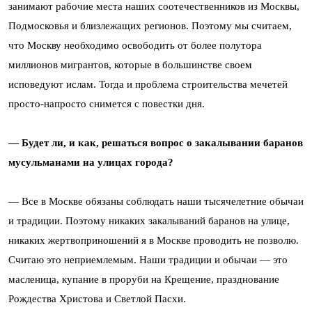
занимают рабочие места наших соотечественников из Москвы,
Подмосковья и близлежащих регионов. Поэтому мы считаем,
что Москву необходимо освободить от более полутора
миллионов мигрантов, которые в большинстве своем
исповедуют ислам. Тогда и проблема строительства мечетей
просто-напросто снимется с повестки дня.
— Будет ли, и как, решаться вопрос о закалывании баранов
мусульманами на улицах города?
— Все в Москве обязаны соблюдать наши тысячелетние обычаи
и традиции. Поэтому никаких закалываний баранов на улице,
никаких жертвоприношений я в Москве проводить не позволю.
Считаю это неприемлемым. Наши традиции и обычаи — это
масленица, купание в проруби на Крещение, празднование
Рождества Христова и Светлой Пасхи.