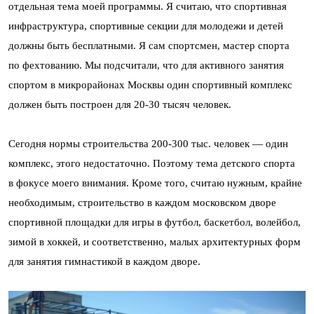
отдельная тема моей программы. Я считаю, что спортивная
инфраструктура, спортивные секции для молодежи и детей
должны быть бесплатными. Я сам спортсмен, мастер спорта
по фехтованию. Мы подсчитали, что для активного занятия
спортом в микрорайонах Москвы один спортивный комплекс
должен быть построен для 20-30 тысяч человек.
Сегодня нормы строительства 200-300 тыс. человек — один
комплекс, этого недостаточно. Поэтому тема детского спорта
в фокусе моего внимания. Кроме того, считаю нужным, крайне
необходимым, строительство в каждом московском дворе
спортивной площадки для игры в футбол, баскетбол, волейбол,
зимой в хоккей, и соответственно, малых архитектурных форм
для занятия гимнастикой в каждом дворе.