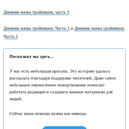
Дневник мамы тройняшек, часть 3
Дневник мамы тройняшек. Часть 1
и
Дневник мамы тройняшек.
Часть 2
Поскольку вы здесь...
У нас есть небольшая просьба. Эту историю удалось
рассказать благодаря поддержке читателей. Даже самое
небольшое ежемесячное пожертвование помогает
работать редакции и создавать важные материалы для
людей.
Сейчас ваша помощь нужна как никогда.