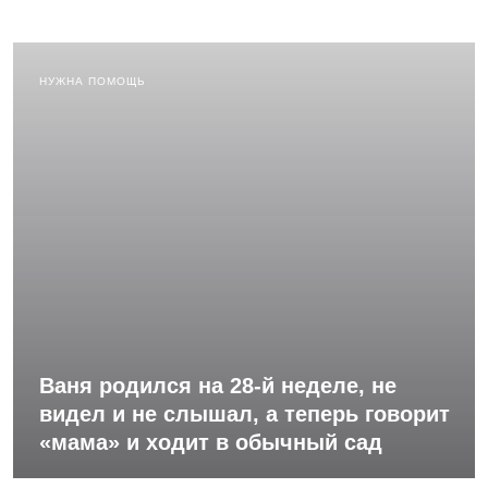
НУЖНА ПОМОЩЬ
Ваня родился на 28-й неделе, не
видел и не слышал, а теперь говорит
«мама» и ходит в обычный сад