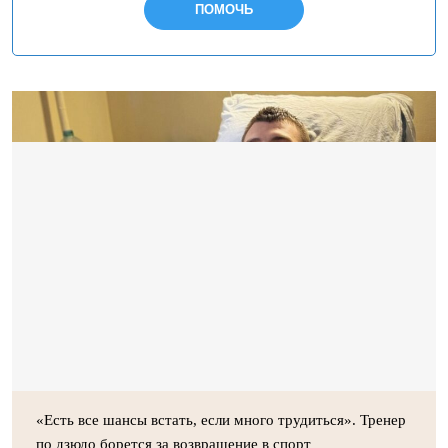
ПОМОЧЬ
«Есть все шансы встать, если много трудиться». Тренер
по дзюдо борется за возвращение в спорт