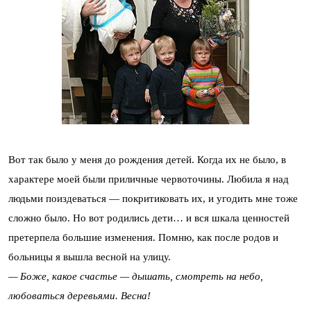
Вот так было у меня до рождения детей. Когда их не было, в
характере моей были приличные червоточины. Любила я над
людьми поиздеваться — покритиковать их, и угодить мне тоже
сложно было. Но вот родились дети… и вся шкала ценностей
претерпела большие изменения. Помню, как после родов и
больницы я вышла весной на улицу.
— Боже, какое счастье — дышать, смотреть на небо,
любоваться деревьями. Весна!