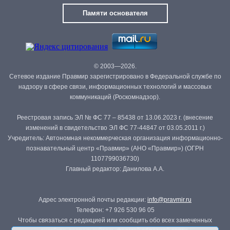
Памяти основателя
© 2003—2026.
Сетевое издание Правмир зарегистрировано в Федеральной службе по
надзору в сфере связи, информационных технологий и массовых
коммуникаций (Роскомнадзор).
Реестровая запись ЭЛ № ФС 77 – 85438 от 13.06.2023 г. (внесение
изменений в свидетельство ЭЛ ФС 77-44847 от 03.05.2011 г.)
Учредитель: Автономная некоммерческая организация информационно-
познавательный центр «Правмир» (АНО «Правмир») (ОГРН
1107799036730)
Главный редактор: Данилова А.А.
Адрес электронной почты редакции:
info@pravmir.ru
Телефон: +7 926 530 96 05
Чтобы связаться с редакцией или сообщить обо всех замеченных