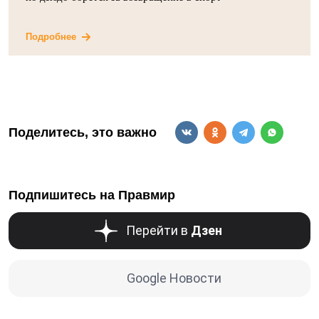
Подробнее
Поделитесь, это важно
Подпишитесь на Правмир
Перейти в
Дзен
Google Новости