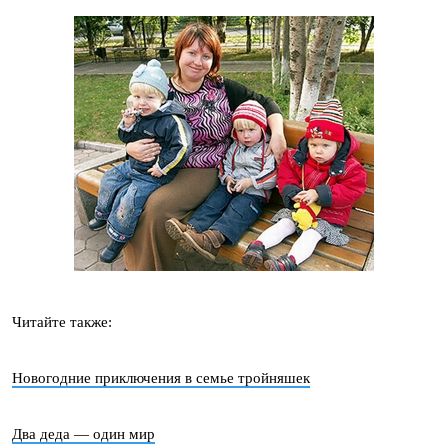
Читайте также:
Новогодние приключения в семье тройняшек
Два деда — один мир