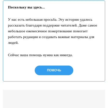
Поскольку вы здесь...
У нас есть небольшая просьба. Эту историю удалось
рассказать благодаря поддержке читателей. Даже самое
небольшое ежемесячное пожертвование помогает
работать редакции и создавать важные материалы для
людей.
Сейчас ваша помощь нужна как никогда.
ПОМОЧЬ