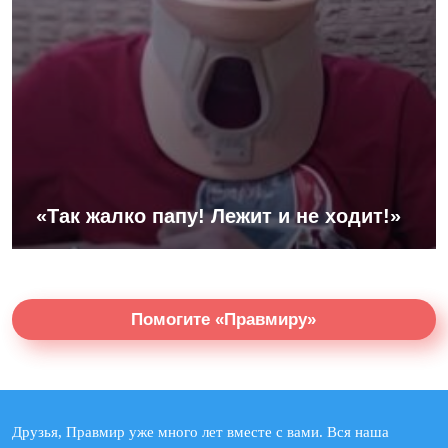
«Так жалко папу! Лежит и не ходит!»
Помогите «Правмиру»
Друзья, Правмир уже много лет вместе с вами. Вся наша