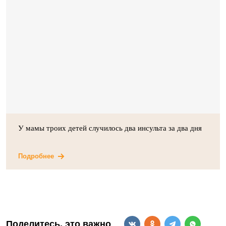
У мамы троих детей случилось два инсульта за два дня
Подробнее
Поделитесь, это важно