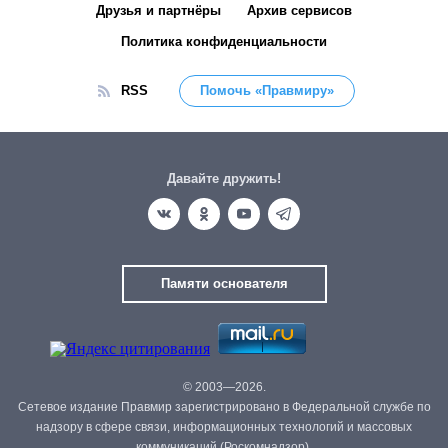
Друзья и партнёры
Архив сервисов
Политика конфиденциальности
RSS
Помочь «Правмиру»
Давайте дружить!
Памяти основателя
© 2003—2026.
Сетевое издание Правмир зарегистрировано в Федеральной службе по
надзору в сфере связи, информационных технологий и массовых
коммуникаций (Роскомнадзор).