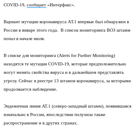
COVID-19,
сообщает
«Интерфакс».
Вариант мутации коронавируса АТ.1 впервые был обнаружен в
России в январе этого года. В список мониторинга ВОЗ штамм
попал в начале июля.
В списке для мониторинга (Alerts for Further Monitoring)
находятся те мутации COVID-19, которые предположительно
могут менять свойства вируса и в дальнейшем представлять
угрозу. Сейчас в реестре 13 штамов коронавируса, за которыми
продолжается наблюдение.
Эндемичная линия AT.1 (северо-западный штамм), появившаяся
изначально в России, впоследствии получила также
распространение и в других странах.