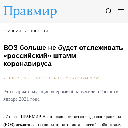
ГЛАВНАЯ
НОВОСТИ
ВОЗ больше не будет отслеживать
«российский» штамм
коронавируса
27 ИЮЛЯ, 2021.
НОВОСТНАЯ СЛУЖБА "ПРАВМИР"
Этот вариант мутации впервые обнаружили в России в
январе 2021 года
27 июля. ПРАВМИР. Всемирная организация здравоохранения
(ВОЗ) исключила из списка мониторинга «российский» штамм