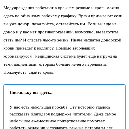
Медучреждения работают в прежнем режиме и кровь можно
сдать по обычному рабочему графику. Врачи призывают: если
вы уже донор, пожалуйста, оставайтесь им. Если вы еще не
донор и у вас нет противопоказаний, возможно, вы захотите
стать им? И спасете чью-то жизнь. Иначе нехватка донорской
крови приведет к коллапсу. Помимо заболевших
коронавирусом, медицинская система будет еще нагружена
теми пациентами, которым больше нечего переливать.
Пожалуйста, сдайте кровь.
Поскольку вы здесь...
У нас есть небольшая просьба. Эту историю удалось
рассказать благодаря поддержке читателей. Даже самое
небольшое ежемесячное пожертвование помогает
работать редакции и создавать важные материалы для