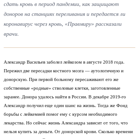
сдать кровь в период пандемии, как защищают
доноров на станциях переливания и передается ли
коронавирус через кровь, «Правмиру» рассказали
врачи.
Александр Васильев заболел лейкозом в августе 2018 года.
Пережил две пересадки костного мозга — аутологичную и
донорскую. При первой больному пересаживают его же
собственные «родные» стволовые клетки, заготовленные
заранее. Донора удалось найти в России. В декабре 2019-го
Александр получил еще один шанс на жизнь. Тогда же Фонд
борьбы с лейкемией помог ему с курсом необходимого
лекарства. Но сейчас жизнь Александра зависит от того, что
нельзя купить за деньги. От донорской крови. Сколько времени