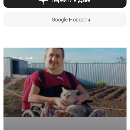
Перейти в
Дзен
Google Новости
НУЖНА ПОМОЩЬ