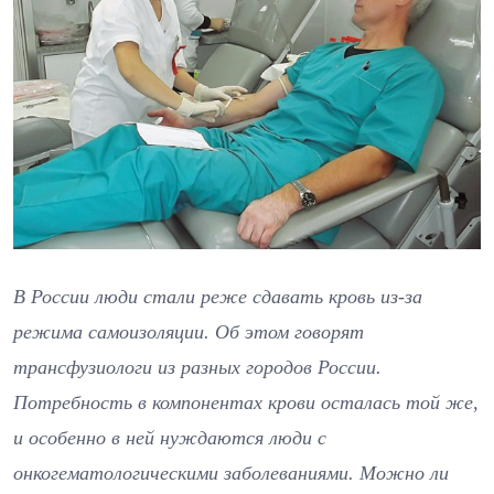
В России люди стали реже сдавать кровь из-за
режима самоизоляции. Об этом говорят
трансфузиологи из разных городов России.
Потребность в компонентах крови осталась той же,
и особенно в ней нуждаются люди с
онкогематологическими заболеваниями. Можно ли