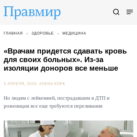
ГЛАВНАЯ
ЗДОРОВЬЕ
МЕДИЦИНА
«Врачам придется сдавать кровь
для своих больных». Из-за
изоляции доноров все меньше
3 АПРЕЛЯ, 2020.
АЛЕНА КОРК
Но людям с лейкемией, пострадавшим в ДТП и
роженицам все еще требуются переливания