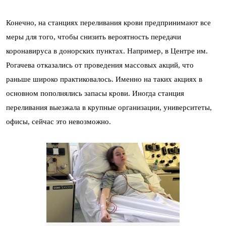
Конечно, на станциях переливания крови предпринимают все
меры для того, чтобы снизить вероятность передачи
коронавируса в донорских пунктах. Например, в Центре им.
Рогачева отказались от проведения массовых акций, что
раньше широко практиковалось. Именно на таких акциях в
основном пополнялись запасы крови. Иногда станция
переливания выезжала в крупные организации, университеты,
офисы, сейчас это невозможно.