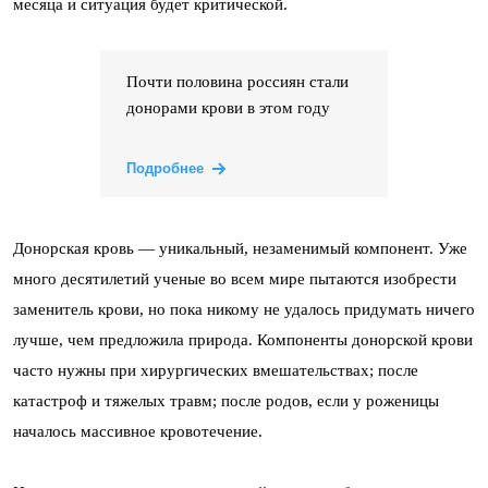
месяца и ситуация будет критической.
Почти половина россиян стали
донорами крови в этом году
Подробнее
Донорская кровь — уникальный, незаменимый компонент. Уже
много десятилетий ученые во всем мире пытаются изобрести
заменитель крови, но пока никому не удалось придумать ничего
лучше, чем предложила природа. Компоненты донорской крови
часто нужны при хирургических вмешательствах; после
катастроф и тяжелых травм; после родов, если у роженицы
началось массивное кровотечение.