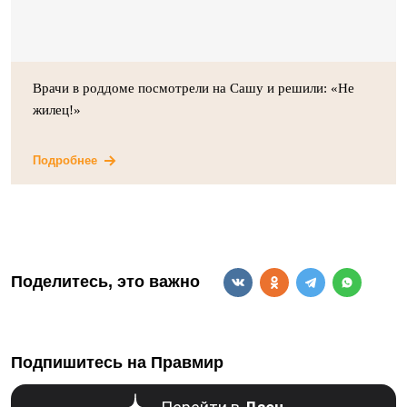
Врачи в роддоме посмотрели на Сашу и решили: «Не
жилец!»
Подробнее
Поделитесь, это важно
Подпишитесь на Правмир