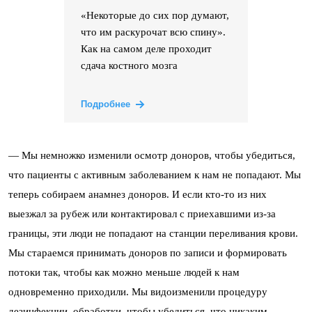
«Некоторые до сих пор думают,
что им раскурочат всю спину».
Как на самом деле проходит
сдача костного мозга
Подробнее
— Мы немножко изменили осмотр доноров, чтобы убедиться,
что пациенты с активным заболеванием к нам не попадают. Мы
теперь собираем анамнез доноров. И если кто-то из них
выезжал за рубеж или контактировал с приехавшими из-за
границы, эти люди не попадают на станции переливания крови.
Мы стараемся принимать доноров по записи и формировать
потоки так, чтобы как можно меньше людей к нам
одновременно приходили. Мы видоизменили процедуру
дезинфекции, обработки, чтобы убедиться, что никаким