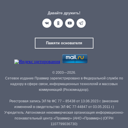
Давайте дружить!
Памяти основателя
© 2003—2026.
Сетевое издание Правмир зарегистрировано в Федеральной службе по
надзору в сфере связи, информационных технологий и массовых
коммуникаций (Роскомнадзор).
Реестровая запись ЭЛ № ФС 77 – 85438 от 13.06.2023 г. (внесение
изменений в свидетельство ЭЛ ФС 77-44847 от 03.05.2011 г.)
Учредитель: Автономная некоммерческая организация информационно-
познавательный центр «Правмир» (АНО «Правмир») (ОГРН
1107799036730)