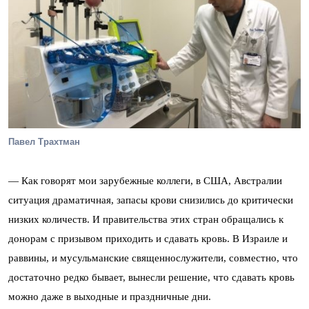
Павел Трахтман
— Как говорят мои зарубежные коллеги, в США, Австралии
ситуация драматичная, запасы крови снизились до критически
низких количеств. И правительства этих стран обращались к
донорам с призывом приходить и сдавать кровь. В Израиле и
раввины, и мусульманские священнослужители, совместно, что
достаточно редко бывает, вынесли решение, что сдавать кровь
можно даже в выходные и праздничные дни.