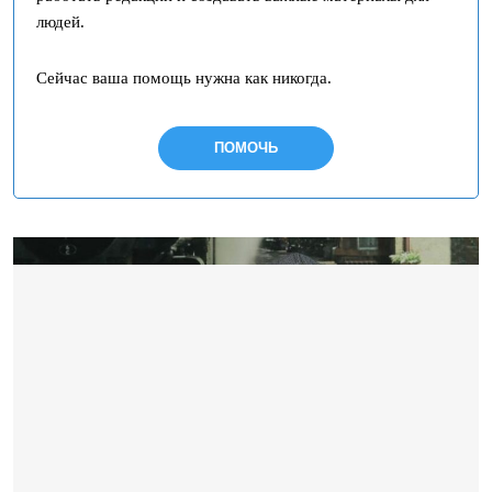
людей.
Сейчас ваша помощь нужна как никогда.
ПОМОЧЬ