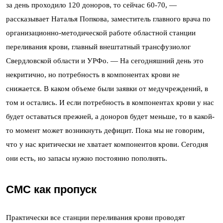
за день проходило 120 доноров, то сейчас 60-70, —
рассказывает Наталья Попкова, заместитель главного врача по
организационно-методической работе областной станции
переливания крови, главный внештатный трансфузиолог
Свердловской области и УРФо. — На сегодняшний день это
некритично, но потребность в компонентах крови не
снижается. В каком объеме были заявки от медучреждений, в
том и остались. И если потребность в компонентах крови у нас
будет оставаться прежней, а доноров будет меньше, то в какой-
то момент может возникнуть дефицит. Пока мы не говорим,
что у нас критически не хватает компонентов крови. Сегодня
они есть, но запасы нужно постоянно пополнять.
СМС как пропуск
Практически все станции переливания крови проводят