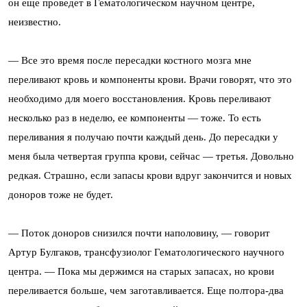
он еще проведет в Гематологическом научном центре,
неизвестно.
— Все это время после пересадки костного мозга мне
переливают кровь и компоненты крови. Врачи говорят, что это
необходимо для моего восстановления. Кровь переливают
несколько раз в неделю, ее компоненты — тоже. То есть
переливания я получаю почти каждый день. До пересадки у
меня была четвертая группа крови, сейчас — третья. Довольно
редкая. Страшно, если запасы крови вдруг закончится и новых
доноров тоже не будет.
— Поток доноров снизился почти наполовину, — говорит
Артур Булгаков, трансфузиолог Гематологического научного
центра. — Пока мы держимся на старых запасах, но крови
переливается больше, чем заготавливается. Еще полтора-два