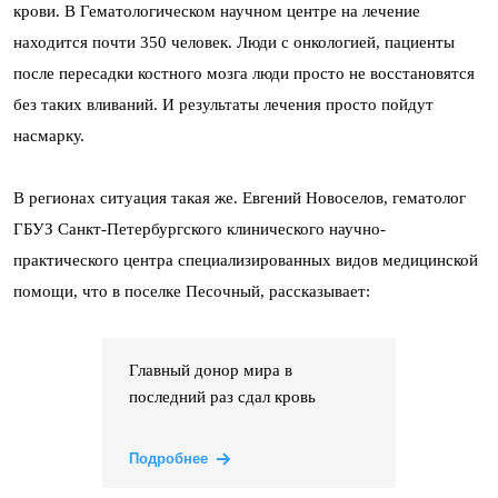
крови. В Гематологическом научном центре на лечение
находится почти 350 человек. Люди с онкологией, пациенты
после пересадки костного мозга люди просто не восстановятся
без таких вливаний. И результаты лечения просто пойдут
насмарку.
В регионах ситуация такая же. Евгений Новоселов, гематолог
ГБУЗ Санкт-Петербургского клинического научно-
практического центра специализированных видов медицинской
помощи, что в поселке Песочный, рассказывает:
Главный донор мира в
последний раз сдал кровь
Подробнее