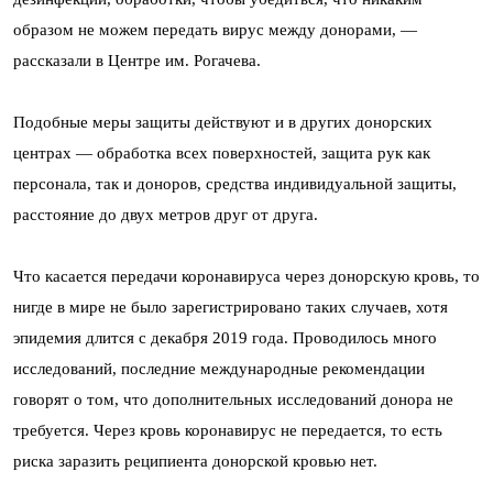
образом не можем передать вирус между донорами, —
рассказали в Центре им. Рогачева.
Подобные меры защиты действуют и в других донорских
центрах — обработка всех поверхностей, защита рук как
персонала, так и доноров, средства индивидуальной защиты,
расстояние до двух метров друг от друга.
Что касается передачи коронавируса через донорскую кровь, то
нигде в мире не было зарегистрировано таких случаев, хотя
эпидемия длится с декабря 2019 года. Проводилось много
исследований, последние международные рекомендации
говорят о том, что дополнительных исследований донора не
требуется. Через кровь коронавирус не передается, то есть
риска заразить реципиента донорской кровью нет.