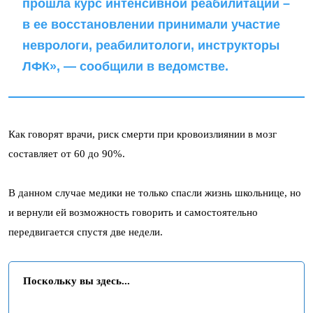
прошла курс интенсивной реабилитации –
в ее восстановлении принимали участие
неврологи, реабилитологи, инструкторы
ЛФК», — сообщили в ведомстве.
Как говорят врачи, риск смерти при кровоизлиянии в мозг
составляет от 60 до 90%.
В данном случае медики не только спасли жизнь школьнице, но
и вернули ей возможность говорить и самостоятельно
передвигается спустя две недели.
Поскольку вы здесь...