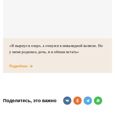
«Я нырнул в озеро, а очнулся в инвалидной коляске. Но
у меня родилась дочь, и я обязан встать»
Подробнее
Поделитесь, это важно