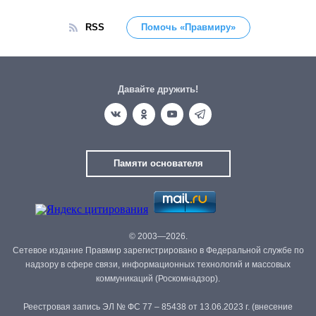
RSS
Помочь «Правмиру»
Давайте дружить!
Памяти основателя
© 2003—2026.
Сетевое издание Правмир зарегистрировано в Федеральной службе по
надзору в сфере связи, информационных технологий и массовых
коммуникаций (Роскомнадзор).
Реестровая запись ЭЛ № ФС 77 – 85438 от 13.06.2023 г. (внесение