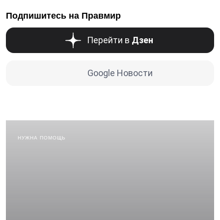
Подпишитесь на Правмир
Перейти в
Дзен
Google Новости
НУЖНА ПОМОЩЬ