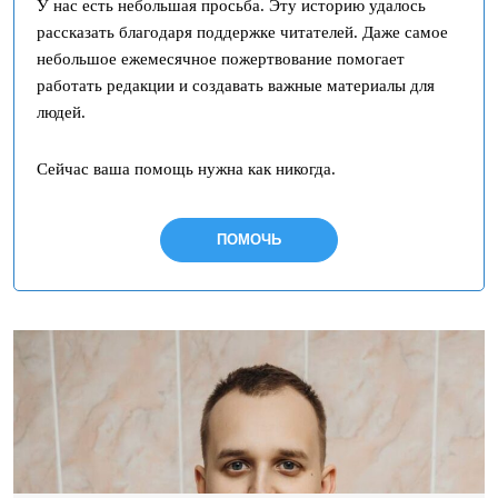
У нас есть небольшая просьба. Эту историю удалось
рассказать благодаря поддержке читателей. Даже самое
небольшое ежемесячное пожертвование помогает
работать редакции и создавать важные материалы для
людей.
Сейчас ваша помощь нужна как никогда.
ПОМОЧЬ