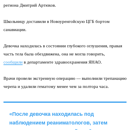
региона Дмитрий Артюхов.
Школьницу доставили в Новоуренгойскую ЦГБ бортом
санавиации.
Девочка находилась в состоянии глубокого оглушения, правая
часть тела была обездвижена, она не могла говорить,
сообщили
в департаменте здравоохранения ЯНАО.
Врачи провели экстренную операцию — выполнили трепанацию
черепа и удалили гематому менее чем за полтора часа.
«После девочка находилась под
наблюдением реаниматологов, затем