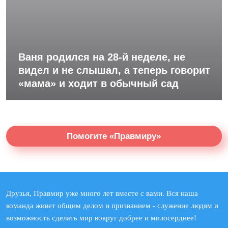
Ваня родился на 28-й неделе, не
видел и не слышал, а теперь говорит
«мама» и ходит в обычный сад
Помогите «Правмиру»
Друзья, Правмир уже много лет вместе с вами. Вся наша
команда живет общим делом и призванием - служение людям и
возможность сделать мир вокруг добрее и милосерднее!