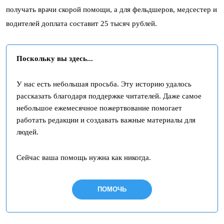
получать врачи скорой помощи, а для фельдшеров, медсестер и
водителей доплата составит 25 тысяч рублей.
Поскольку вы здесь...
У нас есть небольшая просьба. Эту историю удалось
рассказать благодаря поддержке читателей. Даже самое
небольшое ежемесячное пожертвование помогает
работать редакции и создавать важные материалы для
людей.
Сейчас ваша помощь нужна как никогда.
ПОМОЧЬ