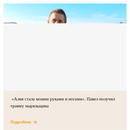
«Алия стала моими руками и ногами». Павел получил
травму ныряльщика
Подробнее