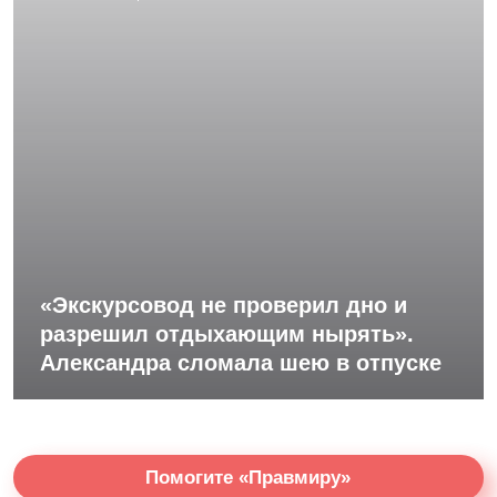
«Экскурсовод не проверил дно и
разрешил отдыхающим нырять».
Александра сломала шею в отпуске
Помогите «Правмиру»