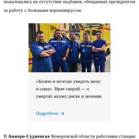
пожаловались на отсутствие надбавок, обещанных президентом
за работу с больными коронавирусом.
«Болею и мечтаю увидеть жену
и сына». Врач скорой — о
смертях коллег, риске и лечении
Подробнее
В
Анжеро-Судженске
Кемеровской области работники станции