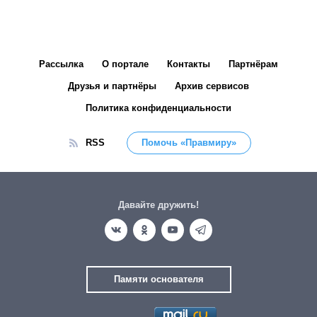
Рассылка
О портале
Контакты
Партнёрам
Друзья и партнёры
Архив сервисов
Политика конфиденциальности
RSS
Помочь «Правмиру»
Давайте дружить!
Памяти основателя