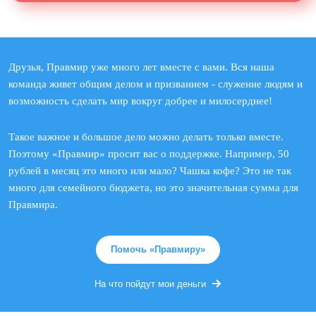
Друзья, Правмир уже много лет вместе с вами. Вся наша
команда живет общим делом и призванием - служение людям и
возможность сделать мир вокруг добрее и милосерднее!
Такое важное и большое дело можно делать только вместе.
Поэтому «Правмир» просит вас о поддержке. Например, 50
рублей в месяц это много или мало? Чашка кофе? Это не так
много для семейного бюджета, но это значительная сумма для
Правмира.
Помочь «Правмиру»
На что пойдут мои деньги