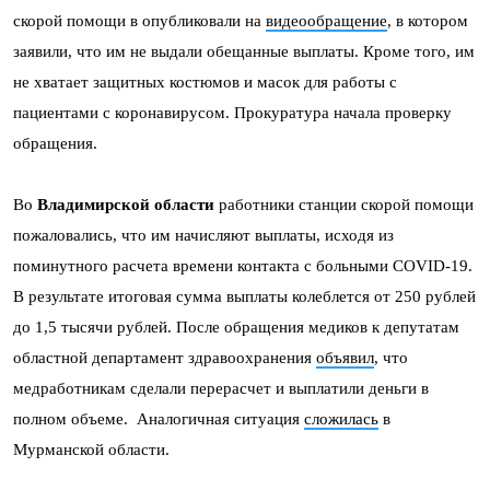
скорой помощи в опубликовали на
видеообращение
, в котором
заявили, что им не выдали обещанные выплаты. Кроме того, им
не хватает защитных костюмов и масок для работы с
пациентами с коронавирусом. Прокуратура начала проверку
обращения.
Во
Владимирской области
работники станции скорой помощи
пожаловались, что им начисляют выплаты, исходя из
поминутного расчета времени контакта с больными COVID-19.
В результате итоговая сумма выплаты колеблется от 250 рублей
до 1,5 тысячи рублей. После обращения медиков к депутатам
областной департамент здравоохранения
объявил
, что
медработникам сделали перерасчет и выплатили деньги в
полном объеме. Аналогичная ситуация
сложилась
в
Мурманской области.