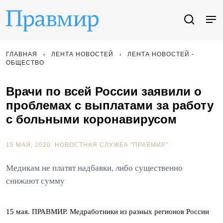
ГЛАВНАЯ
ЛЕНТА НОВОСТЕЙ
ЛЕНТА НОВОСТЕЙ -
ОБЩЕСТВО
Врачи по всей России заявили о
проблемах с выплатами за работу
с больными коронавирусом
15 МАЯ, 2020.
НОВОСТНАЯ СЛУЖБА "ПРАВМИР"
Медикам не платят надбавки, либо существенно
снижают сумму
15 мая. ПРАВМИР. Медработники из разных регионов России