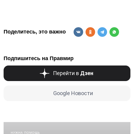
Поделитесь, это важно
Подпишитесь на Правмир
Перейти в
Дзен
Google Новости
НУЖНА ПОМОЩЬ