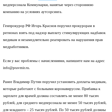
медперсонала Коммунарки, нанятые через стороннюю
компанию на условиях аутсорсинга.
Генпрокурор РФ Игорь Краснов поручил прокурорам в
регионах взять под надзор выплату стимулирующих надбавок
медикам и незамедлительно реагировать на нарушения прав
медработников.
Если у вас проблемы с начислениями, напишите нам на адрес
info@pravmir.ru.
Ранее Владимир Путин поручил установить доплаты медикам,
которые работают с больными коронавирусом. Прибавка к
зарплате для врачей должна составлять не менее 80 тысяч
рублей, для среднего медперсонала не менее 50 тысяч рублей,
для младшего – 25 тысяч рублей. По 50 тысяч рублей должны