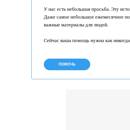
У нас есть небольшая просьба. Эту ист
Даже самое небольшое ежемесячное пож
важные материалы для людей.
Сейчас ваша помощь нужна как никогда
ПОМОЧЬ