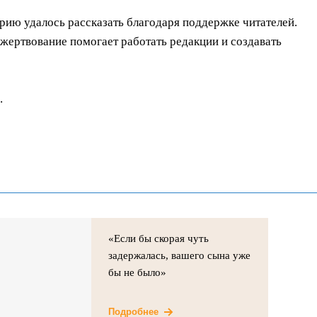
орию удалось рассказать благодаря поддержке читателей.
ертвование помогает работать редакции и создавать
.
«Если бы скорая чуть
задержалась, вашего сына уже
бы не было»
Подробнее