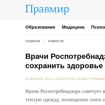
Образование
Медицина
Психо
ГЛАВНАЯ
НОВОСТИ
Врачи Роспотребнадз
сохранить здоровье
29 ЯНВАРЯ, 2014.
НОВОСТНАЯ СЛУЖБА "ПРАВМИ
Врачи Роспотребнадзора советует 
теплую одежду, полноценно спать 