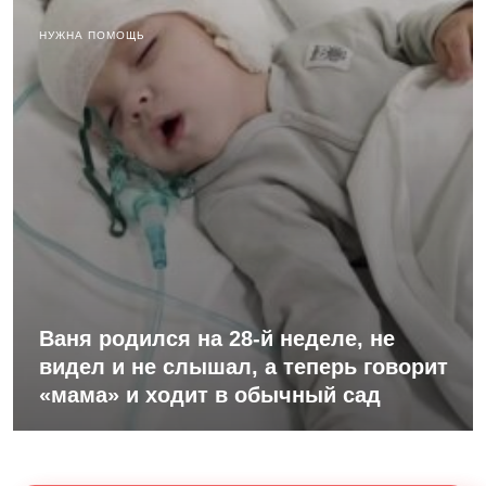
НУЖНА ПОМОЩЬ
Ваня родился на 28-й неделе, не
видел и не слышал, а теперь говорит
«мама» и ходит в обычный сад