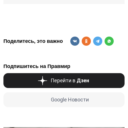
Поделитесь, это важно
Подпишитесь на Правмир
Перейти в
Дзен
Google Новости