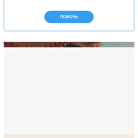
ПОМОЧЬ