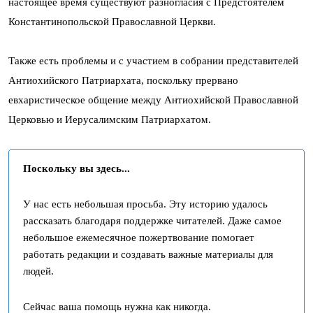
настоящее время существуют разногласия с Предстоятелем
Константинопольской Православной Церкви.
Также есть проблемы и с участием в собрании представителей
Антиохийского Патриархата, поскольку прервано
евхаристическое общение между Антиохийской Православной
Церковью и Иерусалимским Патриархатом.
Поскольку вы здесь...
У нас есть небольшая просьба. Эту историю удалось
рассказать благодаря поддержке читателей. Даже самое
небольшое ежемесячное пожертвование помогает
работать редакции и создавать важные материалы для
людей.
Сейчас ваша помощь нужна как никогда.