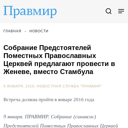
ГЛАВНАЯ
НОВОСТИ
Собрание Предстоятелей
Поместных Православных
Церквей предлагают провести в
Женеве, вместо Стамбула
9 ЯНВАРЯ, 2016.
НОВОСТНАЯ СЛУЖБА "ПРАВМИР"
Встреча должна пройти в январе 2016 года
9 января. ПРАВМИР. Собрание (синаксис)
Предстоятелей Поместных Православных Церквей