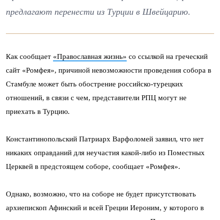
предлагают перенести из Турции в Швейцарию.
Как сообщает
«Православная жизнь»
со ссылкой на греческий
сайт «Ромфея», причиной невозможности проведения собора в
Стамбуле может быть обострение российско-турецких
отношений, в связи с чем, представители РПЦ могут не
приехать в Турцию.
Константинопольский Патриарх Варфоломей заявил, что нет
никаких оправданий для неучастия какой-либо из Поместных
Церквей в предстоящем соборе, сообщает «Ромфея».
Однако, возможно, что на соборе не будет присутствовать
архиепископ Афинский и всей Греции Иероним, у которого в