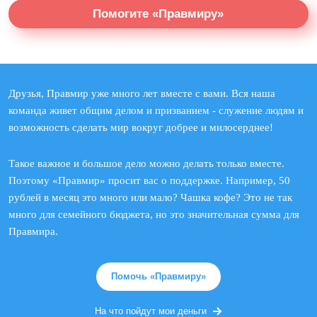
Помогите «Правмиру»
Друзья, Правмир уже много лет вместе с вами. Вся наша
команда живет общим делом и призванием - служение людям и
возможность сделать мир вокруг добрее и милосерднее!
Такое важное и большое дело можно делать только вместе.
Поэтому «Правмир» просит вас о поддержке. Например, 50
рублей в месяц это много или мало? Чашка кофе? Это не так
много для семейного бюджета, но это значительная сумма для
Правмира.
Помочь «Правмиру»
На что пойдут мои деньги