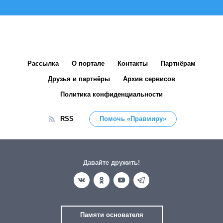
Рассылка
О портале
Контакты
Партнёрам
Друзья и партнёры
Архив сервисов
Политика конфиденциальности
RSS
Помочь «Правмиру»
Давайте дружить!
Памяти основателя