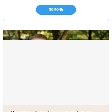
ПОМОЧЬ