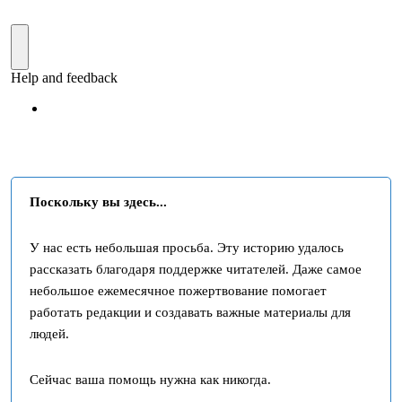
Поскольку вы здесь...
У нас есть небольшая просьба. Эту историю удалось
рассказать благодаря поддержке читателей. Даже самое
небольшое ежемесячное пожертвование помогает
работать редакции и создавать важные материалы для
людей.
Сейчас ваша помощь нужна как никогда.