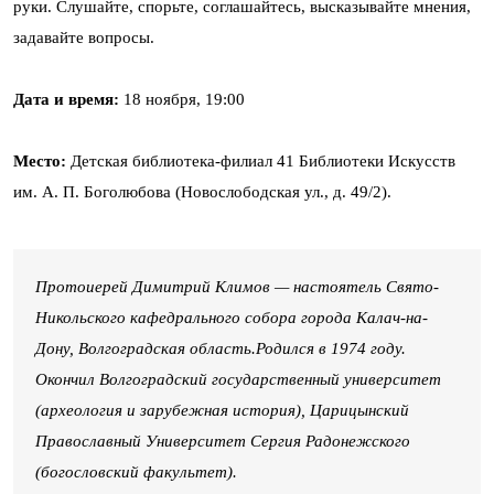
руки. Слушайте, спорьте, соглашайтесь, высказывайте мнения,
задавайте вопросы.
Дата и время:
18 ноября, 19:00
Место:
Детская библиотека-филиал 41 Библиотеки Искусств
им. А. П. Боголюбова (Новослободская ул., д. 49/2).
Протоиерей Димитрий Климов — настоятель Свято-
Никольского кафедрального собора города Калач-на-
Дону, Волгоградская область.Родился в 1974 году.
Окончил Волгоградский государственный университет
(археология и зарубежная история), Царицынский
Православный Университет Сергия Радонежского
(богословский факультет).