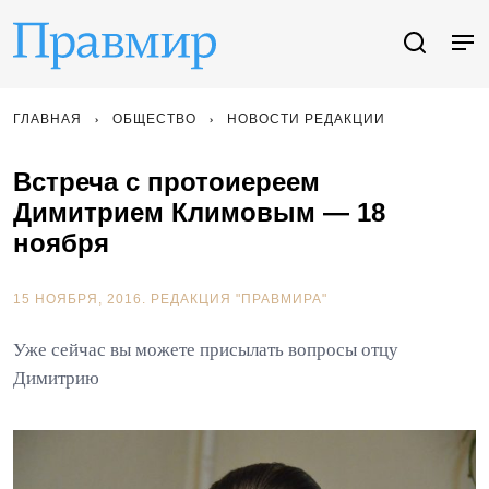
ГЛАВНАЯ
ОБЩЕСТВО
НОВОСТИ РЕДАКЦИИ
Встреча с протоиереем
Димитрием Климовым — 18
ноября
15 НОЯБРЯ, 2016.
РЕДАКЦИЯ "ПРАВМИРА"
Уже сейчас вы можете присылать вопросы отцу
Димитрию