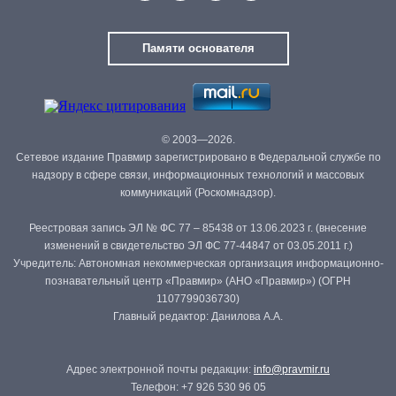
Памяти основателя
© 2003—2026.
Сетевое издание Правмир зарегистрировано в Федеральной службе по
надзору в сфере связи, информационных технологий и массовых
коммуникаций (Роскомнадзор).
Реестровая запись ЭЛ № ФС 77 – 85438 от 13.06.2023 г. (внесение
изменений в свидетельство ЭЛ ФС 77-44847 от 03.05.2011 г.)
Учредитель: Автономная некоммерческая организация информационно-
познавательный центр «Правмир» (АНО «Правмир») (ОГРН
1107799036730)
Главный редактор: Данилова А.А.
Адрес электронной почты редакции:
info@pravmir.ru
Телефон: +7 926 530 96 05