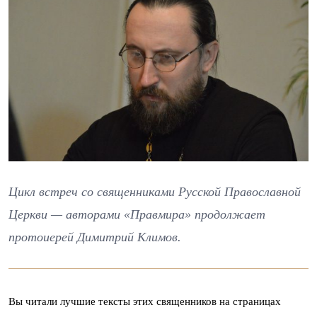
Цикл встреч со священниками Русской Православной
Церкви — авторами «Правмира» продолжает
протоиерей Димитрий Климов.
Вы читали лучшие тексты этих священников на страницах