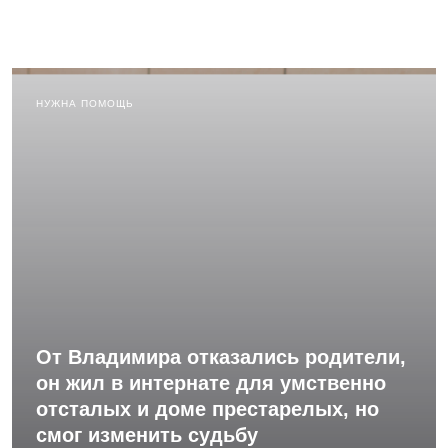
НУЖНА ПОМОЩЬ
От Владимира отказались родители,
он жил в интернате для умственно
отсталых и доме престарелых, но
смог изменить судьбу