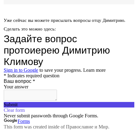
Уже сейчас вы можете присылать вопросы отцу Димитрию.
Сделать это можно здесь: