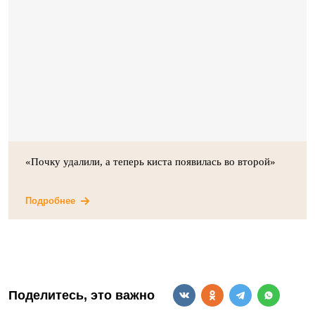
«Почку удалили, а теперь киста появилась во второй»
Подробнее
Поделитесь, это важно