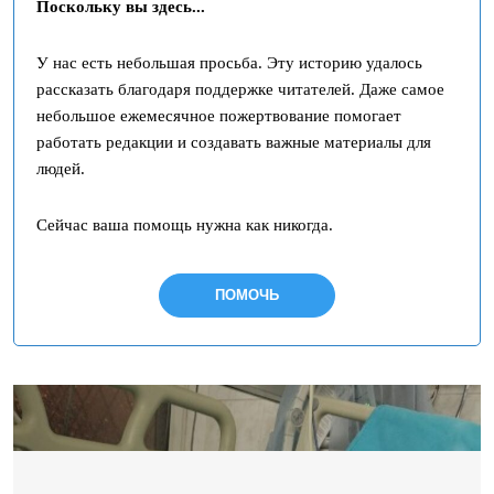
Поскольку вы здесь...
У нас есть небольшая просьба. Эту историю удалось
рассказать благодаря поддержке читателей. Даже самое
небольшое ежемесячное пожертвование помогает
работать редакции и создавать важные материалы для
людей.
Сейчас ваша помощь нужна как никогда.
ПОМОЧЬ