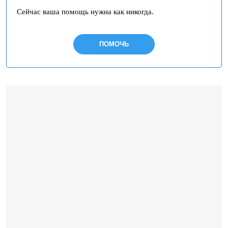
Сейчас ваша помощь нужна как никогда.
ПОМОЧЬ