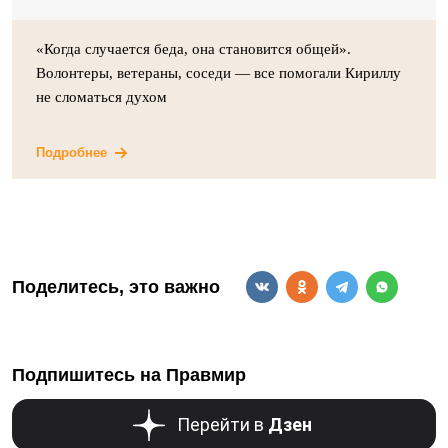
«Когда случается беда, она становится общей».
Волонтеры, ветераны, соседи — все помогали Кириллу
не сломаться духом
Подробнее
Поделитесь, это важно
Подпишитесь на Правмир
Перейти в
Дзен