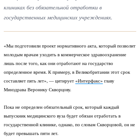
клиниках без обязательной отработки в
государственных медицинских учреждениях.
«Мы подготовили проект нормативного акта, который позволит
молодым врачам уходить в коммерческое здравоохранение
лишь после того, как они отработают на государство
определенное время. К примеру, в Великобритании этот срок
составляет пять лет», — цитирует
«Интерфакс»
главу
Минздрава Веронику Скворцову.
Пока не определен обязательный срок, который каждый
выпускник медицинского вуза будет обязан отработать в
государственной клинике, однако, по словам Скворцовой, он не
будет превышать пяти лет.