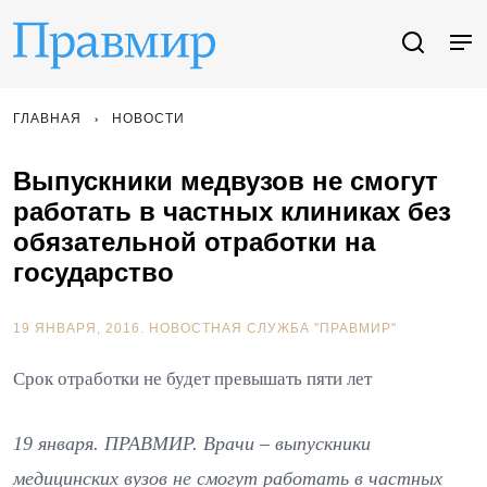
ГЛАВНАЯ
НОВОСТИ
Выпускники медвузов не смогут
работать в частных клиниках без
обязательной отработки на
государство
19 ЯНВАРЯ, 2016.
НОВОСТНАЯ СЛУЖБА "ПРАВМИР"
Срок отработки не будет превышать пяти лет
19 января. ПРАВМИР. Врачи – выпускники
медицинских вузов не смогут работать в частных