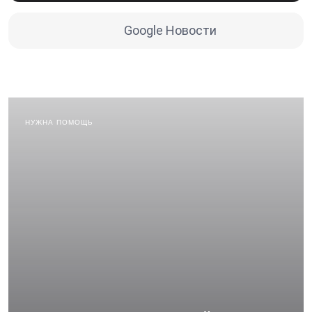
Google Новости
НУЖНА ПОМОЩЬ