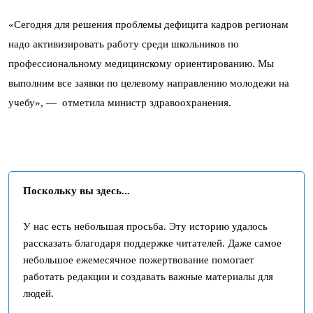
«Сегодня для решения проблемы дефицита кадров регионам
надо активизировать работу среди школьников по
профессиональному медицинскому ориентированию. Мы
выполним все заявки по целевому направлению молодежи на
учебу», — отметила министр здравоохранения.
Поскольку вы здесь...
У нас есть небольшая просьба. Эту историю удалось
рассказать благодаря поддержке читателей. Даже самое
небольшое ежемесячное пожертвование помогает
работать редакции и создавать важные материалы для
людей.