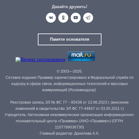
Давайте дружить!
Памяти основателя
© 2003—2026.
Сетевое издание Правмир зарегистрировано в Федеральной службе по
надзору в сфере связи, информационных технологий и массовых
коммуникаций (Роскомнадзор).
Реестровая запись ЭЛ № ФС 77 – 85438 от 13.06.2023 г. (внесение
изменений в свидетельство ЭЛ ФС 77-44847 от 03.05.2011 г.)
Учредитель: Автономная некоммерческая организация информационно-
познавательный центр «Правмир» (АНО «Правмир») (ОГРН
1107799036730)
Главный редактор: Данилова А.А.