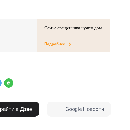
Семье священника нужен дом
Подробнее
рейти в
Дзен
Google Новости