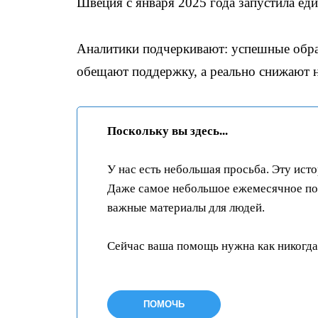
Швеция с января 2025 года запустила ед
Аналитики подчеркивают: успешные обра
обещают поддержку, а реально снижают н
Поскольку вы здесь...
У нас есть небольшая просьба. Эту ист
Даже самое небольшое ежемесячное пож
важные материалы для людей.
Сейчас ваша помощь нужна как никогда
ПОМОЧЬ