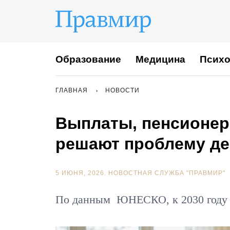
Образование
Медицина
Психо
ГЛАВНАЯ
НОВОСТИ
Выплаты, пенсионеры
решают проблему де
5 ИЮНЯ, 2026.
НОВОСТНАЯ СЛУЖБА "ПРАВМИР"
По данным ЮНЕСКО, к 2030 году с