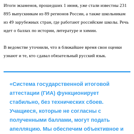
Итоги экзаменов, прошедших 1 июня, уже стали известны 231
895 выпускникам из 89 регионов России, а также школьникам
из 49 зарубежных стран, где работают российские школы. Речь
идет о баллах по истории, литературе и химии.
В ведомстве уточнили, что в ближайшее время свои оценки
узнают и те, кто сдавал обязательный русский язык.
«Система государственной итоговой
аттестации (ГИА) функционирует
стабильно, без технических сбоев.
Учащиеся, которые не согласны с
полученными баллами, могут подать
апелляцию. Мы обеспечим объективное и