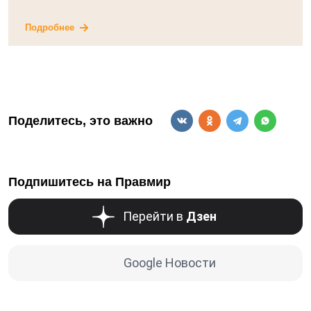
Подробнее
Поделитесь, это важно
Подпишитесь на Правмир
Перейти в
Дзен
Google Новости