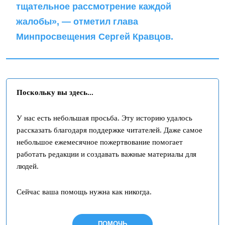
тщательное рассмотрение каждой
жалобы», —
отметил глава
Минпросвещения Сергей Кравцов.
Поскольку вы здесь...
У нас есть небольшая просьба. Эту историю удалось
рассказать благодаря поддержке читателей. Даже самое
небольшое ежемесячное пожертвование помогает
работать редакции и создавать важные материалы для
людей.
Сейчас ваша помощь нужна как никогда.
ПОМОЧЬ