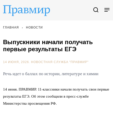
ГЛАВНАЯ
НОВОСТИ
Выпускники начали получать
первые результаты ЕГЭ
14 ИЮНЯ, 2026.
НОВОСТНАЯ СЛУЖБА "ПРАВМИР"
Речь идет о баллах по истории, литературе и химии
14 июня. ПРАВМИР. 11-классники начали получать свои первые
результаты ЕГЭ. Об этом сообщили в пресс-службе
Министерства просвещения РФ.