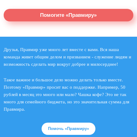
Помогите «Правмиру»
Друзья, Правмир уже много лет вместе с вами. Вся наша
команда живет общим делом и призванием - служение людям и
возможность сделать мир вокруг добрее и милосерднее!
Такое важное и большое дело можно делать только вместе.
Поэтому «Правмир» просит вас о поддержке. Например, 50
рублей в месяц это много или мало? Чашка кофе? Это не так
много для семейного бюджета, но это значительная сумма для
Правмира.
Помочь «Правмиру»