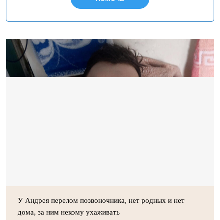
У Андрея перелом позвоночника, нет родных и нет
дома, за ним некому ухаживать