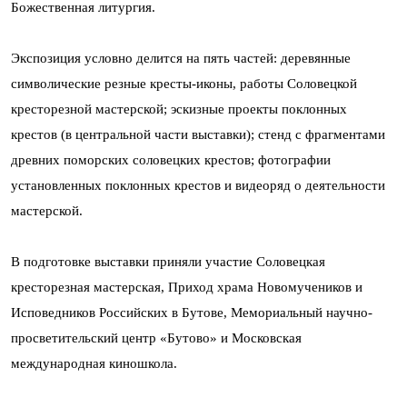
Божественная литургия.
Экспозиция условно делится на пять частей: деревянные
символические резные кресты-иконы, работы Соловецкой
кресторезной мастерской; эскизные проекты поклонных
крестов (в центральной части выставки); стенд с фрагментами
древних поморских соловецких крестов; фотографии
установленных поклонных крестов и видеоряд о деятельности
мастерской.
В подготовке выставки приняли участие Соловецкая
кресторезная мастерская, Приход храма Новомучеников и
Исповедников Российских в Бутове, Мемориальный научно-
просветительский центр «Бутово» и Московская
международная киношкола.