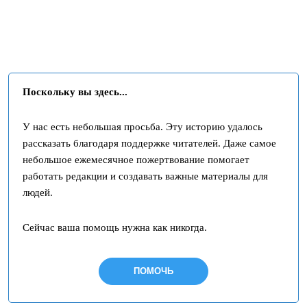
Поскольку вы здесь...
У нас есть небольшая просьба. Эту историю удалось
рассказать благодаря поддержке читателей. Даже самое
небольшое ежемесячное пожертвование помогает
работать редакции и создавать важные материалы для
людей.
Сейчас ваша помощь нужна как никогда.
ПОМОЧЬ