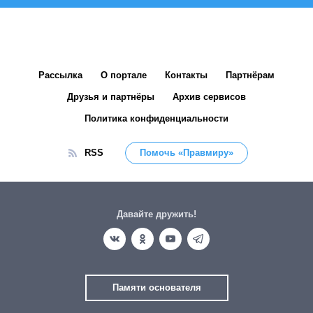
Рассылка
О портале
Контакты
Партнёрам
Друзья и партнёры
Архив сервисов
Политика конфиденциальности
RSS
Помочь «Правмиру»
Давайте дружить!
Памяти основателя