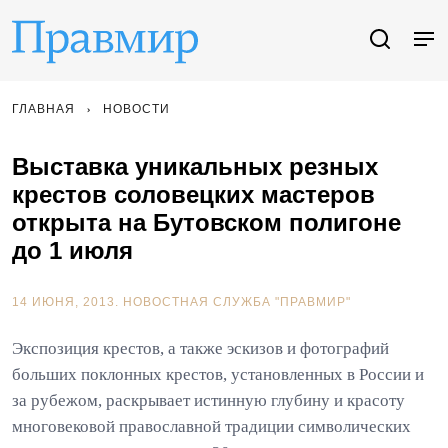
ГЛАВНАЯ
НОВОСТИ
Выставка уникальных резных
крестов соловецких мастеров
открыта на Бутовском полигоне
до 1 июля
14 ИЮНЯ, 2013.
НОВОСТНАЯ СЛУЖБА "ПРАВМИР"
Экспозиция крестов, а также эскизов и фотографий
больших поклонных крестов, установленных в России и
за рубежом, раскрывает истинную глубину и красоту
многовековой православной традиции символических