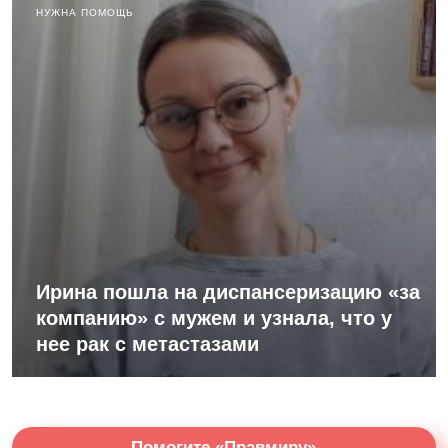
НУЖНА ПОМОЩЬ
Ирина пошла на диспансеризацию «за
компанию» с мужем и узнала, что у
нее рак с метастазами
Помогите «Правмиру»