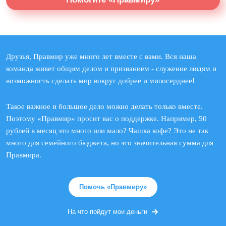
Друзья, Правмир уже много лет вместе с вами. Вся наша
команда живет общим делом и призванием - служение людям и
возможность сделать мир вокруг добрее и милосерднее!
Такое важное и большое дело можно делать только вместе.
Поэтому «Правмир» просит вас о поддержке. Например, 50
рублей в месяц это много или мало? Чашка кофе? Это не так
много для семейного бюджета, но это значительная сумма для
Правмира.
Помочь «Правмиру»
На что пойдут мои деньги