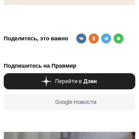
Поделитесь, это важно
Подпишитесь на Правмир
Перейти в
Дзен
Google Новости