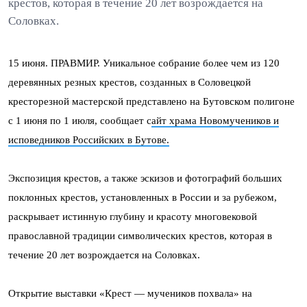
крестов, которая в течение 20 лет возрождается на
Соловках.
15 июня. ПРАВМИР. Уникальное собрание более чем из 120
деревянных резных крестов, созданных в Соловецкой
кресторезной мастерской представлено на Бутовском полигоне
с 1 июня по 1 июля, сообщает с
айт храма Новомучеников и
исповедников Российских в Бутове.
Экспозиция крестов, а также эскизов и фотографий больших
поклонных крестов, установленных в России и за рубежом,
раскрывает истинную глубину и красоту многовековой
православной традиции символических крестов, которая в
течение 20 лет возрождается на Соловках.
Открытие выставки «Крест — мучеников похвала» на