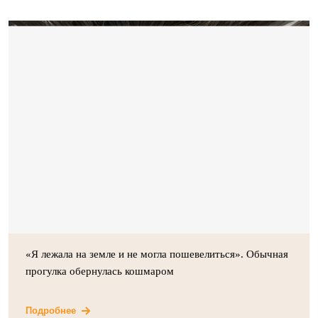
«Я лежала на земле и не могла пошевелиться». Обычная
прогулка обернулась кошмаром
Подробнее