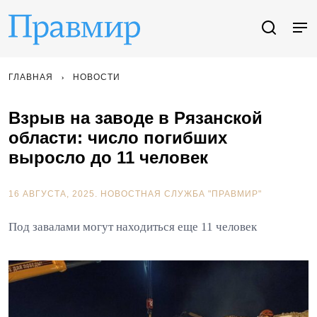
ГЛАВНАЯ
НОВОСТИ
Взрыв на заводе в Рязанской
области: число погибших
выросло до 11 человек
16 АВГУСТА, 2025.
НОВОСТНАЯ СЛУЖБА "ПРАВМИР"
Под завалами могут находиться еще 11 человек