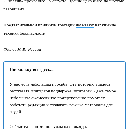
«Эластик» произошло 15 августа. Здание цеха было полностью
разрушено.
Предварительной причиной трагедии
называют
нарушение
техники безопасности.
Фото:
МЧС России
Поскольку вы здесь...
У нас есть небольшая просьба. Эту историю удалось
рассказать благодаря поддержке читателей. Даже самое
небольшое ежемесячное пожертвование помогает
работать редакции и создавать важные материалы для
людей.
Сейчас ваша помощь нужна как никогда.