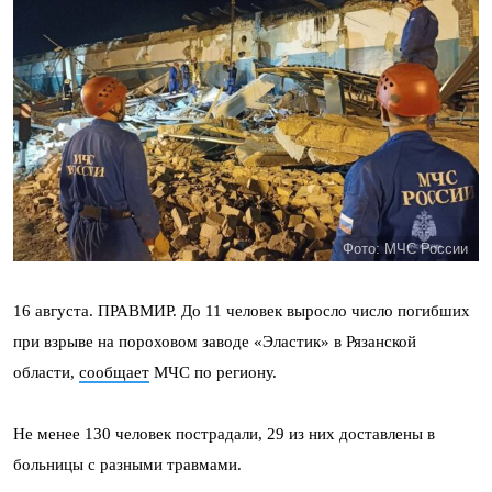
Фото: МЧС России
16 августа. ПРАВМИР. До 11 человек выросло число погибших
при взрыве на пороховом заводе «Эластик» в Рязанской
области,
сообщает
МЧС по региону.
Не менее 130 человек пострадали, 29 из них доставлены в
больницы с разными травмами.