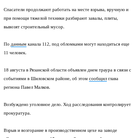
Спасатели продолжают работать на месте взрыва, вручную и
при помощи тяжелой техники разбирают завалы, плиты,
вывозят строительный мусор.
По
данным
канала 112, под обломками могут находиться еще
11 человек.
18 августа в Рязанской области объявлен днем траура в связи с
событиями в Шиловском районе, об этом
сообщил
глава
региона Павел Малков.
Возбуждено уголовное дело. Ход расследования контролирует
прокуратура.
Взрыв и возгорание в производственном цехе на заводе