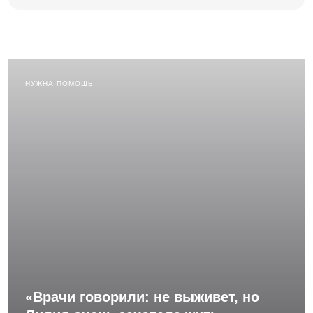
НУЖНА ПОМОЩЬ
«Врачи говорили: не выживет, но