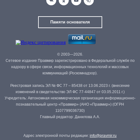
Памяти основателя
© 2003—2026.
Сетевое издание Правмир зарегистрировано в Федеральной службе по
надзору в сфере связи, информационных технологий и массовых
коммуникаций (Роскомнадзор).
Реестровая запись ЭЛ № ФС 77 – 85438 от 13.06.2023 г. (внесение
изменений в свидетельство ЭЛ ФС 77-44847 от 03.05.2011 г.)
Учредитель: Автономная некоммерческая организация информационно-
познавательный центр «Правмир» (АНО «Правмир») (ОГРН
1107799036730)
Главный редактор: Данилова А.А.
Адрес электронной почты редакции:
info@pravmir.ru