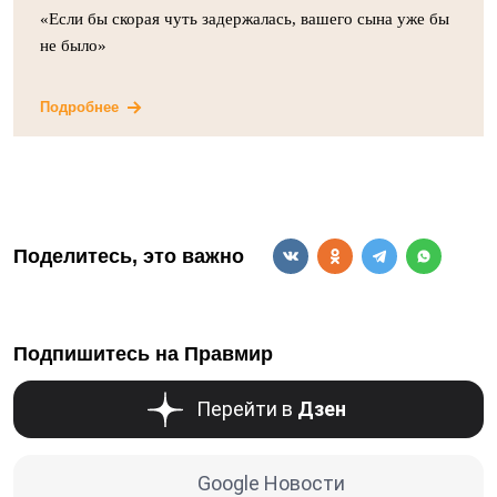
«Если бы скорая чуть задержалась, вашего сына уже бы
не было»
Подробнее
Поделитесь, это важно
Подпишитесь на Правмир
Перейти в
Дзен
Google Новости