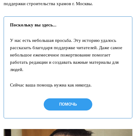
поддержки строительства храмов г. Москвы.
Поскольку вы здесь...
У нас есть небольшая просьба. Эту историю удалось
рассказать благодаря поддержке читателей. Даже самое
небольшое ежемесячное пожертвование помогает
работать редакции и создавать важные материалы для
людей.
Сейчас ваша помощь нужна как никогда.
ПОМОЧЬ