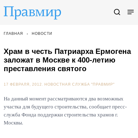
ГЛАВНАЯ
НОВОСТИ
Храм в честь Патриарха Ермогена
заложат в Москве к 400-летию
преставления святого
17 ФЕВРАЛЯ, 2012.
НОВОСТНАЯ СЛУЖБА "ПРАВМИР"
На данный момент рассматриваются два возможных
участка для будущего строительства, сообщает пресс-
служба Фонда поддержки строительства храмов г.
Москвы.