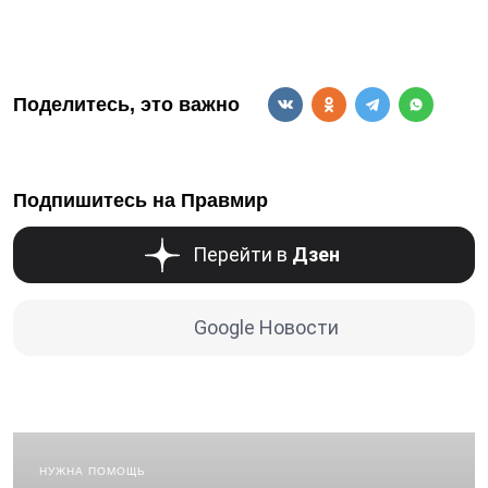
Поделитесь, это важно
Подпишитесь на Правмир
Перейти в
Дзен
Google Новости
НУЖНА ПОМОЩЬ