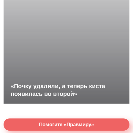
«Почку удалили, а теперь киста
появилась во второй»
Помогите «Правмиру»