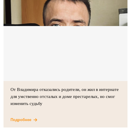
От Владимира отказались родители, он жил в интернате
для умственно отсталых и доме престарелых, но смог
изменить судьбу
Подробнее