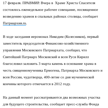
17 февраля. ПРАВМИР. Вчера в Храме Христа Спасителя
состоялось еженедельное рабочее совещание, посвященное
возведению храмов в спальных районах столицы, сообщает
Патриархия.ru
.
В ходе заседания иеромонах Никодим (Колесников), первый
заместитель председателя Финансово-хозяйственного
управления Московского Патриархата, сообщил, что
Святейший Патриарх Московский и всея Руси Кирилл
благословил заложить 3 марта камень в основание храма в
честь священномученика Ермогена, Патриарха Московского и
всея России, чудотворца, 400-летие со дня мученической
кончины которого отмечается в 2012 году.
На данный момент рассматриваются два возможных участка
для будущего строительства, сообщает пресс-служба Фонда