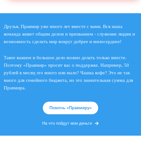
Друзья, Правмир уже много лет вместе с вами. Вся наша
команда живет общим делом и призванием - служение людям и
возможность сделать мир вокруг добрее и милосерднее!
Такое важное и большое дело можно делать только вместе.
Поэтому «Правмир» просит вас о поддержке. Например, 50
рублей в месяц это много или мало? Чашка кофе? Это не так
много для семейного бюджета, но это значительная сумма для
Правмира.
Помочь «Правмиру»
На что пойдут мои деньги