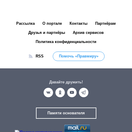
Рассылка
О портале
Контакты
Партнёрам
Друзья и партнёры
Архив сервисов
Политика конфиденциальности
RSS
Помочь «Правмиру»
Давайте дружить!
Памяти основателя