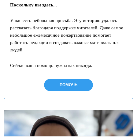
Поскольку вы здесь...
У нас есть небольшая просьба. Эту историю удалось
рассказать благодаря поддержке читателей. Даже самое
небольшое ежемесячное пожертвование помогает
работать редакции и создавать важные материалы для
людей.
Сейчас ваша помощь нужна как никогда.
ПОМОЧЬ