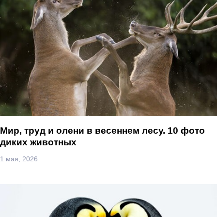
Мир, труд и олени в весеннем лесу. 10 фото
диких животных
1 мая, 2026