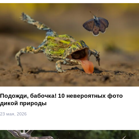
Подожди, бабочка! 10 невероятных фото
дикой природы
23 мая, 2026