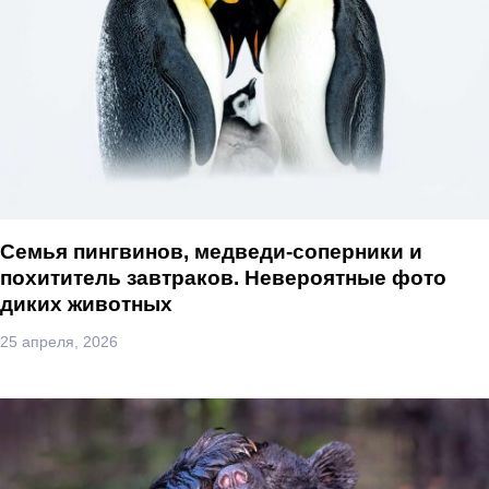
Семья пингвинов, медведи-соперники и
похититель завтраков. Невероятные фото
диких животных
25 апреля, 2026