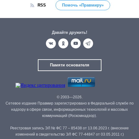
RSS
Помочь «Правмиру»
Давайте дружить!
Памяти основателя
© 2003—2026.
Сетевое издание Правмир зарегистрировано в Федеральной службе по
надзору в сфере связи, информационных технологий и массовых
коммуникаций (Роскомнадзор).
Реестровая запись ЭЛ № ФС 77 – 85438 от 13.06.2023 г. (внесение
изменений в свидетельство ЭЛ ФС 77-44847 от 03.05.2011 г.)