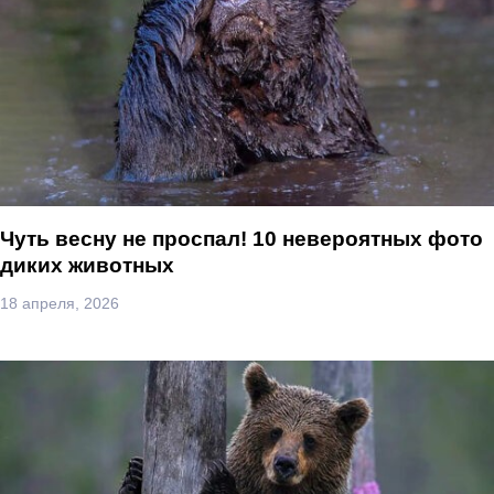
Чуть весну не проспал! 10 невероятных фото
диких животных
18 апреля, 2026