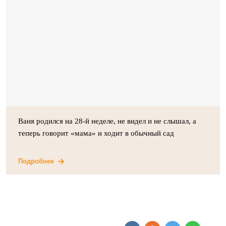
Ваня родился на 28-й неделе, не видел и не слышал, а
теперь говорит «мама» и ходит в обычный сад
Подробнее