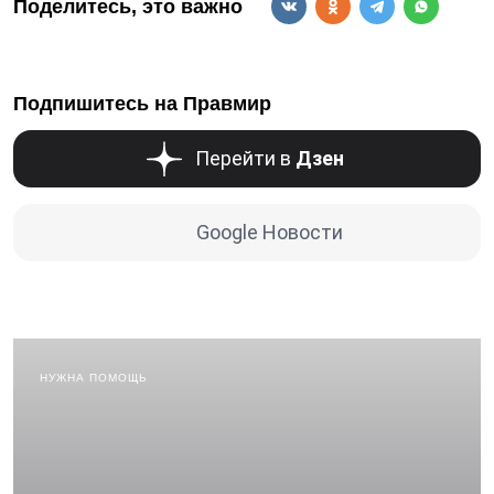
Поделитесь, это важно
Подпишитесь на Правмир
Перейти в
Дзен
Google Новости
НУЖНА ПОМОЩЬ