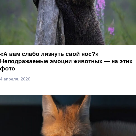
«А вам слабо лизнуть свой нос?»
Неподражаемые эмоции животных — на этих
фото
4 апреля, 2026