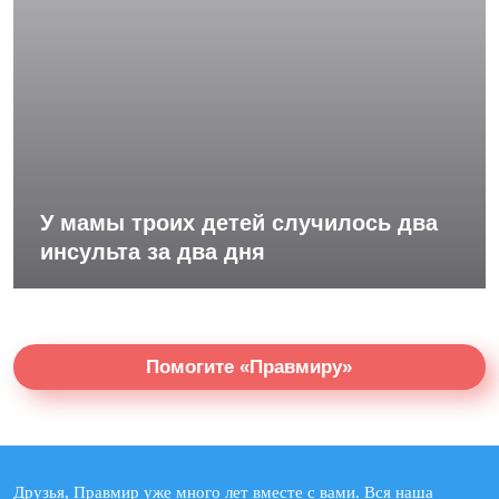
У мамы троих детей случилось два
инсульта за два дня
Помогите «Правмиру»
Друзья, Правмир уже много лет вместе с вами. Вся наша