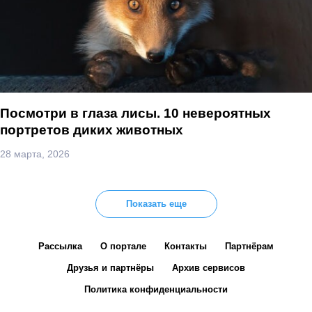
Посмотри в глаза лисы. 10 невероятных
портретов диких животных
28 марта, 2026
Показать еще
Рассылка
О портале
Контакты
Партнёрам
Друзья и партнёры
Архив сервисов
Политика конфиденциальности