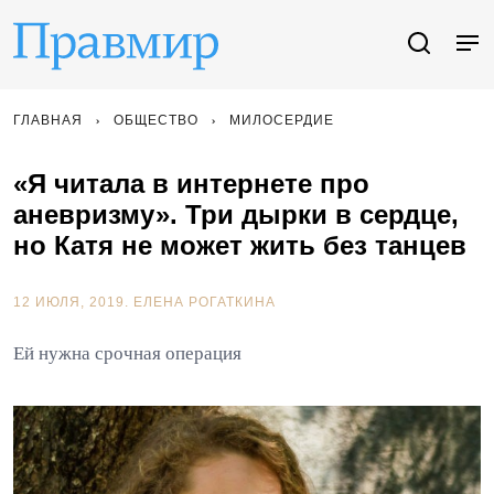
ГЛАВНАЯ
ОБЩЕСТВО
МИЛОСЕРДИЕ
«Я читала в интернете про
аневризму». Три дырки в сердце,
но Катя не может жить без танцев
12 ИЮЛЯ, 2019.
ЕЛЕНА РОГАТКИНА
Ей нужна срочная операция