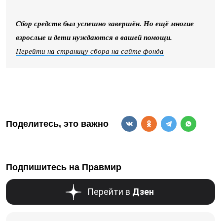
Сбор средств был успешно завершён. Но ещё многие
взрослые и дети нуждаются в вашей помощи.
Перейти на страницу сбора на сайте фонда
Поделитесь, это важно
Подпишитесь на Правмир
Перейти в
Дзен