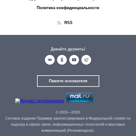
Политика конфиденциальности
RSS
Давайте дружить!
Памяти основателя
© 2003—2026.
Сетевое издание Правмир зарегистрировано в Федеральной службе по
надзору в сфере связи, информационных технологий и массовых
коммуникаций (Роскомнадзор).