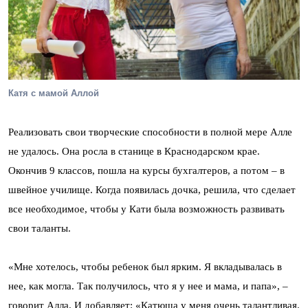
Катя с мамой Аллой
Реализовать свои творческие способности в полной мере Алле
не удалось. Она росла в станице в Краснодарском крае.
Окончив 9 классов, пошла на курсы бухгалтеров, а потом – в
швейное училище. Когда появилась дочка, решила, что сделает
все необходимое, чтобы у Кати была возможность развивать
свои таланты.
«Мне хотелось, чтобы ребенок был ярким. Я вкладывалась в
нее, как могла. Так получилось, что я у нее и мама, и папа», –
говорит Алла. И добавляет: «Катюша у меня очень талантливая.