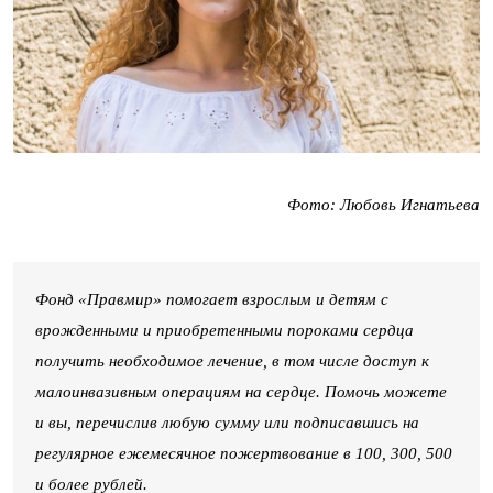
Фото: Любовь Игнатьева
Фонд «Правмир» помогает взрослым и детям с
врожденными и приобретенными пороками сердца
получить необходимое лечение, в том числе доступ к
малоинвазивным операциям на сердце. Помочь можете
и вы, перечислив любую сумму или подписавшись на
регулярное ежемесячное пожертвование в 100, 300, 500
и более рублей.