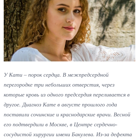
У Кати – порок сердца. В межпредсердной
перегородке три небольших отверстия, через
которые кровь из одного предсердия переливается в
другое. Диагноз Кате в августе прошлого года
поставили сочинские и краснодарские врачи. Весной
его подтвердили в Москве, в Центре сердечно-
сосудистой хирургии имени Бакулева. Из-за дефекта