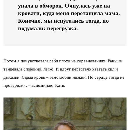
упала в обморок. Очнулась уже на
кровати, куда меня перетащила мама.
Конечно, мы испугались тогда, но
подумали: перегрузка.
Потом я почувствовала себя плохо на соревнованиях. Раньше
танцевала спокойно, легко. И вдруг перестало хватать сил и
дыхалки. Сдала кровь – гемоглобин низкий. Но сердце тогда не
проверили», – вспоминает Катя.