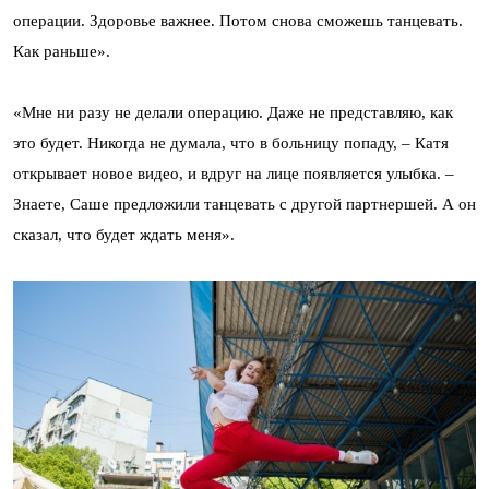
операции. Здоровье важнее. Потом снова сможешь танцевать.
Как раньше».
«Мне ни разу не делали операцию. Даже не представляю, как
это будет. Никогда не думала, что в больницу попаду, – Катя
открывает новое видео, и вдруг на лице появляется улыбка. –
Знаете, Саше предложили танцевать с другой партнершей. А он
сказал, что будет ждать меня».