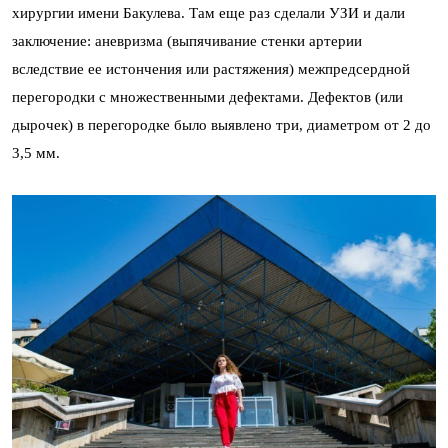
хирургии имени Бакулева. Там еще раз сделали УЗИ и дали
заключение: аневризма (выпячивание стенки артерии
вследствие ее истончения или растяжения) межпредсердной
перегородки с множественными дефектами. Дефектов (или
дырочек) в перегородке было выявлено три, диаметром от 2 до
3,5 мм.