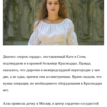
Диагноз «порок сердца», поставленный Кате в Сочи,
подтвердили и в краевой больнице Краснодара. Правда,
оказалось, что дырочек в межпредсердной перегородке у нее
две, а не одна, причем они ассиметричные. Врачи сказали, что
нужна операция, но необходимого оборудования в Краснодаре
нет.
Алла привезла дочку в Москву, в центр сердечно-сосудистой