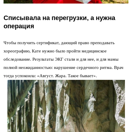
Списывала на перегрузки, а нужна
операция
Чтобы получить сертификат, дающий право преподавать
хореографию, Кате нужно было пройти медицинское
обследование. Результаты ЭКГ стали и для нее, и для мамы
полной неожиданностью: нарушение сердечного ритма. Врач
тогда успокоила: «Август. Жара. Такое бывает».