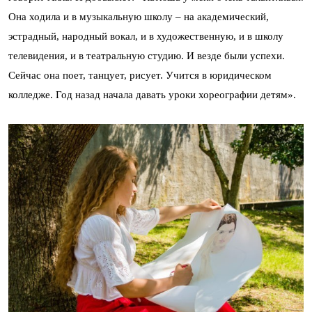
Она ходила и в музыкальную школу – на академический,
эстрадный, народный вокал, и в художественную, и в школу
телевидения, и в театральную студию. И везде были успехи.
Сейчас она поет, танцует, рисует. Учится в юридическом
колледже. Год назад начала давать уроки хореографии детям».