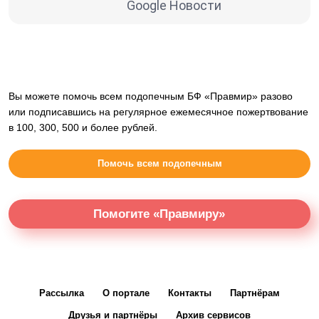
Google Новости
Вы можете помочь всем подопечным БФ «Правмир» разово
или подписавшись на регулярное ежемесячное пожертвование
в 100, 300, 500 и более рублей.
Помочь всем подопечным
Помогите «Правмиру»
Рассылка
О портале
Контакты
Партнёрам
Друзья и партнёры
Архив сервисов