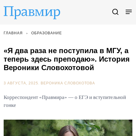
ГЛАВНАЯ
ОБРАЗОВАНИЕ
«Я два раза не поступила в МГУ, а
теперь здесь преподаю». История
Вероники Словохотовой
3 АВГУСТА, 2025.
ВЕРОНИКА СЛОВОХОТОВА
Корреспондент «Правмира» — о ЕГЭ и вступительной
гонке