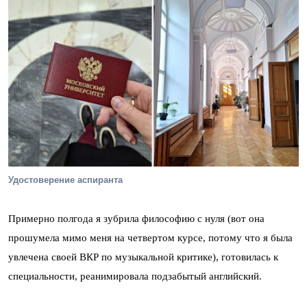
Удостоверение аспиранта
Примерно полгода я зубрила философию с нуля (вот она
прошумела мимо меня на четвертом курсе, потому что я была
увлечена своей ВКР по музыкальной критике), готовилась к
специальности, реанимировала подзабытый английский.