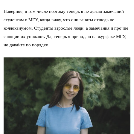
Наверное, в том числе поэтому теперь я не делаю замечаний
студентам в МГУ, когда вижу, что они заняты отнюдь не
коллоквиумом. Студенты взрослые люди, а замечания и прочие
санкции их унижают. Да, теперь я преподаю на журфаке МГУ,
но давайте по порядку.