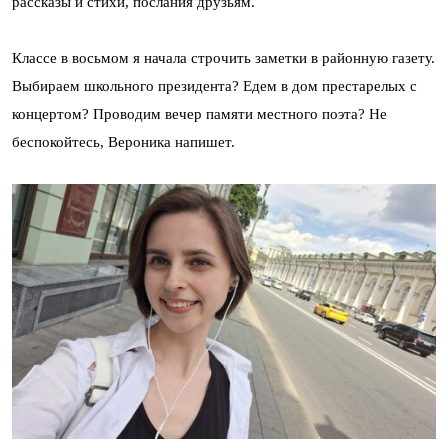
рассказы и стихи, послания друзьям.
Классе в восьмом я начала строчить заметки в районную газету.
Выбираем школьного президента? Едем в дом престарелых с
концертом? Проводим вечер памяти местного поэта? Не
беспокойтесь, Вероника напишет.