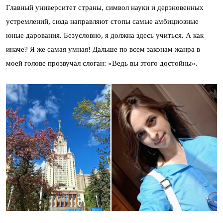
Главный университет страны, символ науки и дерзновенных
устремлений, сюда направляют стопы самые амбициозные
юные дарования. Безусловно, я должна здесь учиться. А как
иначе? Я же самая умная! Дальше по всем законам жанра в
моей голове прозвучал слоган: «Ведь вы этого достойны».