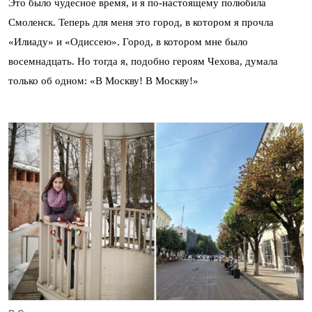
Это было чудесное время, и я по-настоящему полюбила
Смоленск. Теперь для меня это город, в котором я прочла
«Илиаду» и «Одиссею». Город, в котором мне было
восемнадцать. Но тогда я, подобно героям Чехова, думала
только об одном: «В Москву! В Москву!»