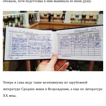
обожала, хотя подготовка к ним вынимала из меня душу.
Теперь я сама веду такие коллоквиумы по зарубежной
литературе Средних веков и Возрождения, а еще по литературе
XX века.