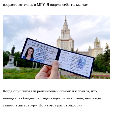
возрасте хотелось в МГУ. Я видела себя только там.
Когда опубликовали рейтинговый список и я поняла, что
попадаю на бюджет, я рыдала едва ли не громче, чем когда
завалила литературу. Но на этот раз от эйфории.