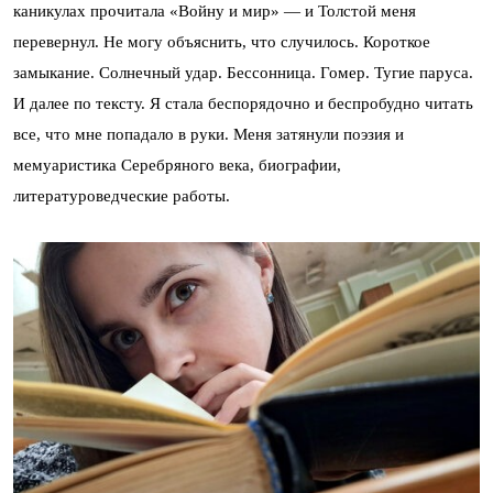
каникулах прочитала «Войну и мир» — и Толстой меня
перевернул. Не могу объяснить, что случилось. Короткое
замыкание. Солнечный удар. Бессонница. Гомер. Тугие паруса.
И далее по тексту. Я стала беспорядочно и беспробудно читать
все, что мне попадало в руки. Меня затянули поэзия и
мемуаристика Серебряного века, биографии,
литературоведческие работы.