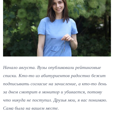
Начало августа. Вузы опубликовали рейтинговые
списки. Кто-то из абитуриентов радостно бежит
подписывать согласие на зачисление, а кто-то день
за днем смотрит в монитор и убивается, потому
что никуда не поступил. Друзья мои, я вас понимаю.
Сама была на вашем месте.