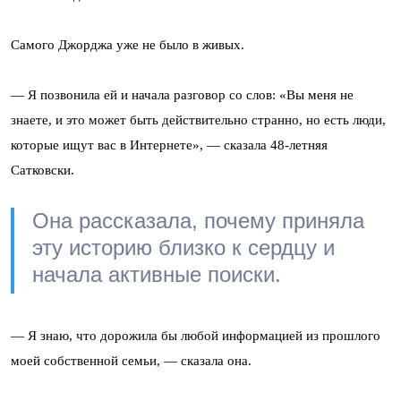
Самого Джорджа уже не было в живых.
— Я позвонила ей и начала разговор со слов: «Вы меня не
знаете, и это может быть действительно странно, но есть люди,
которые ищут вас в Интернете», — сказала 48-летняя
Сатковски.
Она рассказала, почему приняла
эту историю близко к сердцу и
начала активные поиски.
— Я знаю, что дорожила бы любой информацией из прошлого
моей собственной семьи, — сказала она.