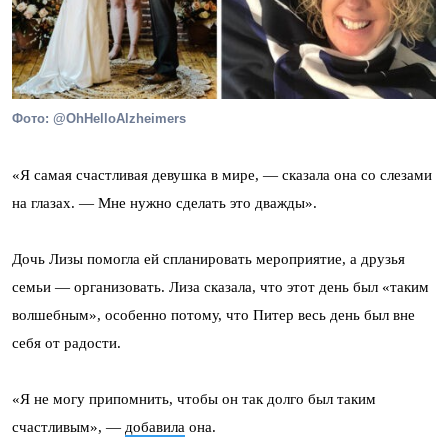
Фото: @OhHelloAlzheimers
«Я самая счастливая девушка в мире, — сказала она со слезами
на глазах. — Мне нужно сделать это дважды».
Дочь Лизы помогла ей спланировать мероприятие, а друзья
семьи — организовать. Лиза сказала, что этот день был «таким
волшебным», особенно потому, что Питер весь день был вне
себя от радости.
«Я не могу припомнить, чтобы он так долго был таким
счастливым», —
добавила
она.