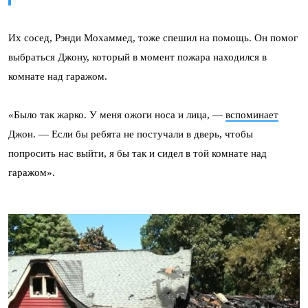
Их сосед, Рэнди Мохаммед, тоже спешил на помощь. Он помог
выбраться Джону, который в момент пожара находился в
комнате над гаражом.
«Было так жарко. У меня ожоги носа и лица, —
вспоминает
Джон. — Если бы ребята не постучали в дверь, чтобы
попросить нас выйти, я бы так и сидел в той комнате над
гаражом».