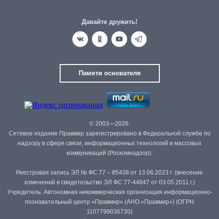
Давайте дружить!
Памяти основателя
© 2003—2026.
Сетевое издание Правмир зарегистрировано в Федеральной службе по
надзору в сфере связи, информационных технологий и массовых
коммуникаций (Роскомнадзор).
Реестровая запись ЭЛ № ФС 77 – 85438 от 13.06.2023 г. (внесение
изменений в свидетельство ЭЛ ФС 77-44847 от 03.05.2011 г.)
Учредитель: Автономная некоммерческая организация информационно-
познавательный центр «Правмир» (АНО «Правмир») (ОГРН
1107799036730)