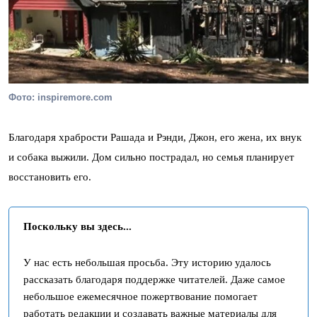
Фото: inspiremore.com
Благодаря храбрости Рашада и Рэнди, Джон, его жена, их внук
и собака выжили. Дом сильно пострадал, но семья планирует
восстановить его.
Поскольку вы здесь...
У нас есть небольшая просьба. Эту историю удалось
рассказать благодаря поддержке читателей. Даже самое
небольшое ежемесячное пожертвование помогает
работать редакции и создавать важные материалы для