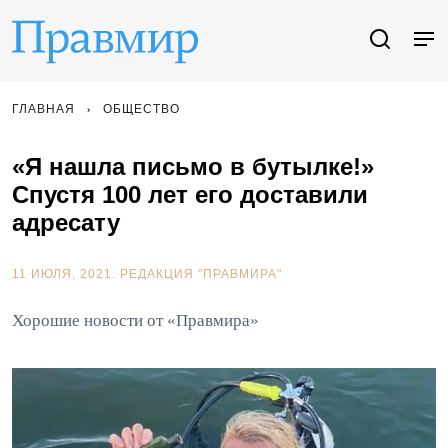
ГЛАВНАЯ
ОБЩЕСТВО
«Я нашла письмо в бутылке!»
Спустя 100 лет его доставили
адресату
11 ИЮЛЯ, 2021.
РЕДАКЦИЯ "ПРАВМИРА"
Хорошие новости от «Правмира»