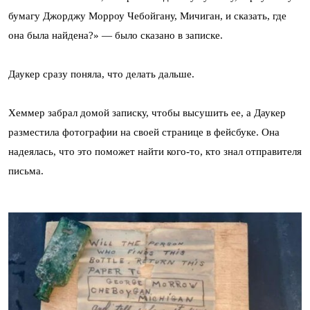
бумагу Джорджу Морроу Чебойгану, Мичиган, и сказать, где
она была найдена?» — было сказано в записке.
Даукер сразу поняла, что делать дальше.
Хеммер забрал домой записку, чтобы высушить ее, а Даукер
разместила фотографии на своей странице в фейсбуке. Она
надеялась, что это поможет найти кого-то, кто знал отправителя
письма.