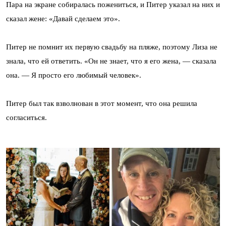
Пара на экране собиралась пожениться, и Питер указал на них и
сказал жене: «Давай сделаем это».
Питер не помнит их первую свадьбу на пляже, поэтому Лиза не
знала, что ей ответить. «Он не знает, что я его жена, — сказала
она. — Я просто его любимый человек».
Питер был так взволнован в этот момент, что она решила
согласиться.