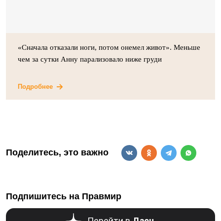
«Сначала отказали ноги, потом онемел живот». Меньше
чем за сутки Анну парализовало ниже груди
Подробнее
Поделитесь, это важно
Подпишитесь на Правмир
Перейти в
Дзен