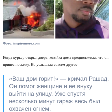
Фото: inspiremore.com
Когда курьер открыл дверь, хозяйка дома предположила, что он
принес посылку. Но услышала совсем другое:
«Ваш дом горит!» — кричал Рашад.
Он помог женщине и ее внуку
выйти на улицу. Уже спустя
несколько минут гараж весь был
охвачен огнем.