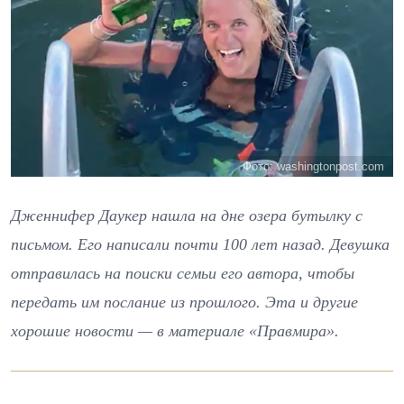
Фото: washingtonpost.com
Дженнифер Даукер нашла на дне озера бутылку с
письмом. Его написали почти 100 лет назад. Девушка
отправилась на поиски семьи его автора, чтобы
передать им послание из прошлого. Эта и другие
хорошие новости — в материале «Правмира».