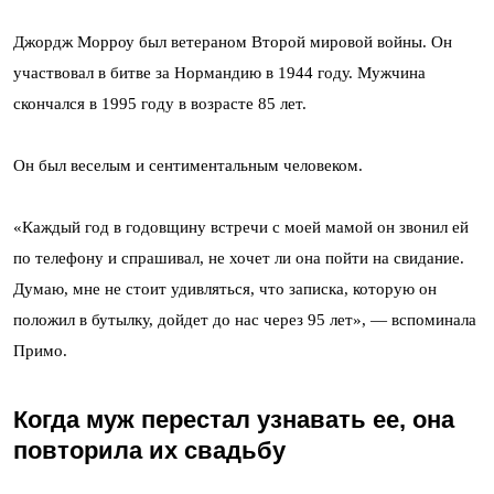
Джордж Морроу был ветераном Второй мировой войны. Он
участвовал в битве за Нормандию в 1944 году. Мужчина
скончался в 1995 году в возрасте 85 лет.
Он был веселым и сентиментальным человеком.
«Каждый год в годовщину встречи с моей мамой он звонил ей
по телефону и спрашивал, не хочет ли она пойти на свидание.
Думаю, мне не стоит удивляться, что записка, которую он
положил в бутылку, дойдет до нас через 95 лет», — вспоминала
Примо.
Когда муж перестал узнавать ее, она
повторила их свадьбу