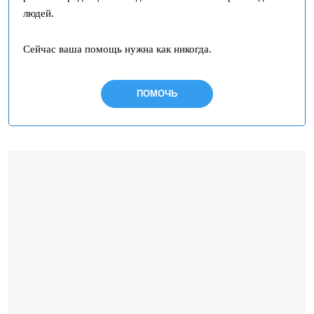
людей.
Сейчас ваша помощь нужна как никогда.
ПОМОЧЬ