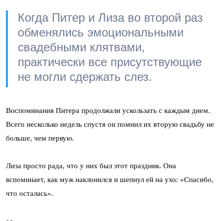
Когда Питер и Лиза во второй раз
обменялись эмоциональными
свадебными клятвами,
практически все присутствующие
не могли сдержать слез.
Воспоминания Питера продолжали ускользать с каждым днем.
Всего несколько недель спустя он помнил их вторую свадьбу не
больше, чем первую.
Лиза просто рада, что у них был этот праздник. Она
вспоминает, как муж наклонился и шепнул ей на ухо: «Спасибо,
что осталась».