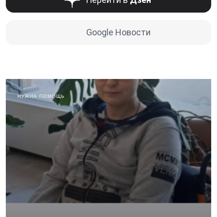
Google Новости
НУЖНА ПОМОЩЬ