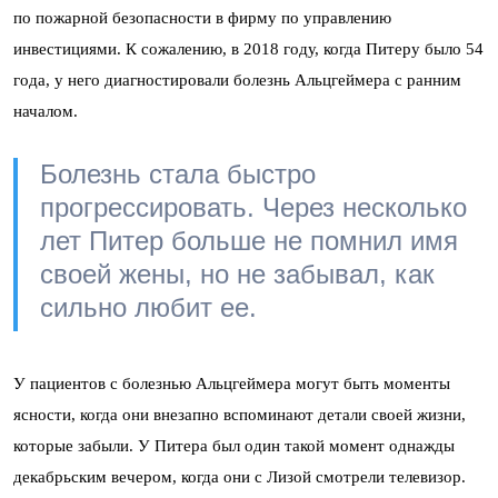
по пожарной безопасности в фирму по управлению
инвестициями. К сожалению, в 2018 году, когда Питеру было 54
года, у него диагностировали болезнь Альцгеймера с ранним
началом.
Болезнь стала быстро
прогрессировать. Через несколько
лет Питер больше не помнил имя
своей жены, но не забывал, как
сильно любит ее.
У пациентов с болезнью Альцгеймера могут быть моменты
ясности, когда они внезапно вспоминают детали своей жизни,
которые забыли. У Питера был один такой момент однажды
декабрьским вечером, когда они с Лизой смотрели телевизор.