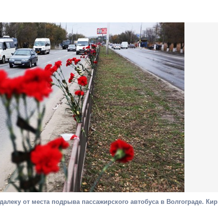
алеку от места подрыва пассажирского автобуса в Волгограде. Ки