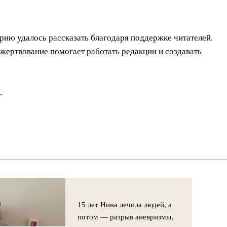
орию удалось рассказать благодаря поддержке читателей.
ертвование помогает работать редакции и создавать
.
15 лет Нина лечила людей, а
потом — разрыв аневризмы,