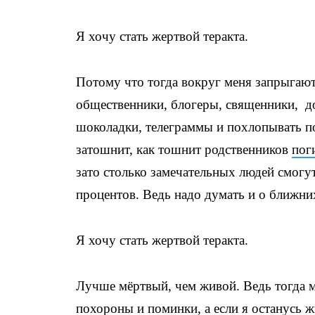
Я хочу стать жертвой теракта.
Потому что тогда вокруг меня запрыгают
общественники, блогеры, священники, до
шоколадки, телеграммы и похлопывать по
затошнит, как тошнит родственников
пог
зато столько замечательных людей смогут
процентов. Ведь надо думать и о ближни
Я хочу стать жертвой теракта.
Лучше мёртвый, чем живой. Ведь тогда 
похороны и поминки, а если я останусь ж