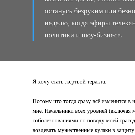
останусь безруким или безно
неделю, когда эфиры телекан
политики и шоу-бизнеса.
Я хочу стать жертвой теракта.
Потому что тогда сразу всё изменится в 
мне. Начальники всех уровней (включая 
соболезнованиями по поводу моей трагед
воздевать мужественные кулаки в защиту