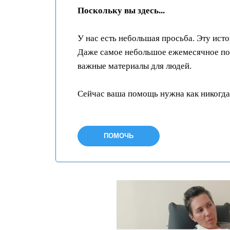
Поскольку вы здесь...
У нас есть небольшая просьба. Эту ист
Даже самое небольшое ежемесячное пож
важные материалы для людей.
Сейчас ваша помощь нужна как никогда
ПОМОЧЬ