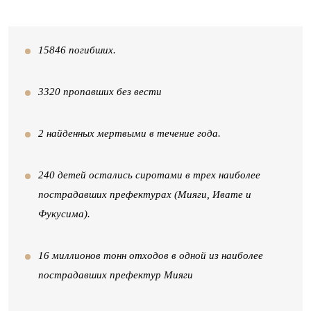
15846 погибших.
3320 пропавших без вести
2 найденных мертвыми в течение года.
240 детей остались сиротами в трех наиболее
пострадавших префектурах (Мияги, Ивате и
Фукусима).
16 миллионов тонн отходов в одной из наиболее
пострадавших префектур Мияги