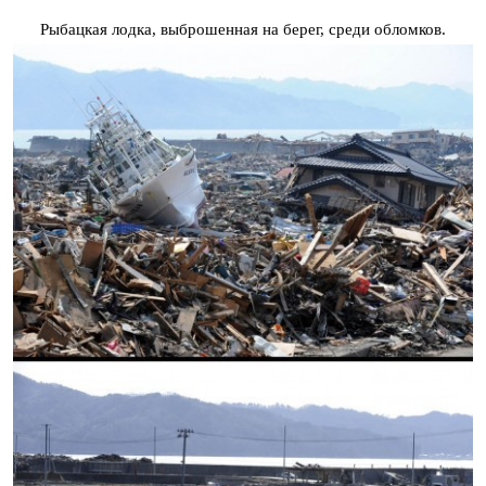
Рыбацкая лодка, выброшенная на берег, среди обломков.