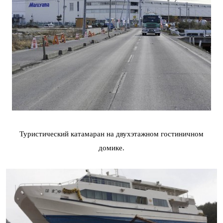
Туристический катамаран на двухэтажном гостиничном
домике.