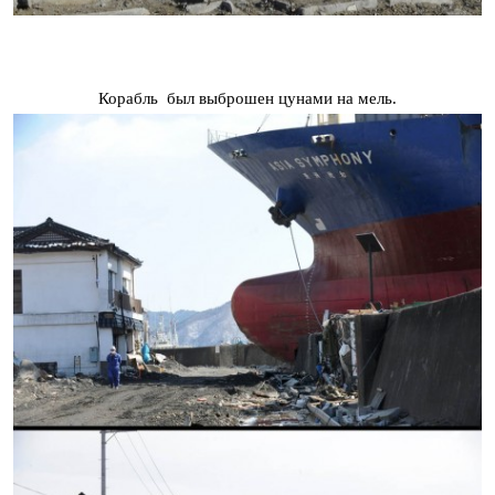
Корабль был выброшен цунами на мель.