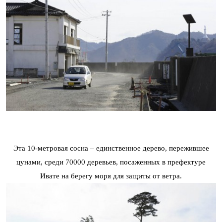
Эта 10-метровая сосна – единственное дерево, пережившее
цунами, среди 70000 деревьев, посаженных в префектуре
Ивате на берегу моря для защиты от ветра.