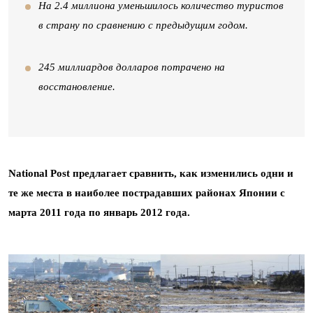
На 2.4 миллиона уменьшилось количество туристов
в страну по сравнению с предыдущим годом.
245 миллиардов долларов потрачено на
восстановление.
National Post предлагает сравнить, как изменились одни и
те же места в наиболее пострадавших районах Японии с
марта 2011 года по январь 2012 года.