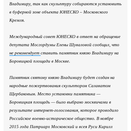
Владимиру, так как скульптуру собираются установить
в буферной зоне объекта ЮНЕСКО – Московского
Кремля.
Международный совет ЮНЕСКО в ответ на обращение
депутата Мосгордумы Елены Шуваловой сообщил, что
не рекомендует
ставить памятник князю Владимиру на
Боровицкой площади в Москве.
Памятник святому князю Владимиру будет создан на
народные пожертвования скульптором Салаватом
Щербаковым. Место установки памятника —
Боровицкая площадь — было выбрано москвичами в
результате интернет-голосования, которое проводило
Российское военно-историческое общество. В ноябре
2015 года Патриарх Московский и всея Руси Кирилл