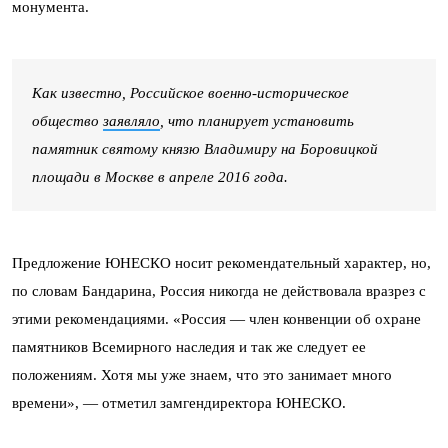
монумента.
Как известно, Российское военно-историческое
общество
заявляло
, что планирует установить
памятник святому князю Владимиру на Боровицкой
площади в Москве в апреле 2016 года.
Предложение ЮНЕСКО носит рекомендательный характер, но,
по словам Бандарина, Россия никогда не действовала вразрез с
этими рекомендациями. «Россия — член конвенции об охране
памятников Всемирного наследия и так же следует ее
положениям. Хотя мы уже знаем, что это занимает много
времени», — отметил замгендиректора ЮНЕСКО.