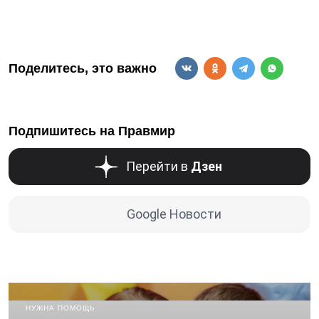
Поделитесь, это важно
Подпишитесь на Правмир
Перейти в
Дзен
Google Новости
НУЖНА ПОМОЩЬ