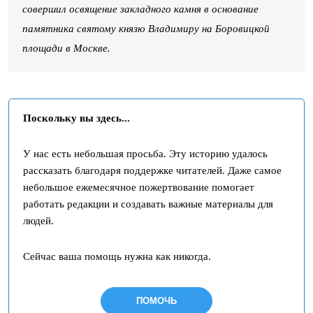
совершил освящение закладного камня в основание
памятника святому князю Владимиру на Боровицкой
площади в Москве.
Поскольку вы здесь...
У нас есть небольшая просьба. Эту историю удалось
рассказать благодаря поддержке читателей. Даже самое
небольшое ежемесячное пожертвование помогает
работать редакции и создавать важные материалы для
людей.
Сейчас ваша помощь нужна как никогда.
ПОМОЧЬ