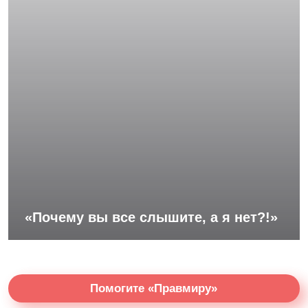
«Почему вы все слышите, а я нет?!»
Помогите «Правмиру»