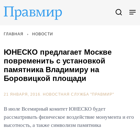
ГЛАВНАЯ
НОВОСТИ
ЮНЕСКО предлагает Москве
повременить с установкой
памятника Владимиру на
Боровицкой площади
21 ЯНВАРЯ, 2016.
НОВОСТНАЯ СЛУЖБА "ПРАВМИР"
В июле Всемирный комитет ЮНЕСКО будет
рассматривать физическое воздействие монумента и его
высотность, а также символизм памятника