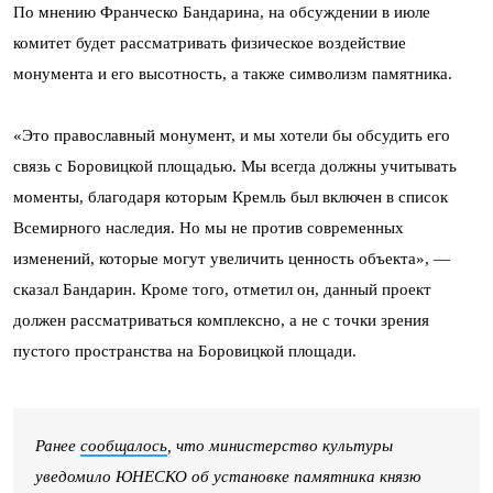
По мнению Франческо Бандарина, на обсуждении в июле
комитет будет рассматривать физическое воздействие
монумента и его высотность, а также символизм памятника.
«Это православный монумент, и мы хотели бы обсудить его
связь с Боровицкой площадью. Мы всегда должны учитывать
моменты, благодаря которым Кремль был включен в список
Всемирного наследия. Но мы не против современных
изменений, которые могут увеличить ценность объекта», —
сказал Бандарин. Кроме того, отметил он, данный проект
должен рассматриваться комплексно, а не с точки зрения
пустого пространства на Боровицкой площади.
Ранее
сообщалось
, что министерство культуры
уведомило ЮНЕСКО об установке памятника князю