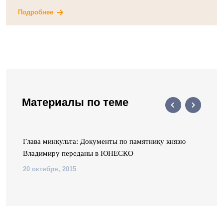
Подробнее
Материалы по теме
Глава минкульта: Документы по памятнику князю
Владимиру переданы в ЮНЕСКО
20 октября, 2015