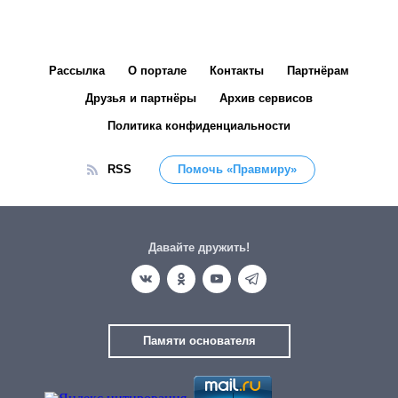
Рассылка
О портале
Контакты
Партнёрам
Друзья и партнёры
Архив сервисов
Политика конфиденциальности
RSS
Помочь «Правмиру»
Давайте дружить!
Памяти основателя