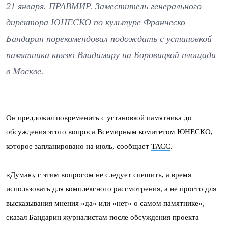
21 января. ПРАВМИР. Заместитель генерального
директора ЮНЕСКО по культуре Франческо
Бандарин порекомендовал подождать с установкой
памятника князю Владимиру на Боровицкой площади
в Москве.
Он предложил повременить с установкой памятника до
обсуждения этого вопроса Всемирным комитетом ЮНЕСКО,
которое запланировано на июль, сообщает
ТАСС
.
«Думаю, с этим вопросом не следует спешить, а время
использовать для комплексного рассмотрения, а не просто для
высказывания мнения «да» или «нет» о самом памятнике», —
сказал Бандарин журналистам после обсуждения проекта