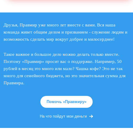
Друзья, Правмир уже много лет вместе с вами. Вся наша
команда живет общим делом и призванием - служение людям и
возможность сделать мир вокруг добрее и милосерднее!
Такое важное и большое дело можно делать только вместе.
Поэтому «Правмир» просит вас о поддержке. Например, 50
рублей в месяц это много или мало? Чашка кофе? Это не так
много для семейного бюджета, но это значительная сумма для
Правмира.
Помочь «Правмиру»
На что пойдут мои деньги