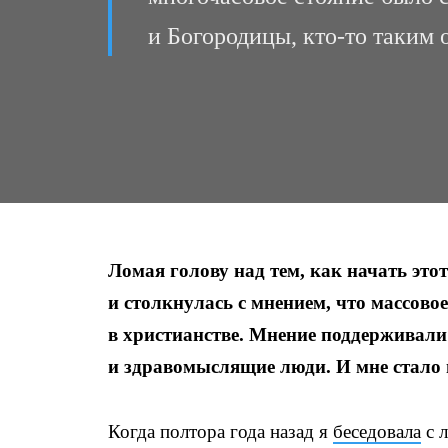
и Богородицы, кто-то таким
Ломая голову над тем, как начать это
и столкнулась с мнением, что массов
в христианстве. Мнение поддерживали
и здравомыслящие люди. И мне стало 
Когда полтора года назад я
беседовала
с 