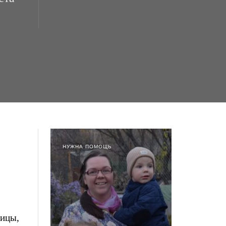
НУЖНА ПОМОЩЬ
дицы,