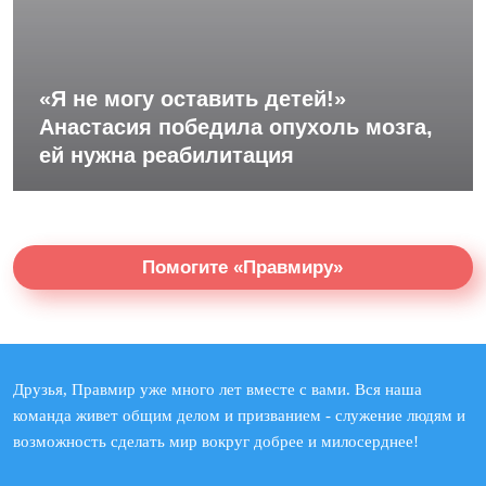
«Я не могу оставить детей!»
Анастасия победила опухоль мозга,
ей нужна реабилитация
Помогите «Правмиру»
Друзья, Правмир уже много лет вместе с вами. Вся наша
команда живет общим делом и призванием - служение людям и
возможность сделать мир вокруг добрее и милосерднее!