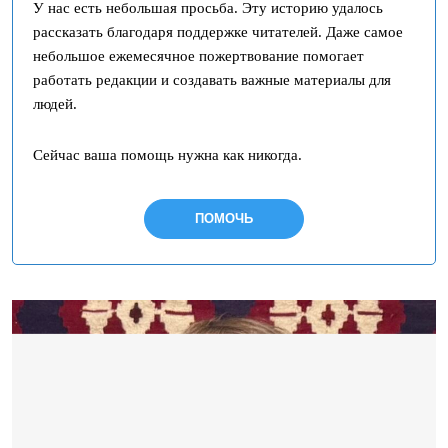
У нас есть небольшая просьба. Эту историю удалось
рассказать благодаря поддержке читателей. Даже самое
небольшое ежемесячное пожертвование помогает
работать редакции и создавать важные материалы для
людей.
Сейчас ваша помощь нужна как никогда.
ПОМОЧЬ