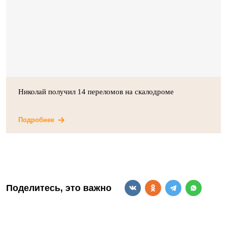
Николай получил 14 переломов на скалодроме
Подробнее
Поделитесь, это важно