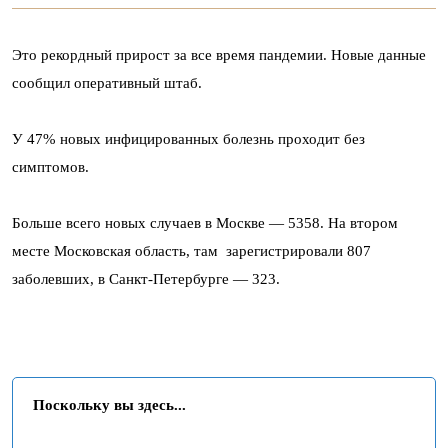
Это рекордный прирост за все время пандемии. Новые данные
сообщил оперативный штаб.
У 47% новых инфицированных болезнь проходит без
симптомов.
Больше всего новых случаев в Москве — 5358. На втором
месте Московская область, там зарегистрировали 807
заболевших, в Санкт-Петербурге — 323.
Поскольку вы здесь...