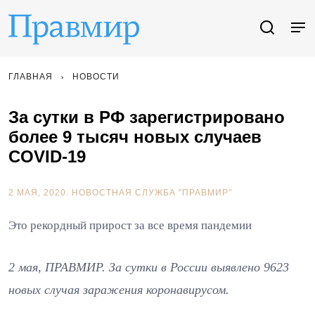
ГЛАВНАЯ
НОВОСТИ
За сутки в РФ зарегистрировано
более 9 тысяч новых случаев
COVID-19
2 МАЯ, 2020.
НОВОСТНАЯ СЛУЖБА "ПРАВМИР"
Это рекордный прирост за все время пандемии
2 мая, ПРАВМИР. За сутки в России выявлено 9623
новых случая заражения коронавирусом.