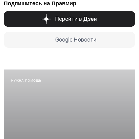
Подпишитесь на Правмир
Перейти в
Дзен
Google Новости
НУЖНА ПОМОЩЬ