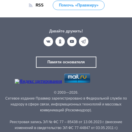
RSS
Помочь «Правмиру»
Давайте дружить!
Памяти основателя
© 2003—2026.
Сетевое издание Правмир зарегистрировано в Федеральной службе по
надзору в сфере связи, информационных технологий и массовых
коммуникаций (Роскомнадзор).
Реестровая запись ЭЛ № ФС 77 – 85438 от 13.06.2023 г. (внесение
изменений в свидетельство ЭЛ ФС 77-44847 от 03.05.2011 г.)