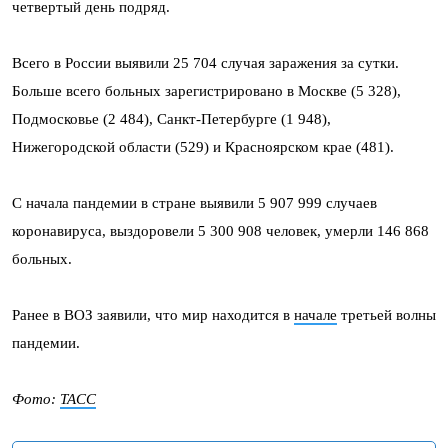
четвертый день подряд.
Всего в России выявили 25 704 случая заражения за сутки.
Больше всего больных зарегистрировано в Москве (5 328),
Подмосковье (2 484), Санкт-Петербурге (1 948),
Нижегородской области (529) и Красноярском крае (481).
С начала пандемии в стране выявили 5 907 999 случаев
коронавируса, выздоровели 5 300 908 человек, умерли 146 868
больных.
Ранее в ВОЗ заявили, что мир находится в
начале
третьей волны
пандемии.
Фото:
ТАСС