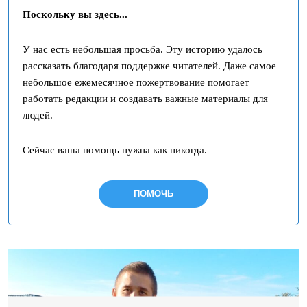
Поскольку вы здесь...
У нас есть небольшая просьба. Эту историю удалось
рассказать благодаря поддержке читателей. Даже самое
небольшое ежемесячное пожертвование помогает
работать редакции и создавать важные материалы для
людей.
Сейчас ваша помощь нужна как никогда.
ПОМОЧЬ