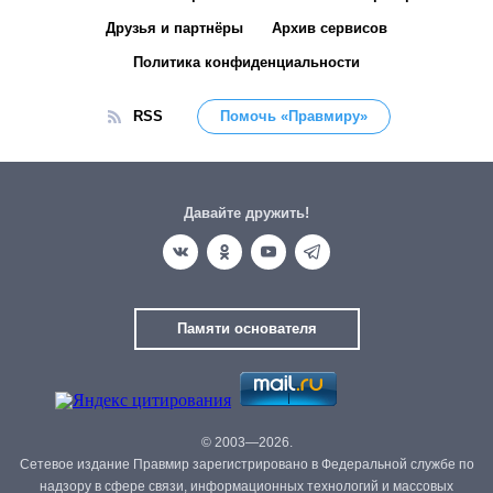
Друзья и партнёры
Архив сервисов
Политика конфиденциальности
RSS
Помочь «Правмиру»
Давайте дружить!
Памяти основателя
© 2003—2026.
Сетевое издание Правмир зарегистрировано в Федеральной службе по
надзору в сфере связи, информационных технологий и массовых