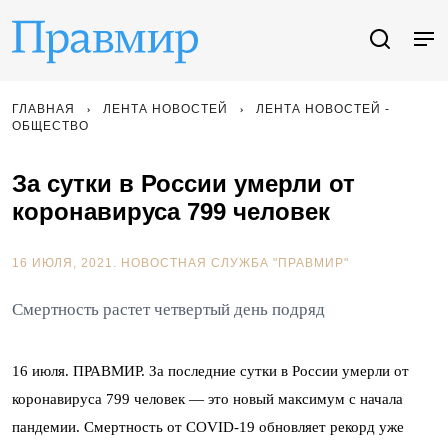
ГЛАВНАЯ
ЛЕНТА НОВОСТЕЙ
ЛЕНТА НОВОСТЕЙ -
ОБЩЕСТВО
За сутки в России умерли от
коронавируса 799 человек
16 ИЮЛЯ, 2021.
НОВОСТНАЯ СЛУЖБА "ПРАВМИР"
Смертность растет четвертый день подряд
16 июля. ПРАВМИР. За последние сутки в России умерли от
коронавируса 799 человек — это новый максимум с начала
пандемии. Смертность от COVID-19 обновляет рекорд уже