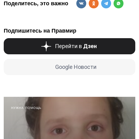
Поделитесь, это важно
Подпишитесь на Правмир
Перейти в
Дзен
Google Новости
НУЖНА ПОМОЩЬ