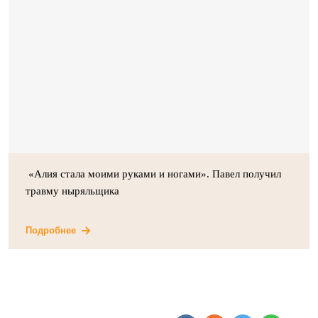
«Алия стала моими руками и ногами». Павел получил
травму ныряльщика
Подробнее